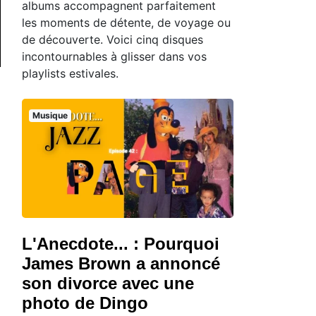
albums accompagnent parfaitement
les moments de détente, de voyage ou
de découverte. Voici cinq disques
incontournables à glisser dans vos
playlists estivales.
Musique
L'Anecdote... : Pourquoi
James Brown a annoncé
son divorce avec une
photo de Dingo