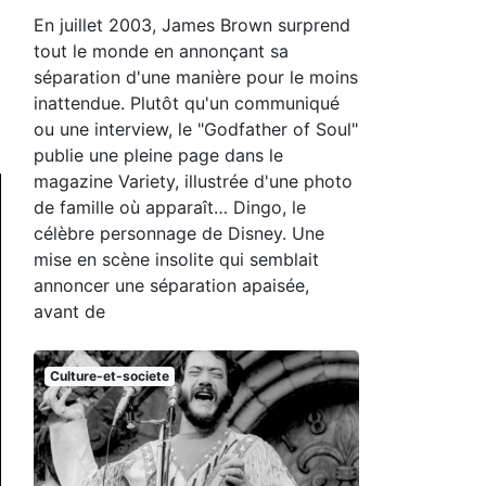
En juillet 2003, James Brown surprend
tout le monde en annonçant sa
séparation d'une manière pour le moins
inattendue. Plutôt qu'un communiqué
ou une interview, le "Godfather of Soul"
publie une pleine page dans le
magazine Variety, illustrée d'une photo
de famille où apparaît… Dingo, le
célèbre personnage de Disney. Une
mise en scène insolite qui semblait
annoncer une séparation apaisée,
avant de
Culture-et-societe