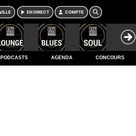
VILLE
EN DIRECT
COMPTE
PODCASTS
AGENDA
CONCOURS