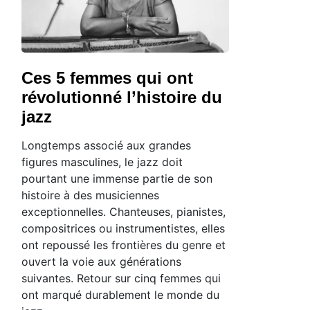
Ces 5 femmes qui ont
révolutionné l’histoire du
jazz
Longtemps associé aux grandes
figures masculines, le jazz doit
pourtant une immense partie de son
l
histoire à des musiciennes
exceptionnelles. Chanteuses, pianistes,
compositrices ou instrumentistes, elles
ont repoussé les frontières du genre et
ouvert la voie aux générations
suivantes. Retour sur cinq femmes qui
ont marqué durablement le monde du