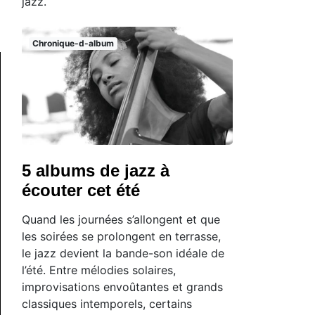
jazz.
Chronique-d-album
5 albums de jazz à
écouter cet été
Quand les journées s’allongent et que
les soirées se prolongent en terrasse,
le jazz devient la bande-son idéale de
l’été. Entre mélodies solaires,
improvisations envoûtantes et grands
classiques intemporels, certains