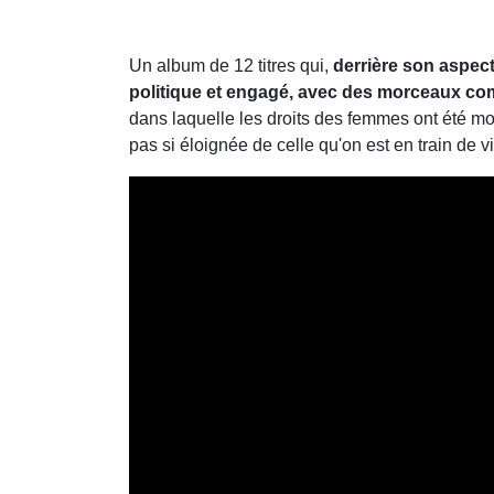
Un album de 12 titres qui,
derrière son aspect
politique et engagé, avec des morceaux 
dans laquelle les droits des femmes ont été m
pas si éloignée de celle qu'on est en train de