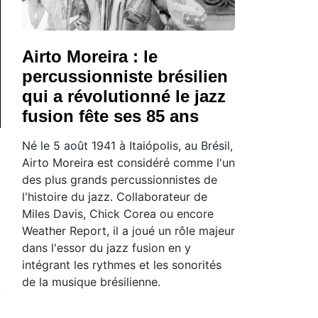
Airto Moreira : le
percussionniste brésilien
qui a révolutionné le jazz
fusion fête ses 85 ans
Né le 5 août 1941 à Itaiópolis, au Brésil,
Airto Moreira est considéré comme l'un
des plus grands percussionnistes de
l'histoire du jazz. Collaborateur de
Miles Davis, Chick Corea ou encore
Weather Report, il a joué un rôle majeur
dans l'essor du jazz fusion en y
intégrant les rythmes et les sonorités
de la musique brésilienne.