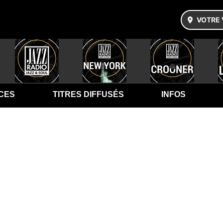
VOTRE 
CES
TITRES DIFFUSÉS
INFOS