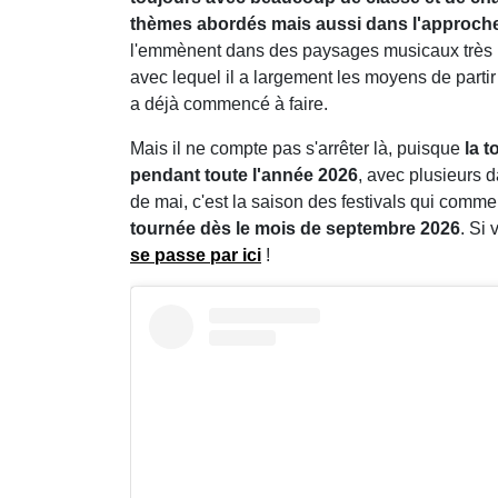
thèmes abordés mais aussi dans l'approch
l'emmènent dans des paysages musicaux très peu
avec lequel il a largement les moyens de partir 
a déjà commencé à faire.
Mais il ne compte pas s'arrêter là, puisque
la 
pendant toute l'année 2026
, avec plusieurs 
de mai, c'est la saison des festivals qui comme
tournée dès le mois de septembre 2026
. Si
se passe par ici
!