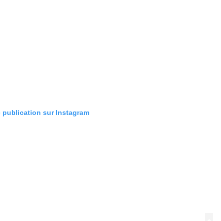
e publication sur Instagram