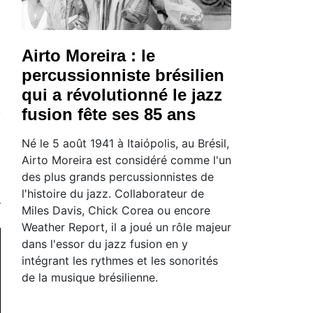
Airto Moreira : le
percussionniste brésilien
qui a révolutionné le jazz
fusion fête ses 85 ans
Né le 5 août 1941 à Itaiópolis, au Brésil,
Airto Moreira est considéré comme l'un
des plus grands percussionnistes de
l'histoire du jazz. Collaborateur de
Miles Davis, Chick Corea ou encore
Weather Report, il a joué un rôle majeur
dans l'essor du jazz fusion en y
intégrant les rythmes et les sonorités
de la musique brésilienne.