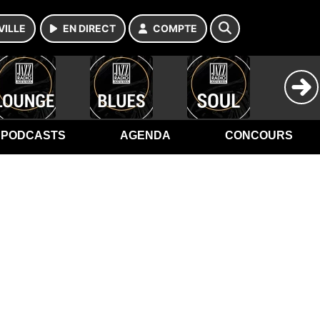
VILLE
EN DIRECT
COMPTE
PODCASTS
AGENDA
CONCOURS