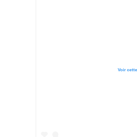
Voir cett