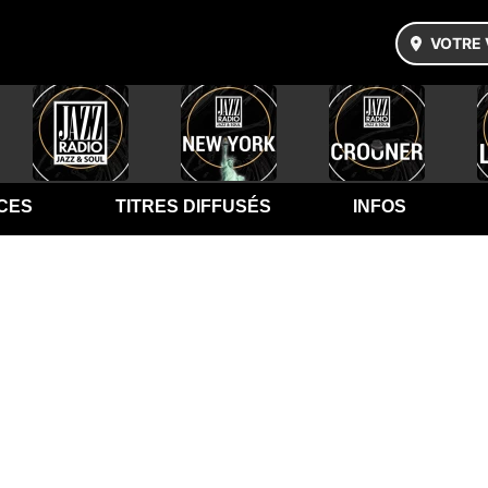
VOTRE 
CES
TITRES DIFFUSÉS
INFOS