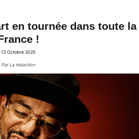
rt en tournée dans toute la
France !
13 Octobre 2025
Par
La rédaction