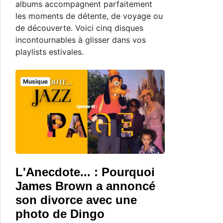
albums accompagnent parfaitement
les moments de détente, de voyage ou
de découverte. Voici cinq disques
incontournables à glisser dans vos
playlists estivales.
Musique
L'Anecdote... : Pourquoi
James Brown a annoncé
son divorce avec une
photo de Dingo