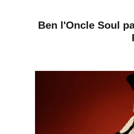
Ben l'Oncle Soul pa