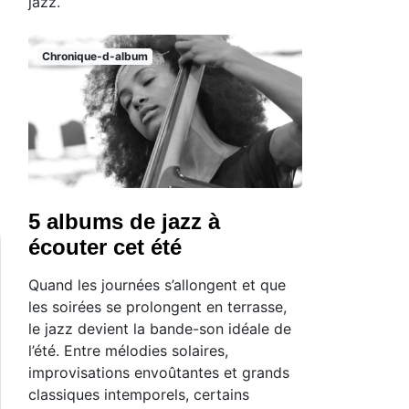
jazz.
Chronique-d-album
5 albums de jazz à
écouter cet été
Quand les journées s’allongent et que
les soirées se prolongent en terrasse,
le jazz devient la bande-son idéale de
l’été. Entre mélodies solaires,
improvisations envoûtantes et grands
classiques intemporels, certains