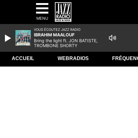
MENU
VOUS ÉCOUTEZ JAZZ RADIO
IBRAHIM MAALOUF
Bring the light ft. JON BATISTE,
TROMBONE SHORTY
ACCUEIL
WEBRADIOS
FRÉQUEN