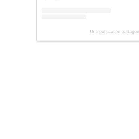
Une publication partag