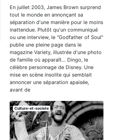
En juillet 2003, James Brown surprend
tout le monde en annonçant sa
séparation d'une manière pour le moins
inattendue. Plutôt qu'un communiqué
ou une interview, le "Godfather of Soul"
publie une pleine page dans le
magazine Variety, illustrée d'une photo
de famille où apparaît… Dingo, le
célèbre personnage de Disney. Une
mise en scène insolite qui semblait
annoncer une séparation apaisée,
avant de
Culture-et-societe