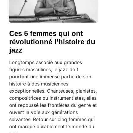
Ces 5 femmes qui ont
révolutionné l’histoire du
jazz
Longtemps associé aux grandes
figures masculines, le jazz doit
pourtant une immense partie de son
histoire à des musiciennes
exceptionnelles. Chanteuses, pianistes,
compositrices ou instrumentistes, elles
ont repoussé les frontières du genre et
ouvert la voie aux générations
suivantes. Retour sur cinq femmes qui
ont marqué durablement le monde du