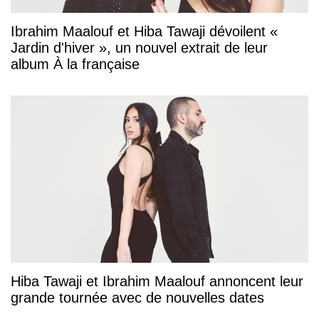
Ibrahim Maalouf et Hiba Tawaji dévoilent «
Jardin d'hiver », un nouvel extrait de leur
album À la française
Hiba Tawaji et Ibrahim Maalouf annoncent leur
grande tournée avec de nouvelles dates