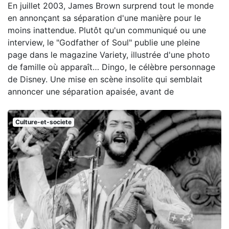
En juillet 2003, James Brown surprend tout le monde
en annonçant sa séparation d'une manière pour le
moins inattendue. Plutôt qu'un communiqué ou une
interview, le "Godfather of Soul" publie une pleine
page dans le magazine Variety, illustrée d'une photo
de famille où apparaît… Dingo, le célèbre personnage
de Disney. Une mise en scène insolite qui semblait
annoncer une séparation apaisée, avant de
Culture-et-societe