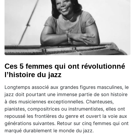
Ces 5 femmes qui ont révolutionné
l’histoire du jazz
Longtemps associé aux grandes figures masculines, le
jazz doit pourtant une immense partie de son histoire
à des musiciennes exceptionnelles. Chanteuses,
pianistes, compositrices ou instrumentistes, elles ont
repoussé les frontières du genre et ouvert la voie aux
générations suivantes. Retour sur cinq femmes qui ont
marqué durablement le monde du jazz.