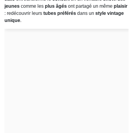
jeunes
comme les
plus âgés
ont partagé un même
plaisir
: redécouvrir leurs
tubes préférés
dans un
style vintage
unique
.