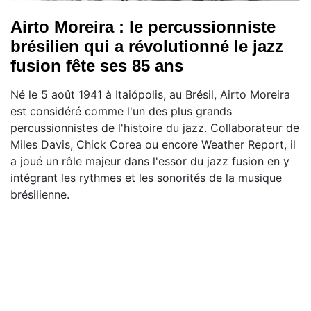
Airto Moreira : le percussionniste
brésilien qui a révolutionné le jazz
fusion fête ses 85 ans
Né le 5 août 1941 à Itaiópolis, au Brésil, Airto Moreira
est considéré comme l'un des plus grands
percussionnistes de l'histoire du jazz. Collaborateur de
Miles Davis, Chick Corea ou encore Weather Report, il
a joué un rôle majeur dans l'essor du jazz fusion en y
intégrant les rythmes et les sonorités de la musique
brésilienne.