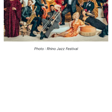
Photo : Rhino Jazz Festival