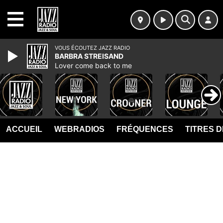
MENU
VOUS ÉCOUTEZ JAZZ RADIO
BARBRA STREISAND
Lover come back to me
ACCUEIL
WEBRADIOS
FRÉQUENCES
TITRES 