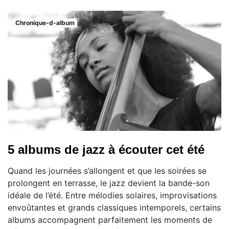
Chronique-d-album
5 albums de jazz à écouter cet été
Quand les journées s’allongent et que les soirées se
prolongent en terrasse, le jazz devient la bande-son
idéale de l’été. Entre mélodies solaires, improvisations
envoûtantes et grands classiques intemporels, certains
albums accompagnent parfaitement les moments de