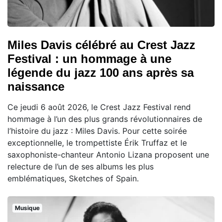
Miles Davis célébré au Crest Jazz
Festival : un hommage à une
légende du jazz 100 ans après sa
naissance
Ce jeudi 6 août 2026, le Crest Jazz Festival rend
hommage à l’un des plus grands révolutionnaires de
l’histoire du jazz : Miles Davis. Pour cette soirée
exceptionnelle, le trompettiste Érik Truffaz et le
saxophoniste-chanteur Antonio Lizana proposent une
relecture de l’un de ses albums les plus
emblématiques, Sketches of Spain.
Musique