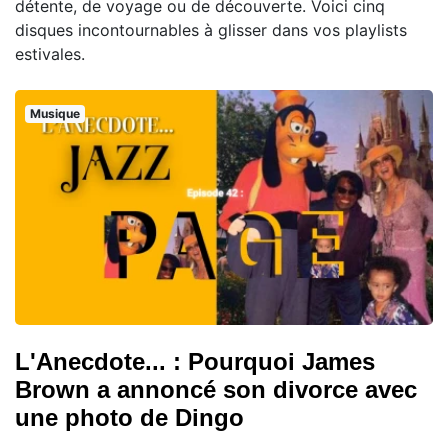
détente, de voyage ou de découverte. Voici cinq
disques incontournables à glisser dans vos playlists
estivales.
Musique
L'Anecdote... : Pourquoi James
Brown a annoncé son divorce avec
une photo de Dingo