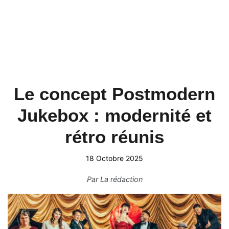
Le concept Postmodern
Jukebox : modernité et
rétro réunis
18 Octobre 2025
Par
La rédaction