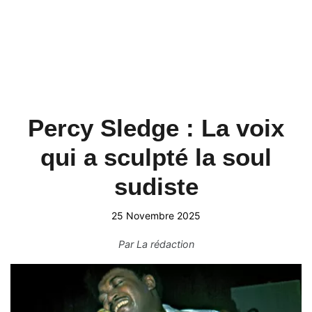
Percy Sledge : La voix
qui a sculpté la soul
sudiste
25 Novembre 2025
Par
La rédaction