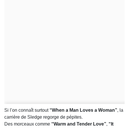
Si l’on connaît surtout
“When a Man Loves a Woman”
, la
carrière de Sledge regorge de pépites.
Des morceaux comme
“Warm and Tender Love”
,
“It