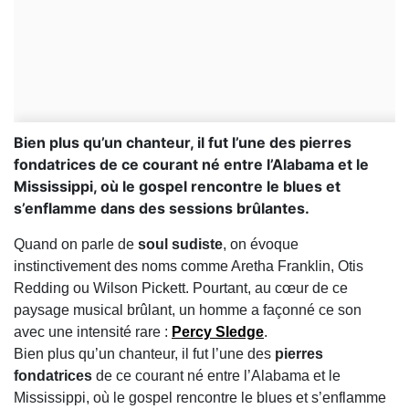
Bien plus qu’un chanteur, il fut l’une des pierres
fondatrices de ce courant né entre l’Alabama et le
Mississippi, où le gospel rencontre le blues et
s’enflamme dans des sessions brûlantes.
Quand on parle de
soul sudiste
, on évoque
instinctivement des noms comme Aretha Franklin, Otis
Redding ou Wilson Pickett. Pourtant, au cœur de ce
paysage musical brûlant, un homme a façonné ce son
avec une intensité rare :
Percy Sledge
.
Bien plus qu’un chanteur, il fut l’une des
pierres
fondatrices
de ce courant né entre l’Alabama et le
Mississippi, où le gospel rencontre le blues et s’enflamme