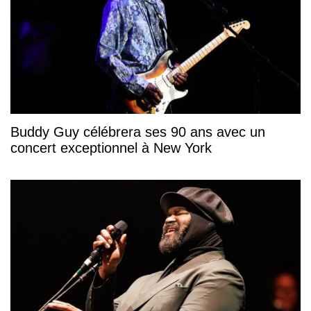
Buddy Guy célébrera ses 90 ans avec un
concert exceptionnel à New York