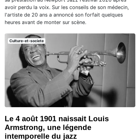
avoir perdu la voix. Sur les conseils de son médecin,
l'artiste de 20 ans a annoncé son forfait quelques
heures avant de monter sur scène.
Culture-et-societe
Le 4 août 1901 naissait Louis
Armstrong, une légende
intemporelle du jazz