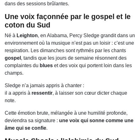
dans des sessions brûlantes.
Une voix façonnée par le gospel et le
coton du Sud
Né à
Leighton
, en Alabama, Percy Sledge grandit dans un
environnement où la musique n’est pas un loisir : c’est une
respiration. Les dimanches sont rythmés par les chants
gospel
, tandis que les jours de semaine résonnent des
complaintes du
blues
et des voix qui portent loin dans les
champs.
Sledge n’a jamais appris à chanter :
il a appris à
ressentir
, à laisser son cœur dicter chaque
note.
Cette émotion brute, mélangée à une humilité profonde,
deviendra sa signature :
une voix qui sonne comme une
âme qui se confie
.