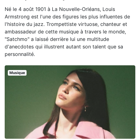
Né le 4 août 1901 à La Nouvelle-Orléans, Louis
Armstrong est l'une des figures les plus influentes de
l'histoire du jazz. Trompettiste virtuose, chanteur et
ambassadeur de cette musique à travers le monde,
"Satchmo" a laissé derrière lui une multitude
d'anecdotes qui illustrent autant son talent que sa
personnalité.
Musique