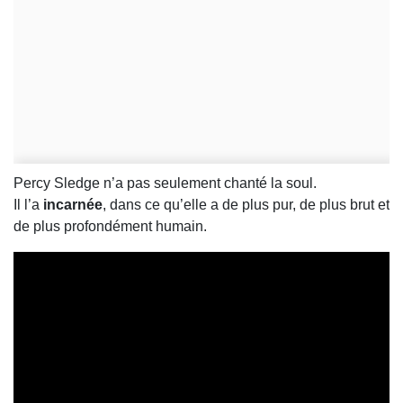
Percy Sledge n’a pas seulement chanté la soul.
Il l’a
incarnée
, dans ce qu’elle a de plus pur, de plus brut et
de plus profondément humain.