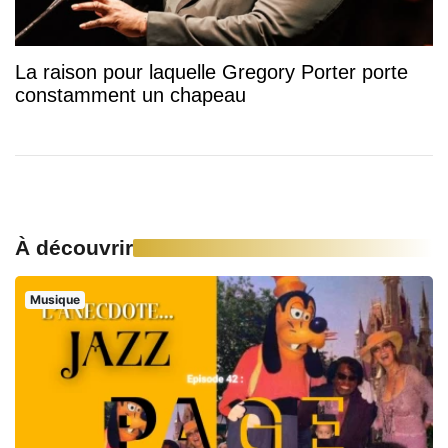
La raison pour laquelle Gregory Porter porte
constamment un chapeau
À découvrir
Musique