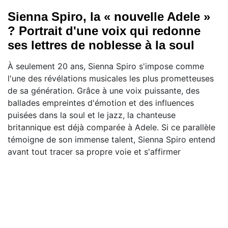
Sienna Spiro, la « nouvelle Adele »
? Portrait d'une voix qui redonne
ses lettres de noblesse à la soul
À seulement 20 ans, Sienna Spiro s'impose comme
l'une des révélations musicales les plus prometteuses
de sa génération. Grâce à une voix puissante, des
ballades empreintes d'émotion et des influences
puisées dans la soul et le jazz, la chanteuse
britannique est déjà comparée à Adele. Si ce parallèle
témoigne de son immense talent, Sienna Spiro entend
avant tout tracer sa propre voie et s'affirmer