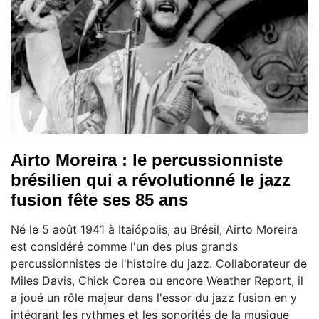
Airto Moreira : le percussionniste
brésilien qui a révolutionné le jazz
fusion fête ses 85 ans
Né le 5 août 1941 à Itaiópolis, au Brésil, Airto Moreira
est considéré comme l'un des plus grands
percussionnistes de l'histoire du jazz. Collaborateur de
Miles Davis, Chick Corea ou encore Weather Report, il
a joué un rôle majeur dans l'essor du jazz fusion en y
intégrant les rythmes et les sonorités de la musique