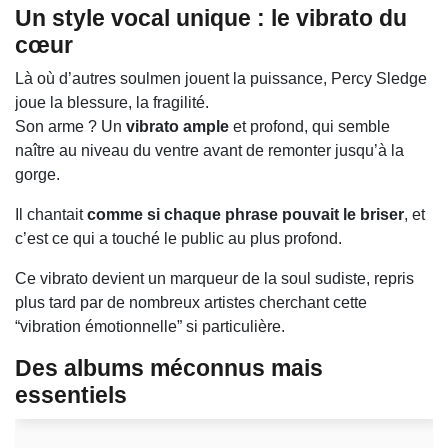
Un style vocal unique : le vibrato du
cœur
Là où d’autres soulmen jouent la puissance, Percy Sledge
joue la blessure, la fragilité.
Son arme ? Un
vibrato ample
et profond, qui semble
naître au niveau du ventre avant de remonter jusqu’à la
gorge.
Il chantait
comme si chaque phrase pouvait le briser
, et
c’est ce qui a touché le public au plus profond.
Ce vibrato devient un marqueur de la soul sudiste, repris
plus tard par de nombreux artistes cherchant cette
“vibration émotionnelle” si particulière.
Des albums méconnus mais
essentiels