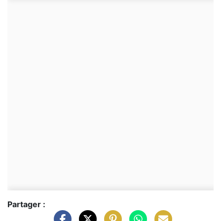
Partager :