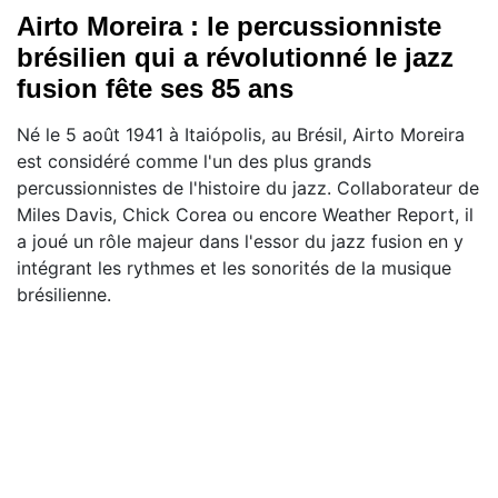
Airto Moreira : le percussionniste
brésilien qui a révolutionné le jazz
fusion fête ses 85 ans
Né le 5 août 1941 à Itaiópolis, au Brésil, Airto Moreira
est considéré comme l'un des plus grands
percussionnistes de l'histoire du jazz. Collaborateur de
Miles Davis, Chick Corea ou encore Weather Report, il
a joué un rôle majeur dans l'essor du jazz fusion en y
intégrant les rythmes et les sonorités de la musique
brésilienne.