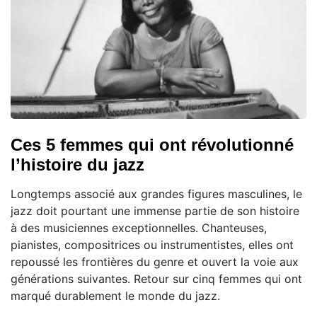
Ces 5 femmes qui ont révolutionné
l’histoire du jazz
Longtemps associé aux grandes figures masculines, le
jazz doit pourtant une immense partie de son histoire
à des musiciennes exceptionnelles. Chanteuses,
pianistes, compositrices ou instrumentistes, elles ont
repoussé les frontières du genre et ouvert la voie aux
générations suivantes. Retour sur cinq femmes qui ont
marqué durablement le monde du jazz.