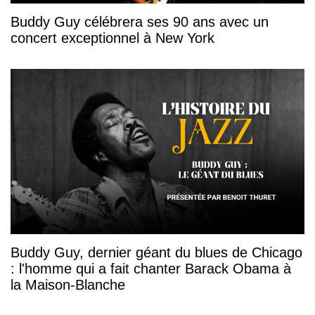
Buddy Guy célébrera ses 90 ans avec un
concert exceptionnel à New York
Buddy Guy, dernier géant du blues de Chicago
: l'homme qui a fait chanter Barack Obama à
la Maison-Blanche