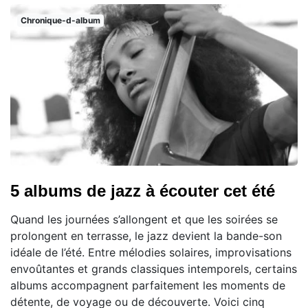
Chronique-d-album
5 albums de jazz à écouter cet été
Quand les journées s’allongent et que les soirées se
prolongent en terrasse, le jazz devient la bande-son
idéale de l’été. Entre mélodies solaires, improvisations
envoûtantes et grands classiques intemporels, certains
albums accompagnent parfaitement les moments de
détente, de voyage ou de découverte. Voici cinq