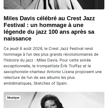
Miles Davis célébré au Crest Jazz
Festival : un hommage à une
légende du jazz 100 ans après sa
naissance
Ce jeudi 6 août 2026, le Crest Jazz Festival rend
hommage à l’un des plus grands révolutionnaires de
l’histoire du jazz : Miles Davis. Pour cette soirée
exceptionnelle, le trompettiste Érik Truffaz et le
saxophoniste-chanteur Antonio Lizana proposent une
relecture de l’un de ses albums les plus
emblématiques, Sketches of Spain.
Musique