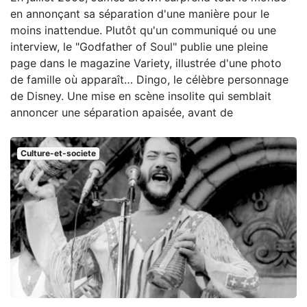
en annonçant sa séparation d'une manière pour le
moins inattendue. Plutôt qu'un communiqué ou une
interview, le "Godfather of Soul" publie une pleine
page dans le magazine Variety, illustrée d'une photo
de famille où apparaît… Dingo, le célèbre personnage
de Disney. Une mise en scène insolite qui semblait
annoncer une séparation apaisée, avant de
Culture-et-societe