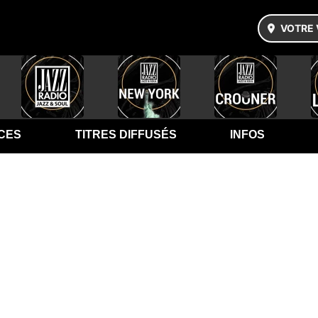
VOTRE 
CES
TITRES DIFFUSÉS
INFOS