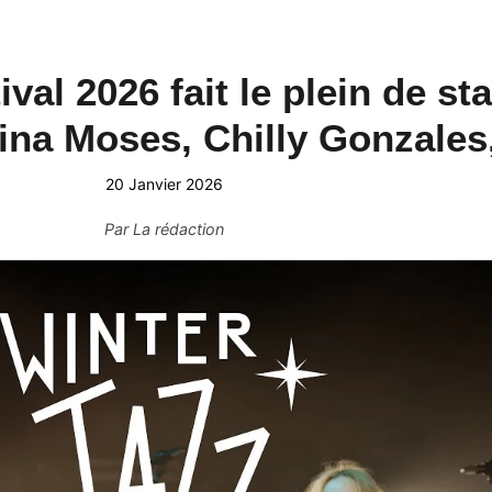
val 2026 fait le plein de sta
na Moses, Chilly Gonzales,
20 Janvier 2026
Par
La rédaction