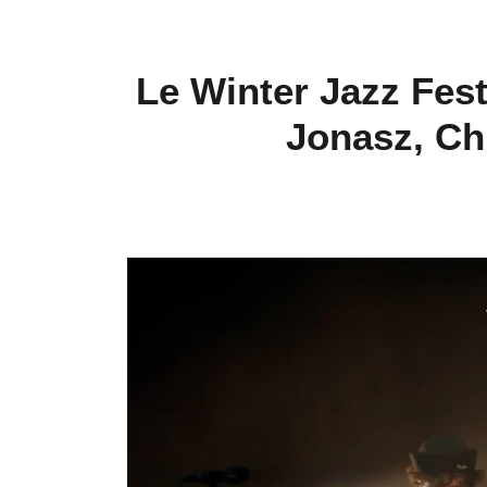
Le Winter Jazz Festi
Jonasz, Chi