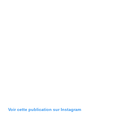
Voir cette publication sur Instagram