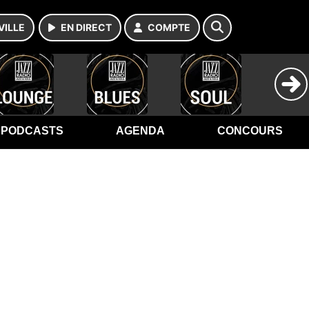
VILLE
EN DIRECT
COMPTE
PODCASTS
AGENDA
CONCOURS