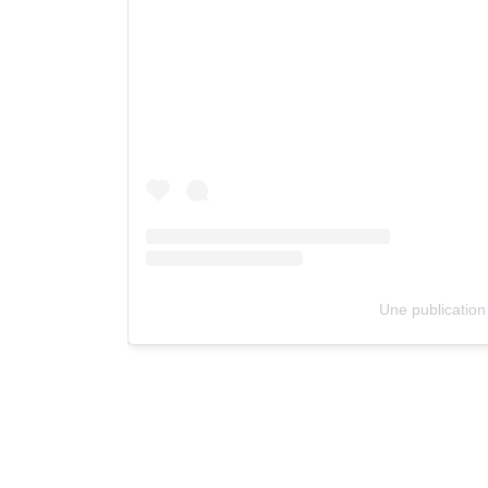
Une publication