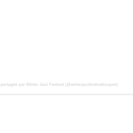
 partagée par Winter Jazz Festival (@winterjazzfestivaltouquet)