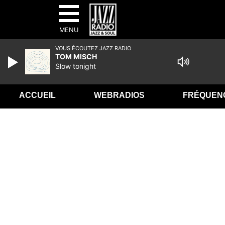
MENU
VOUS ÉCOUTEZ JAZZ RADIO
TOM MISCH
Slow tonight
ACCUEIL
WEBRADIOS
FRÉQUEN