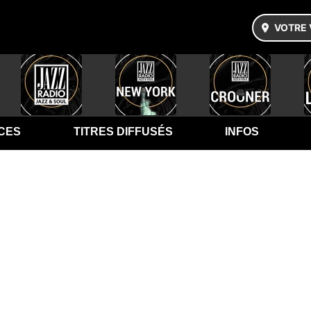
VOTRE 
CES
TITRES DIFFUSÉS
INFOS