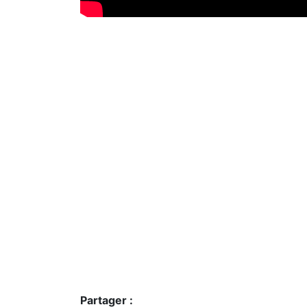
Partager :