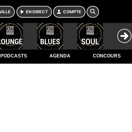
VILLE
EN DIRECT
COMPTE
PODCASTS
AGENDA
CONCOURS