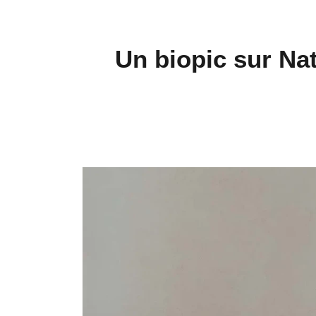
Un biopic sur Na