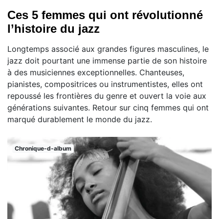
Ces 5 femmes qui ont révolutionné
l’histoire du jazz
Longtemps associé aux grandes figures masculines, le
jazz doit pourtant une immense partie de son histoire
à des musiciennes exceptionnelles. Chanteuses,
pianistes, compositrices ou instrumentistes, elles ont
repoussé les frontières du genre et ouvert la voie aux
générations suivantes. Retour sur cinq femmes qui ont
marqué durablement le monde du jazz.
Chronique-d-album