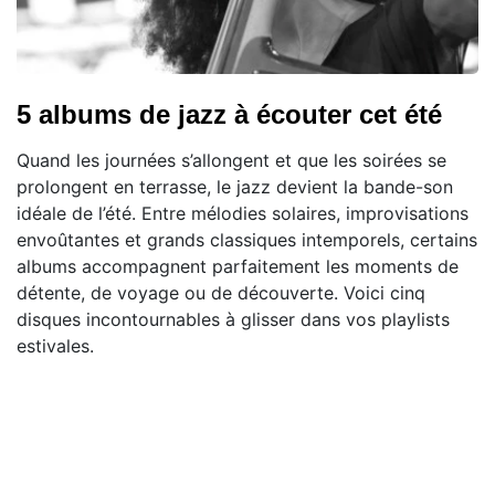
5 albums de jazz à écouter cet été
Quand les journées s’allongent et que les soirées se
prolongent en terrasse, le jazz devient la bande-son
idéale de l’été. Entre mélodies solaires, improvisations
envoûtantes et grands classiques intemporels, certains
albums accompagnent parfaitement les moments de
détente, de voyage ou de découverte. Voici cinq
disques incontournables à glisser dans vos playlists
estivales.