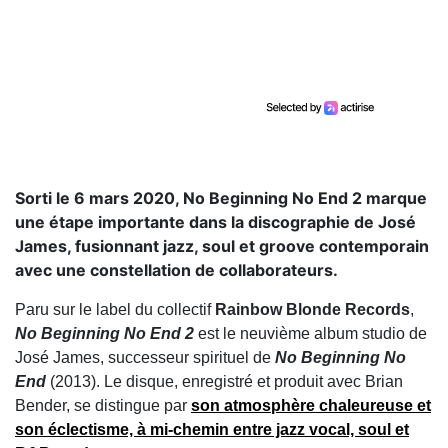
Sorti le 6 mars 2020, No Beginning No End 2 marque
une étape importante dans la discographie de José
James, fusionnant jazz, soul et groove contemporain
avec une constellation de collaborateurs.
Paru sur le label du collectif
Rainbow Blonde Records
,
No Beginning No End 2
est le neuvième album studio de
José James, successeur spirituel de
No Beginning No
End
(2013). Le disque, enregistré et produit avec Brian
Bender, se distingue par
son atmosphère chaleureuse et
son éclectisme, à mi‑chemin entre jazz vocal, soul et