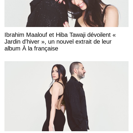
Ibrahim Maalouf et Hiba Tawaji dévoilent «
Jardin d'hiver », un nouvel extrait de leur
album À la française