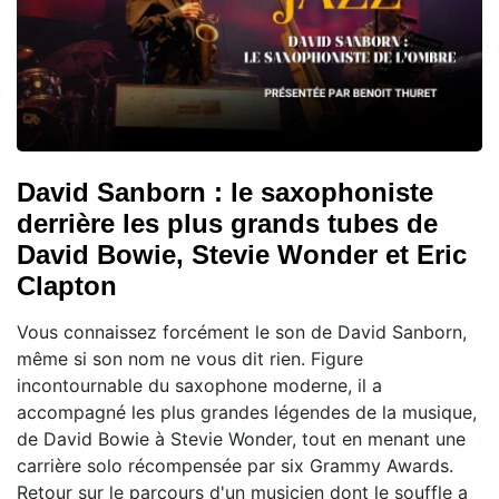
David Sanborn : le saxophoniste
derrière les plus grands tubes de
David Bowie, Stevie Wonder et Eric
Clapton
Vous connaissez forcément le son de David Sanborn,
même si son nom ne vous dit rien. Figure
incontournable du saxophone moderne, il a
accompagné les plus grandes légendes de la musique,
de David Bowie à Stevie Wonder, tout en menant une
carrière solo récompensée par six Grammy Awards.
Retour sur le parcours d'un musicien dont le souffle a