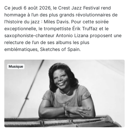
Ce jeudi 6 août 2026, le Crest Jazz Festival rend
hommage à l’un des plus grands révolutionnaires de
l’histoire du jazz : Miles Davis. Pour cette soirée
exceptionnelle, le trompettiste Érik Truffaz et le
saxophoniste-chanteur Antonio Lizana proposent une
relecture de l’un de ses albums les plus
emblématiques, Sketches of Spain.
Musique