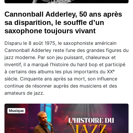
Cannonball Adderley, 50 ans après
sa disparition, le souffle d’un
saxophone toujours vivant
Disparu le 8 août 1975, le saxophoniste américain
Cannonball Adderley reste l’une des grandes figures du
jazz moderne. Par son jeu puissant, chaleureux et
inventif, il a marqué l’histoire du hard bop et participé
à certains des albums les plus importants du XXᵉ
siècle. Cinquante ans après sa mort, son influence
continue de résonner auprès des musiciens et des
amateurs de jazz.
Musique