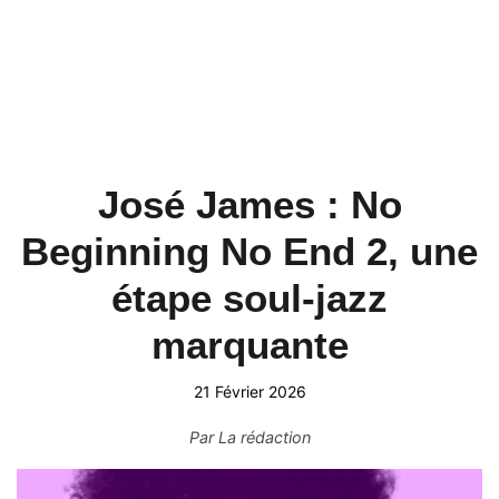
José James : No
Beginning No End 2, une
étape soul‑jazz
marquante
21 Février 2026
Par
La rédaction