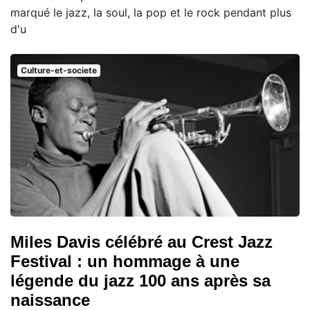
marqué le jazz, la soul, la pop et le rock pendant plus
d'u
Culture-et-societe
Miles Davis célébré au Crest Jazz
Festival : un hommage à une
légende du jazz 100 ans après sa
naissance