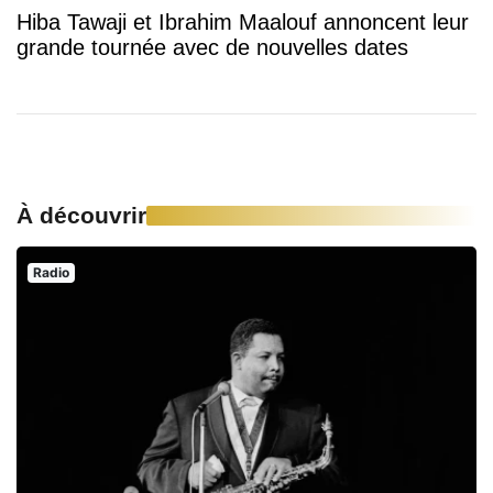
Hiba Tawaji et Ibrahim Maalouf annoncent leur
grande tournée avec de nouvelles dates
À découvrir
Radio