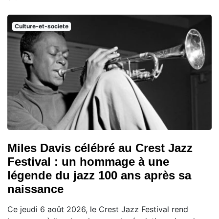
Culture-et-societe
Miles Davis célébré au Crest Jazz
Festival : un hommage à une
légende du jazz 100 ans après sa
naissance
Ce jeudi 6 août 2026, le Crest Jazz Festival rend