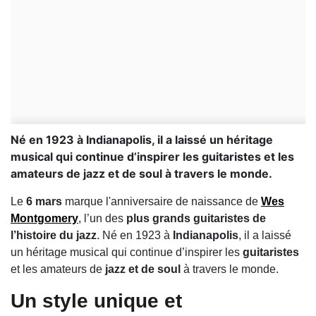
Né en 1923 à Indianapolis, il a laissé un héritage
musical qui continue d’inspirer les guitaristes et les
amateurs de jazz et de soul à travers le monde.
Le
6 mars
marque l'anniversaire de naissance de
Wes
Montgomery
, l’un des
plus grands guitaristes de
l’histoire du jazz
. Né en 1923 à
Indianapolis
, il a laissé
un héritage musical qui continue d’inspirer les
guitaristes
et les amateurs de
jazz et de soul
à travers le monde.
Un style unique et