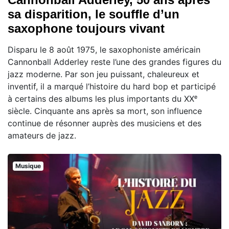
sa disparition, le souffle d’un
saxophone toujours vivant
Disparu le 8 août 1975, le saxophoniste américain
Cannonball Adderley reste l’une des grandes figures du
jazz moderne. Par son jeu puissant, chaleureux et
inventif, il a marqué l’histoire du hard bop et participé
à certains des albums les plus importants du XXᵉ
siècle. Cinquante ans après sa mort, son influence
continue de résonner auprès des musiciens et des
amateurs de jazz.
Musique