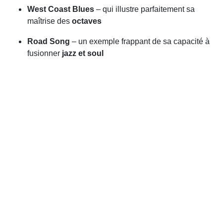
West Coast Blues
– qui illustre parfaitement sa
maîtrise des
octaves
Road Song
– un exemple frappant de sa capacité à
fusionner
jazz et soul