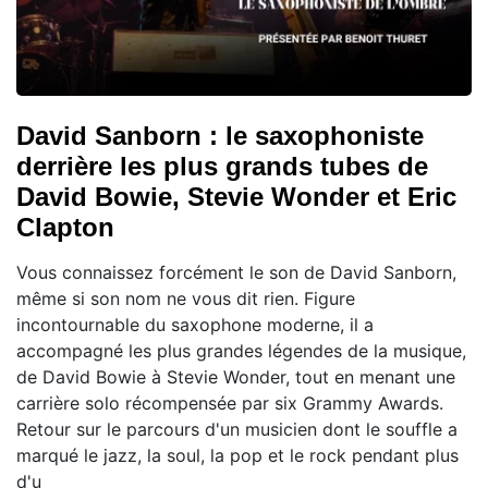
David Sanborn : le saxophoniste
derrière les plus grands tubes de
David Bowie, Stevie Wonder et Eric
Clapton
Vous connaissez forcément le son de David Sanborn,
même si son nom ne vous dit rien. Figure
incontournable du saxophone moderne, il a
accompagné les plus grandes légendes de la musique,
de David Bowie à Stevie Wonder, tout en menant une
carrière solo récompensée par six Grammy Awards.
Retour sur le parcours d'un musicien dont le souffle a
marqué le jazz, la soul, la pop et le rock pendant plus
d'u