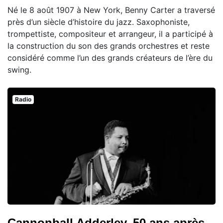
Né le 8 août 1907 à New York, Benny Carter a traversé
près d’un siècle d’histoire du jazz. Saxophoniste,
trompettiste, compositeur et arrangeur, il a participé à
la construction du son des grands orchestres et reste
considéré comme l’un des grands créateurs de l’ère du
swing.
Radio
Cannonball Adderley, 50 ans après