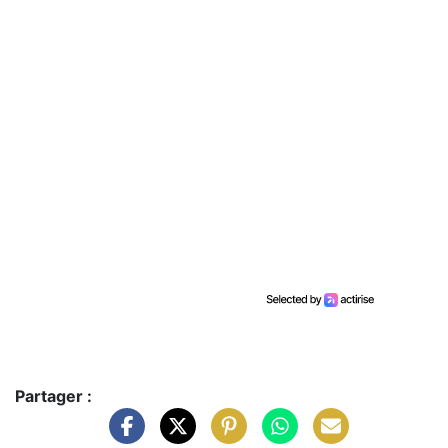
Partager :