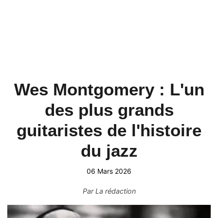
Wes Montgomery : L'un
des plus grands
guitaristes de l'histoire
du jazz
06 Mars 2026
Par
La rédaction