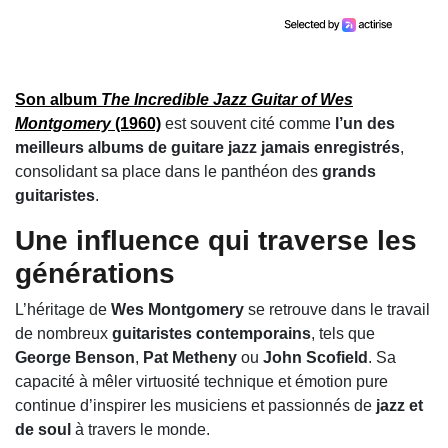
Son album
The Incredible Jazz Guitar of Wes
Montgomery
(1960)
est souvent cité comme
l’un des
meilleurs albums de guitare jazz jamais enregistrés
,
consolidant sa place dans le panthéon des
grands
guitaristes
.
Une influence qui traverse les
générations
L’héritage de
Wes Montgomery
se retrouve dans le travail
de nombreux
guitaristes contemporains
, tels que
George Benson
,
Pat Metheny
ou
John Scofield
. Sa
capacité à mêler virtuosité technique et émotion pure
continue d’inspirer les musiciens et passionnés de
jazz et
de soul
à travers le monde.