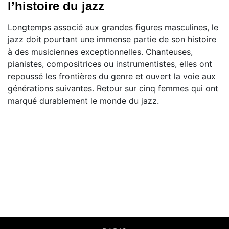
l’histoire du jazz
Longtemps associé aux grandes figures masculines, le
jazz doit pourtant une immense partie de son histoire
à des musiciennes exceptionnelles. Chanteuses,
pianistes, compositrices ou instrumentistes, elles ont
repoussé les frontières du genre et ouvert la voie aux
générations suivantes. Retour sur cinq femmes qui ont
marqué durablement le monde du jazz.