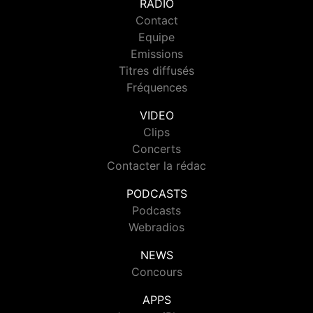
RADIO
Contact
Equipe
Emissions
Titres diffusés
Fréquences
VIDEO
Clips
Concerts
Contacter la rédac
PODCASTS
Podcasts
Webradios
NEWS
Concours
APPS