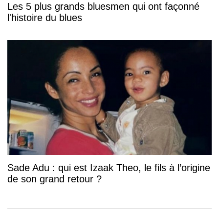
Les 5 plus grands bluesmen qui ont façonné
l'histoire du blues
Sade Adu : qui est Izaak Theo, le fils à l’origine
de son grand retour ?