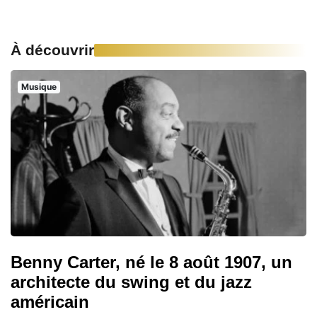
À découvrir
Musique
Benny Carter, né le 8 août 1907, un
architecte du swing et du jazz
américain