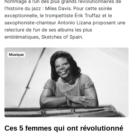
hommage à l’un des plus grands révolutionnaires de
l’histoire du jazz : Miles Davis. Pour cette soirée
exceptionnelle, le trompettiste Érik Truffaz et le
saxophoniste-chanteur Antonio Lizana proposent une
relecture de l’un de ses albums les plus
emblématiques, Sketches of Spain.
Musique
Ces 5 femmes qui ont révolutionné