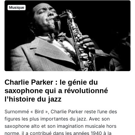
Musique
Charlie Parker : le génie du
saxophone qui a révolutionné
l’histoire du jazz
Surnommé « Bird », Charlie Parker reste l’une des
figures les plus importantes du jazz. Avec son
saxophone alto et son imagination musicale hors
norme, il a contribué dans les années 1940 à la