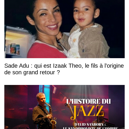
Sade Adu : qui est Izaak Theo, le fils à l’origine
de son grand retour ?