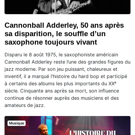
Cannonball Adderley, 50 ans après
sa disparition, le souffle d’un
saxophone toujours vivant
Disparu le 8 août 1975, le saxophoniste américain
Cannonball Adderley reste l’une des grandes figures du
jazz moderne. Par son jeu puissant, chaleureux et
inventif, il a marqué l’histoire du hard bop et participé
à certains des albums les plus importants du XXᵉ
siècle. Cinquante ans après sa mort, son influence
continue de résonner auprès des musiciens et des
amateurs de jazz.
Musique