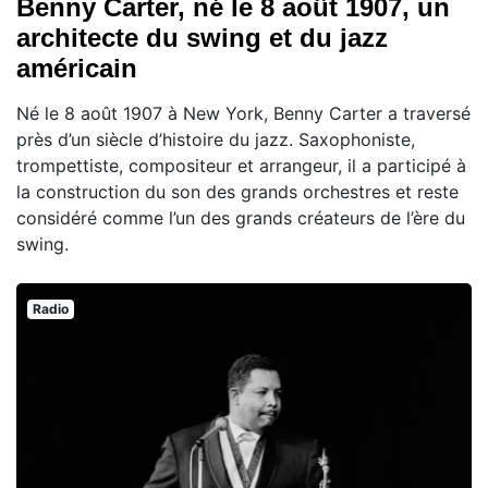
Benny Carter, né le 8 août 1907, un
architecte du swing et du jazz
américain
Né le 8 août 1907 à New York, Benny Carter a traversé
près d’un siècle d’histoire du jazz. Saxophoniste,
trompettiste, compositeur et arrangeur, il a participé à
la construction du son des grands orchestres et reste
considéré comme l’un des grands créateurs de l’ère du
swing.
Radio