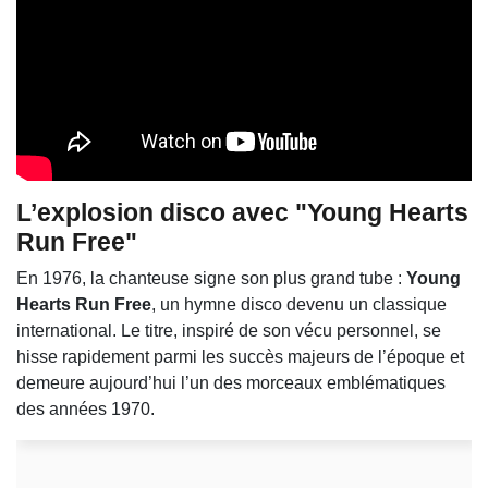
L’explosion disco avec "Young Hearts
Run Free"
En 1976, la chanteuse signe son plus grand tube :
Young
Hearts Run Free
, un hymne disco devenu un classique
international. Le titre, inspiré de son vécu personnel, se
hisse rapidement parmi les succès majeurs de l’époque et
demeure aujourd’hui l’un des morceaux emblématiques
des années 1970.