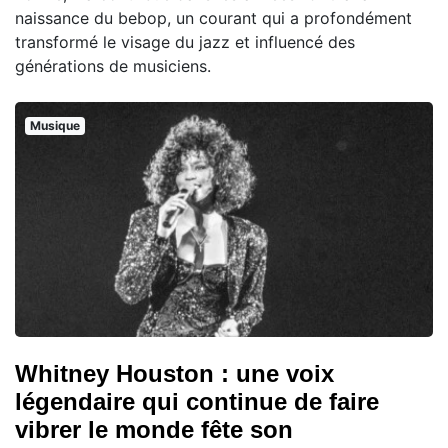
naissance du bebop, un courant qui a profondément
transformé le visage du jazz et influencé des
générations de musiciens.
Musique
Whitney Houston : une voix
légendaire qui continue de faire
vibrer le monde fête son