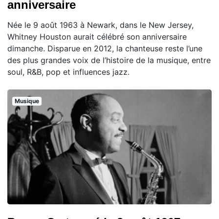
anniversaire
Née le 9 août 1963 à Newark, dans le New Jersey,
Whitney Houston aurait célébré son anniversaire
dimanche. Disparue en 2012, la chanteuse reste l’une
des plus grandes voix de l’histoire de la musique, entre
soul, R&B, pop et influences jazz.
Musique