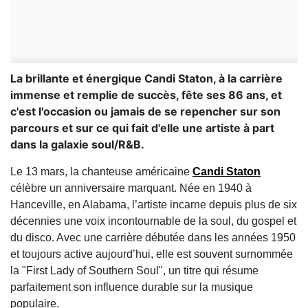
La brillante et énergique Candi Staton, à la carrière
immense et remplie de succès, fête ses 86 ans, et
c'est l'occasion ou jamais de se repencher sur son
parcours et sur ce qui fait d'elle une artiste à part
dans la galaxie soul/R&B.
Le 13 mars, la chanteuse américaine
Candi Staton
célèbre un anniversaire marquant. Née en 1940 à
Hanceville, en Alabama, l’artiste incarne depuis plus de six
décennies une voix incontournable de la soul, du gospel et
du disco. Avec une carrière débutée dans les années 1950
et toujours active aujourd’hui, elle est souvent surnommée
la "First Lady of Southern Soul", un titre qui résume
parfaitement son influence durable sur la musique
populaire.