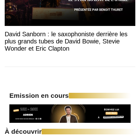
David Sanborn : le saxophoniste derrière les
plus grands tubes de David Bowie, Stevie
Wonder et Eric Clapton
Emission en cours
À découvrir