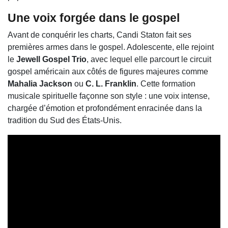
Une voix forgée dans le gospel
Avant de conquérir les charts, Candi Staton fait ses
premières armes dans le gospel. Adolescente, elle rejoint
le
Jewell Gospel Trio
, avec lequel elle parcourt le circuit
gospel américain aux côtés de figures majeures comme
Mahalia Jackson
ou
C. L. Franklin
. Cette formation
musicale spirituelle façonne son style : une voix intense,
chargée d’émotion et profondément enracinée dans la
tradition du Sud des États-Unis.