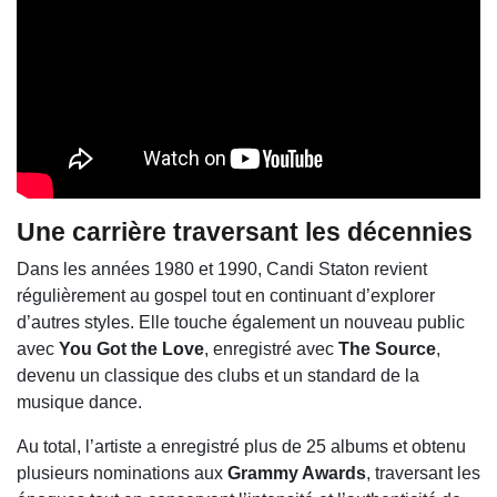
Une carrière traversant les décennies
Dans les années 1980 et 1990, Candi Staton revient
régulièrement au gospel tout en continuant d’explorer
d’autres styles. Elle touche également un nouveau public
avec
You Got the Love
, enregistré avec
The Source
,
devenu un classique des clubs et un standard de la
musique dance.
Au total, l’artiste a enregistré plus de 25 albums et obtenu
plusieurs nominations aux
Grammy Awards
, traversant les