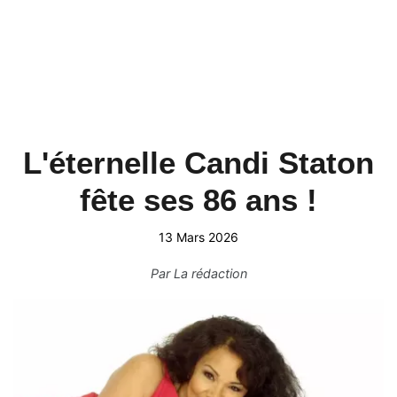
L'éternelle Candi Staton
fête ses 86 ans !
13 Mars 2026
Par
La rédaction