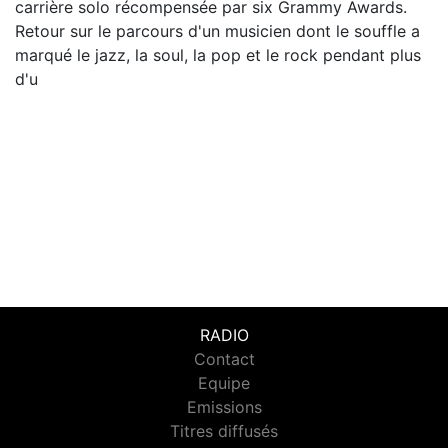
carrière solo récompensée par six Grammy Awards.
Retour sur le parcours d'un musicien dont le souffle a
marqué le jazz, la soul, la pop et le rock pendant plus
d'u
RADIO
Contact
Equipe
Emissions
Titres diffusés