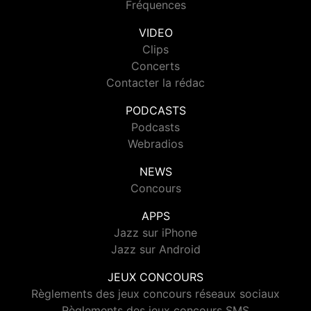
Fréquences
VIDEO
Clips
Concerts
Contacter la rédac
PODCASTS
Podcasts
Webradios
NEWS
Concours
APPS
Jazz sur iPhone
Jazz sur Android
JEUX CONCOURS
Règlements des jeux concours réseaux sociaux
Règlements des jeux concours SMS