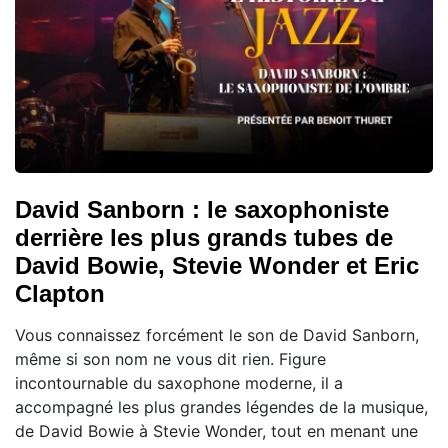
David Sanborn : le saxophoniste
derrière les plus grands tubes de
David Bowie, Stevie Wonder et Eric
Clapton
Vous connaissez forcément le son de David Sanborn,
même si son nom ne vous dit rien. Figure
incontournable du saxophone moderne, il a
accompagné les plus grandes légendes de la musique,
de David Bowie à Stevie Wonder, tout en menant une