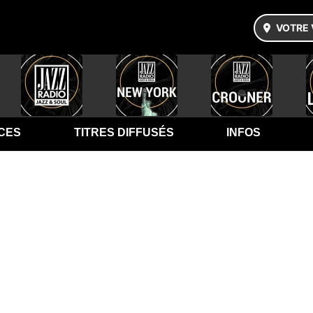
VOTRE 
CES
TITRES DIFFUSÉS
INFOS