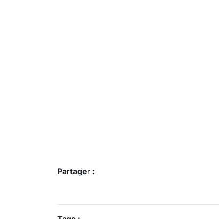
Partager :
Tags :