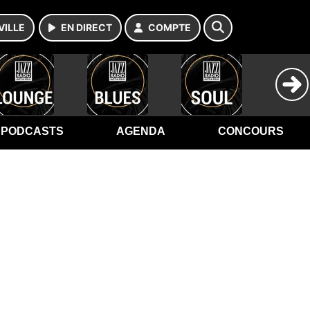
VILLE
EN DIRECT
COMPTE
PODCASTS
AGENDA
CONCOURS