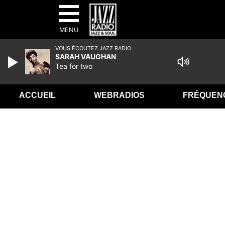
MENU
VOUS ÉCOUTEZ JAZZ RADIO
SARAH VAUGHAN
Tea for two
ACCUEIL
WEBRADIOS
FRÉQUEN