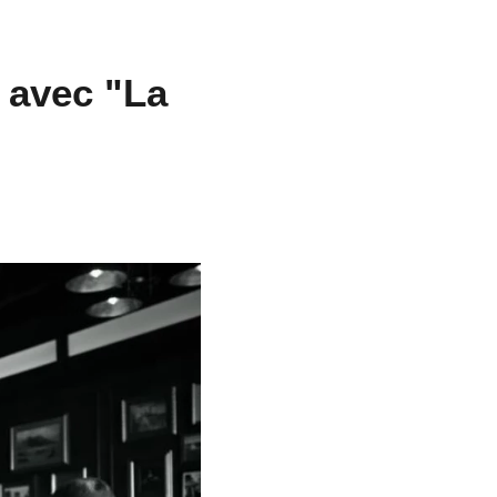
 avec "La