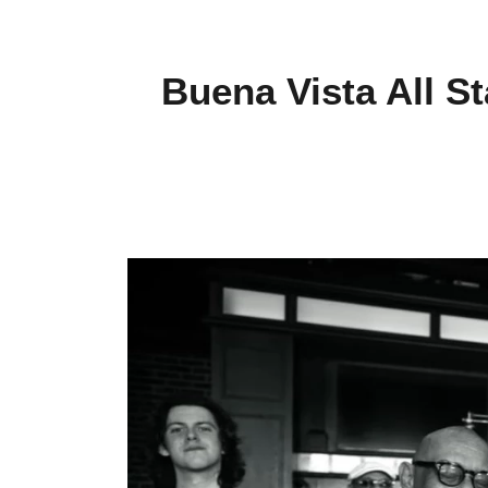
Buena Vista All S