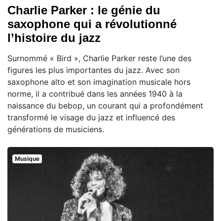
Charlie Parker : le génie du
saxophone qui a révolutionné
l’histoire du jazz
Surnommé « Bird », Charlie Parker reste l’une des
figures les plus importantes du jazz. Avec son
saxophone alto et son imagination musicale hors
norme, il a contribué dans les années 1940 à la
naissance du bebop, un courant qui a profondément
transformé le visage du jazz et influencé des
générations de musiciens.
Musique