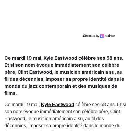
Ce mardi 19 mai, Kyle Eastwood célèbre ses 58 ans.
Et si son nom évoque immédiatement son célèbre
père, Clint Eastwood, le musicien américain a su, au
fil des décennies, imposer sa propre identité dans le
monde du jazz contemporain et des musiques de
films.
Ce mardi 19 mai,
Kyle Eastwood
célèbre ses 58 ans. Et si
son nom évoque immédiatement son célèbre père,
Clint
Eastwood
, le musicien américain a su, au fil des
décennies, imposer sa propre identité dans le monde du