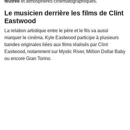
feutrée
et atmosphères cinématographiques.
Le musicien derrière les films de Clint
Eastwood
La relation artistique entre le père et le fils va aussi
marquer le cinéma. Kyle Eastwood participe à plusieurs
bandes originales liées aux films réalisés par
Clint
Eastwood
, notamment sur
Mystic River
,
Million Dollar Baby
ou encore
Gran Torino
.