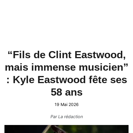
“Fils de Clint Eastwood,
mais immense musicien”
: Kyle Eastwood fête ses
58 ans
19 Mai 2026
Par
La rédaction