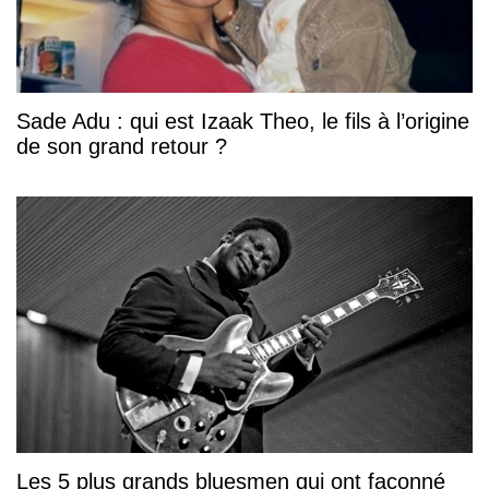
Sade Adu : qui est Izaak Theo, le fils à l’origine
de son grand retour ?
Les 5 plus grands bluesmen qui ont façonné