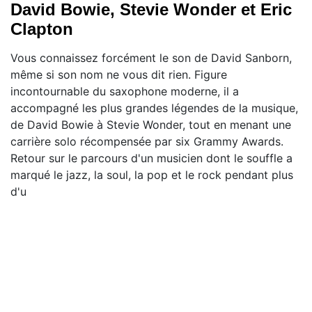
David Bowie, Stevie Wonder et Eric
Clapton
Vous connaissez forcément le son de David Sanborn,
même si son nom ne vous dit rien. Figure
incontournable du saxophone moderne, il a
accompagné les plus grandes légendes de la musique,
de David Bowie à Stevie Wonder, tout en menant une
carrière solo récompensée par six Grammy Awards.
Retour sur le parcours d'un musicien dont le souffle a
marqué le jazz, la soul, la pop et le rock pendant plus
d'u