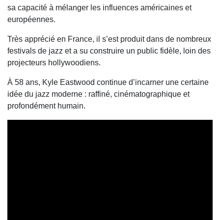
sa capacité à mélanger les influences américaines et
européennes.
Très apprécié en France, il s’est produit dans de nombreux
festivals de jazz et a su construire un public fidèle, loin des
projecteurs hollywoodiens.
À 58 ans,
Kyle Eastwood
continue d’incarner une certaine
idée du jazz moderne : raffiné, cinématographique et
profondément humain.