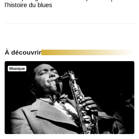
l'histoire du blues
À découvrir
Musique