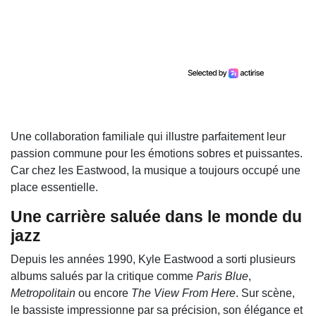
Une collaboration familiale qui illustre parfaitement leur
passion commune pour les émotions sobres et puissantes.
Car chez les Eastwood, la musique a toujours occupé une
place essentielle.
Une carrière saluée dans le monde du
jazz
Depuis les années 1990, Kyle Eastwood a sorti plusieurs
albums salués par la critique comme
Paris Blue
,
Metropolitain
ou encore
The View From Here
. Sur scène,
le bassiste impressionne par sa précision, son élégance et