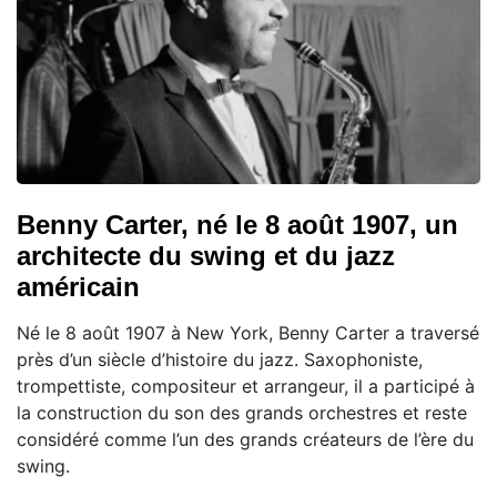
Benny Carter, né le 8 août 1907, un
architecte du swing et du jazz
américain
Né le 8 août 1907 à New York, Benny Carter a traversé
près d’un siècle d’histoire du jazz. Saxophoniste,
trompettiste, compositeur et arrangeur, il a participé à
la construction du son des grands orchestres et reste
considéré comme l’un des grands créateurs de l’ère du
swing.