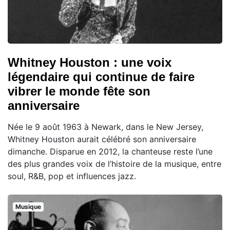
Whitney Houston : une voix
légendaire qui continue de faire
vibrer le monde fête son
anniversaire
Née le 9 août 1963 à Newark, dans le New Jersey,
Whitney Houston aurait célébré son anniversaire
dimanche. Disparue en 2012, la chanteuse reste l’une
des plus grandes voix de l’histoire de la musique, entre
soul, R&B, pop et influences jazz.
Musique