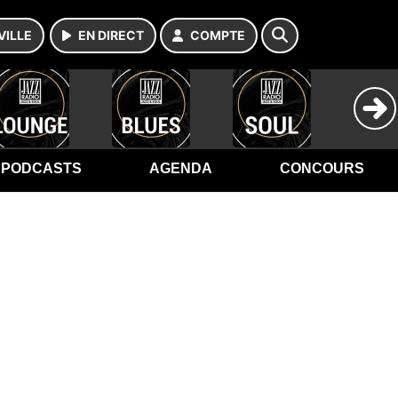
VILLE
EN DIRECT
COMPTE
PODCASTS
AGENDA
CONCOURS