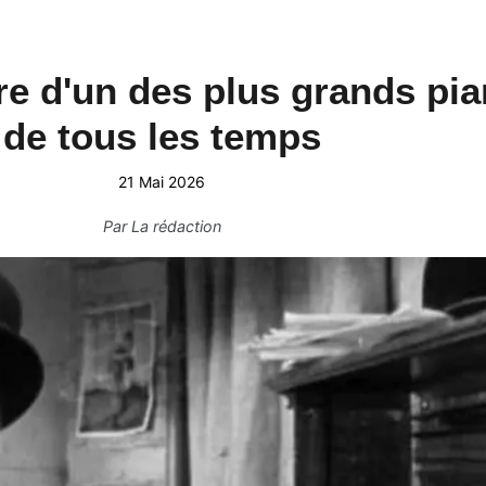
ire d'un des plus grands pia
de tous les temps
21 Mai 2026
Par
La rédaction