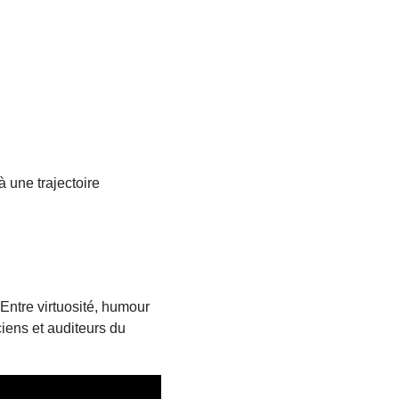
 une trajectoire
Entre virtuosité, humour
ciens et auditeurs du