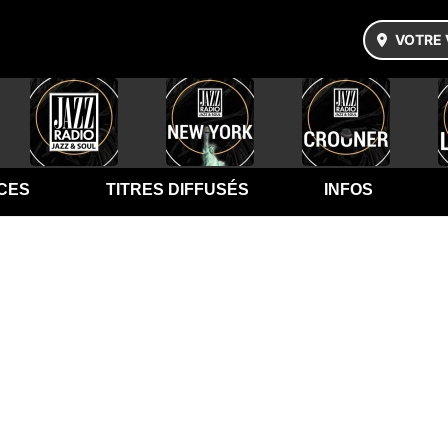
VOTRE 
CES
TITRES DIFFUSÉS
INFOS