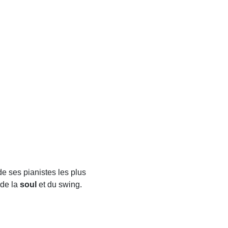
 ses pianistes les plus
 de la
soul
et du swing.