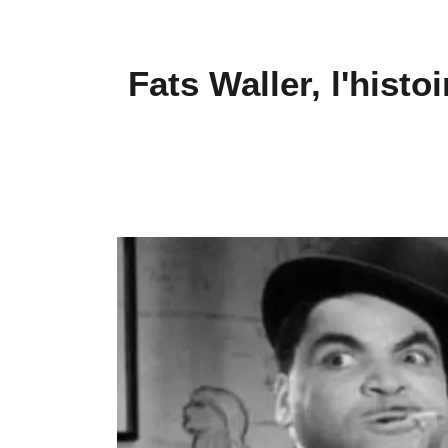
Fats Waller, l'histo