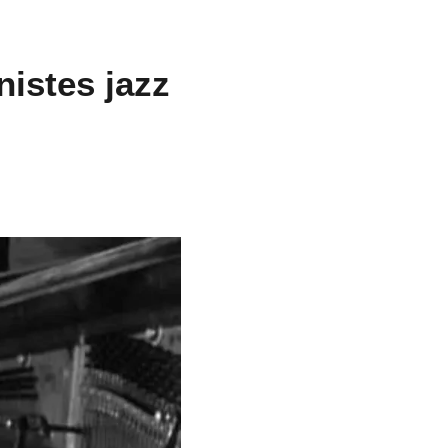
nistes jazz