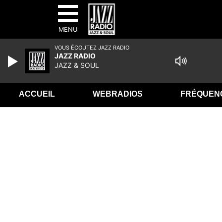
MENU
VOUS ÉCOUTEZ JAZZ RADIO
JAZZ RADIO
JAZZ & SOUL
ACCUEIL
WEBRADIOS
FRÉQUEN