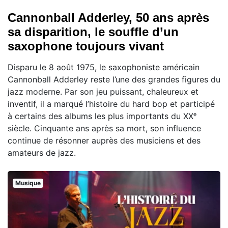
Cannonball Adderley, 50 ans après
sa disparition, le souffle d’un
saxophone toujours vivant
Disparu le 8 août 1975, le saxophoniste américain
Cannonball Adderley reste l’une des grandes figures du
jazz moderne. Par son jeu puissant, chaleureux et
inventif, il a marqué l’histoire du hard bop et participé
à certains des albums les plus importants du XXᵉ
siècle. Cinquante ans après sa mort, son influence
continue de résonner auprès des musiciens et des
amateurs de jazz.
Musique