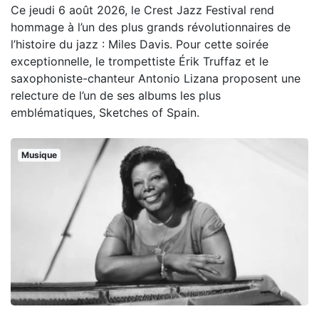
Ce jeudi 6 août 2026, le Crest Jazz Festival rend
hommage à l’un des plus grands révolutionnaires de
l’histoire du jazz : Miles Davis. Pour cette soirée
exceptionnelle, le trompettiste Érik Truffaz et le
saxophoniste-chanteur Antonio Lizana proposent une
relecture de l’un de ses albums les plus
emblématiques, Sketches of Spain.
Musique