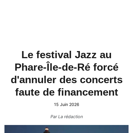
Le festival Jazz au
Phare-Île-de-Ré forcé
d'annuler des concerts
faute de financement
15 Juin 2026
Par
La rédaction