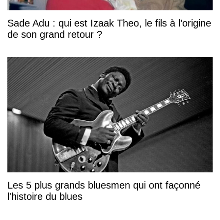
Sade Adu : qui est Izaak Theo, le fils à l’origine
de son grand retour ?
Les 5 plus grands bluesmen qui ont façonné
l'histoire du blues