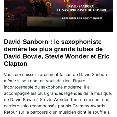
David Sanborn : le saxophoniste
derrière les plus grands tubes de
David Bowie, Stevie Wonder et Eric
Clapton
Vous connaissez forcément le son de David Sanborn,
même si son nom ne vous dit rien. Figure
incontournable du saxophone moderne, il a
accompagné les plus grandes légendes de la musique,
de David Bowie à Stevie Wonder, tout en menant une
carrière solo récompensée par six Grammy Awards.
Retour sur le parcours d'un musicien dont le souffle a