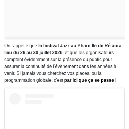
On rappelle que
le festival Jazz au Phare-Île de Ré aura
lieu du 26 au 30 juillet 2026
, et que les organisateurs
comptent évidemment sur la présence du public pour
assurer la continuité de l'évènement dans les années à
venir. Si jamais vous cherchez vos places, ou la
programmation globale, c'est
par ici que ça se passe
!