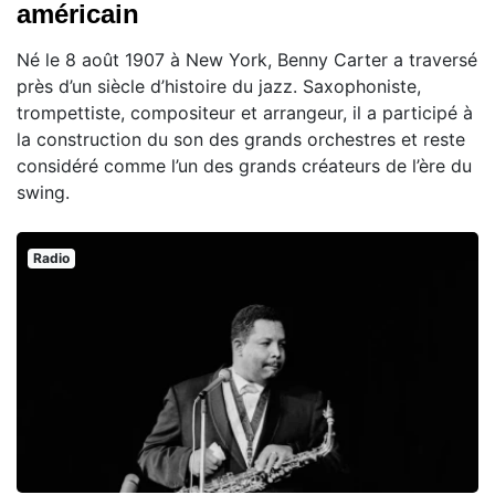
américain
Né le 8 août 1907 à New York, Benny Carter a traversé
près d’un siècle d’histoire du jazz. Saxophoniste,
trompettiste, compositeur et arrangeur, il a participé à
la construction du son des grands orchestres et reste
considéré comme l’un des grands créateurs de l’ère du
swing.
Radio