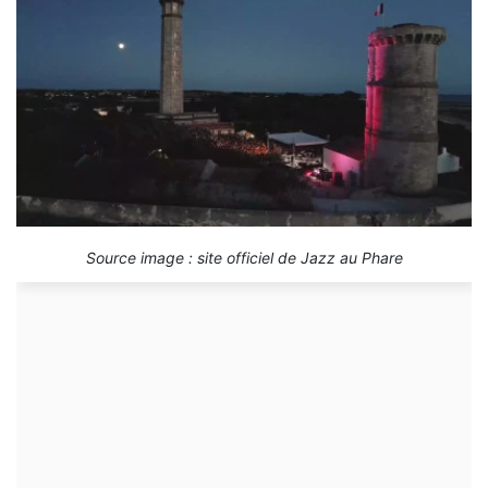
Source image : site officiel de Jazz au Phare