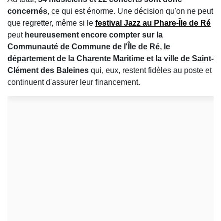
concernés
, ce qui est énorme. Une décision qu'on ne peut
que regretter, même si le
festival Jazz au Phare-Île de Ré
peut
heureusement encore compter sur la
Communauté de Commune de l'Île de Ré, le
département de la Charente Maritime et la ville de Saint-
Clément des Baleines
qui, eux, restent fidèles au poste et
continuent d'assurer leur financement.