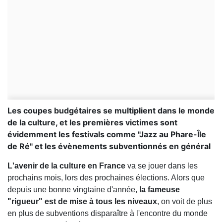
Les coupes budgétaires se multiplient dans le monde
de la culture, et les premières victimes sont
évidemment les festivals comme "Jazz au Phare-Île
de Ré" et les évènements subventionnés en général
L'avenir de la culture en France
va se jouer dans les
prochains mois, lors des prochaines élections. Alors que
depuis une bonne vingtaine d'année,
la fameuse
"rigueur" est de mise à tous les niveaux
, on voit de plus
en plus de subventions disparaître à l'encontre du monde