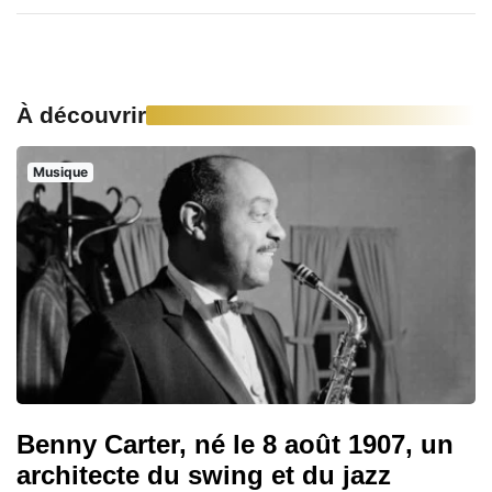
À découvrir
Musique
Benny Carter, né le 8 août 1907, un
architecte du swing et du jazz