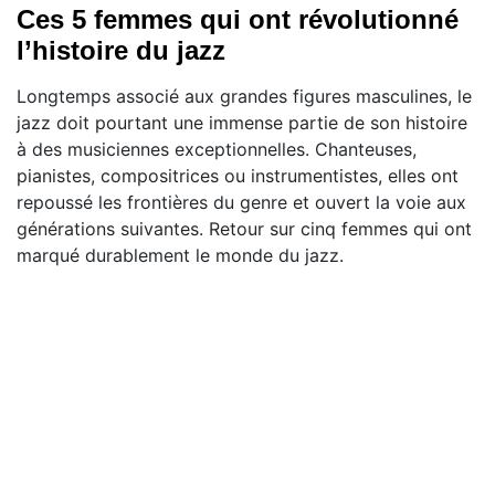
Ces 5 femmes qui ont révolutionné
l’histoire du jazz
Longtemps associé aux grandes figures masculines, le
jazz doit pourtant une immense partie de son histoire
à des musiciennes exceptionnelles. Chanteuses,
pianistes, compositrices ou instrumentistes, elles ont
repoussé les frontières du genre et ouvert la voie aux
générations suivantes. Retour sur cinq femmes qui ont
marqué durablement le monde du jazz.