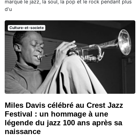
marqué le jazz, la soul, la pop et le rock pendant plus
d'u
Culture-et-societe
Miles Davis célébré au Crest Jazz
Festival : un hommage à une
légende du jazz 100 ans après sa
naissance