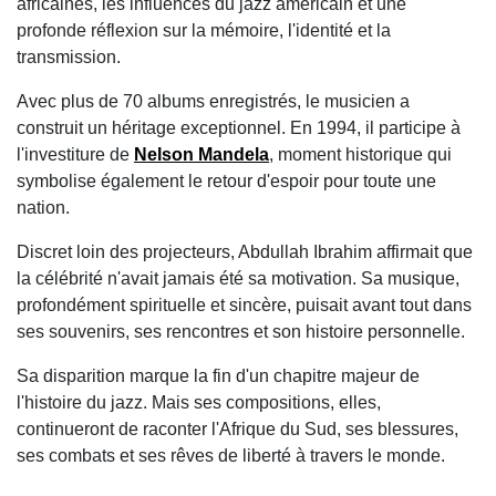
africaines, les influences du jazz américain et une
profonde réflexion sur la mémoire, l'identité et la
transmission.
Avec plus de 70 albums enregistrés, le musicien a
construit un héritage exceptionnel. En 1994, il participe à
l'investiture de
Nelson Mandela
, moment historique qui
symbolise également le retour d'espoir pour toute une
nation.
Discret loin des projecteurs, Abdullah Ibrahim affirmait que
la célébrité n'avait jamais été sa motivation. Sa musique,
profondément spirituelle et sincère, puisait avant tout dans
ses souvenirs, ses rencontres et son histoire personnelle.
Sa disparition marque la fin d'un chapitre majeur de
l'histoire du jazz. Mais ses compositions, elles,
continueront de raconter l'Afrique du Sud, ses blessures,
ses combats et ses rêves de liberté à travers le monde.