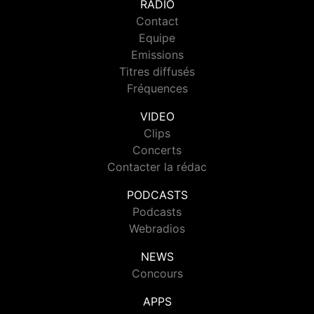
RADIO
Contact
Equipe
Emissions
Titres diffusés
Fréquences
VIDEO
Clips
Concerts
Contacter la rédac
PODCASTS
Podcasts
Webradios
NEWS
Concours
APPS