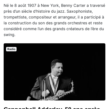
Né le 8 août 1907 à New York, Benny Carter a traversé
près d’un siècle d’histoire du jazz. Saxophoniste,
trompettiste, compositeur et arrangeur, il a participé à
la construction du son des grands orchestres et reste
considéré comme l’un des grands créateurs de l’ère du
swing.
Radio