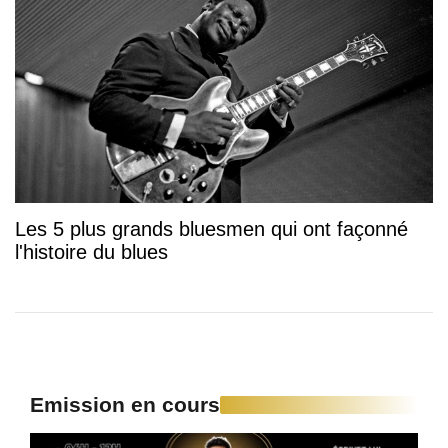
Les 5 plus grands bluesmen qui ont façonné
l'histoire du blues
Emission en cours