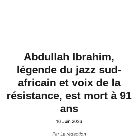
Abdullah Ibrahim,
légende du jazz sud-
africain et voix de la
résistance, est mort à 91
ans
16 Juin 2026
Par
La rédaction