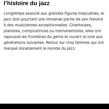
l’histoire du jazz
Longtemps associé aux grandes figures masculines, le
jazz doit pourtant une immense partie de son histoire
à des musiciennes exceptionnelles. Chanteuses,
pianistes, compositrices ou instrumentistes, elles ont
repoussé les frontières du genre et ouvert la voie aux
générations suivantes. Retour sur cinq femmes qui ont
marqué durablement le monde du jazz.