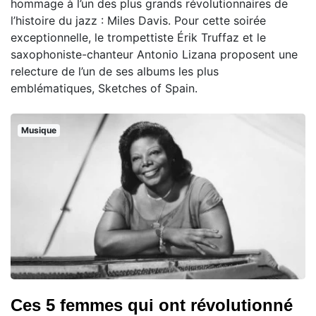
hommage à l’un des plus grands révolutionnaires de
l’histoire du jazz : Miles Davis. Pour cette soirée
exceptionnelle, le trompettiste Érik Truffaz et le
saxophoniste-chanteur Antonio Lizana proposent une
relecture de l’un de ses albums les plus
emblématiques, Sketches of Spain.
Musique
Ces 5 femmes qui ont révolutionné