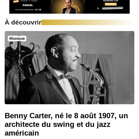
À découvrir
Musique
Benny Carter, né le 8 août 1907, un
architecte du swing et du jazz
américain