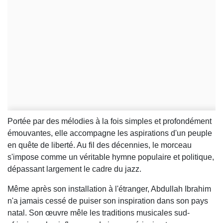
Portée par des mélodies à la fois simples et profondément
émouvantes, elle accompagne les aspirations d'un peuple
en quête de liberté. Au fil des décennies, le morceau
s'impose comme un véritable hymne populaire et politique,
dépassant largement le cadre du jazz.
Même après son installation à l'étranger, Abdullah Ibrahim
n'a jamais cessé de puiser son inspiration dans son pays
natal. Son œuvre mêle les traditions musicales sud-