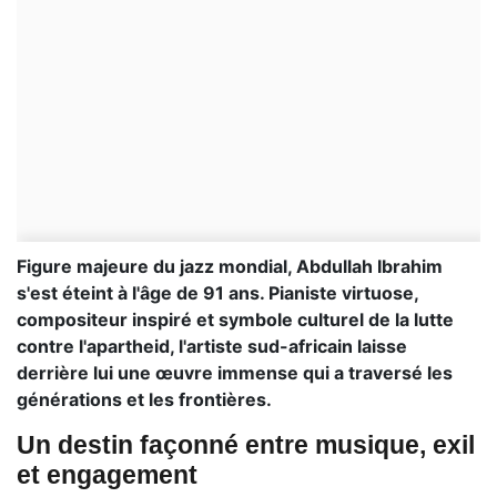
Figure majeure du jazz mondial, Abdullah Ibrahim
s'est éteint à l'âge de 91 ans. Pianiste virtuose,
compositeur inspiré et symbole culturel de la lutte
contre l'apartheid, l'artiste sud-africain laisse
derrière lui une œuvre immense qui a traversé les
générations et les frontières.
Un destin façonné entre musique, exil
et engagement