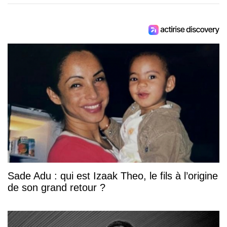
Sade Adu : qui est Izaak Theo, le fils à l’origine
de son grand retour ?