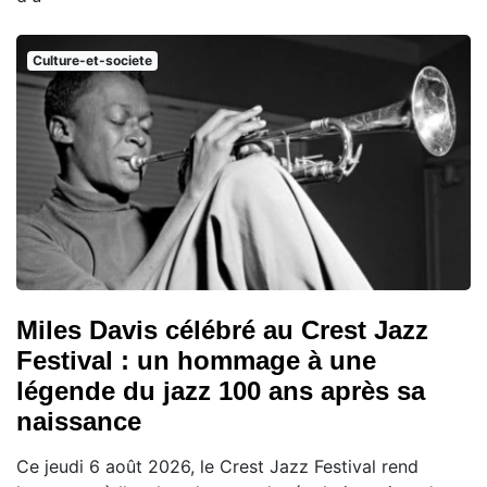
Culture-et-societe
Miles Davis célébré au Crest Jazz
Festival : un hommage à une
légende du jazz 100 ans après sa
naissance
Ce jeudi 6 août 2026, le Crest Jazz Festival rend