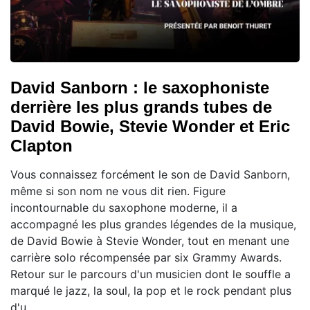
David Sanborn : le saxophoniste
derrière les plus grands tubes de
David Bowie, Stevie Wonder et Eric
Clapton
Vous connaissez forcément le son de David Sanborn,
même si son nom ne vous dit rien. Figure
incontournable du saxophone moderne, il a
accompagné les plus grandes légendes de la musique,
de David Bowie à Stevie Wonder, tout en menant une
carrière solo récompensée par six Grammy Awards.
Retour sur le parcours d'un musicien dont le souffle a
marqué le jazz, la soul, la pop et le rock pendant plus
d'u