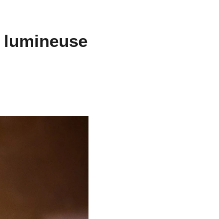
re lumineuse