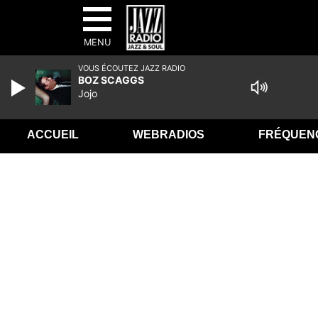
MENU
VOUS ÉCOUTEZ JAZZ RADIO
BOZ SCAGGS
Jojo
ACCUEIL
WEBRADIOS
FRÉQUEN