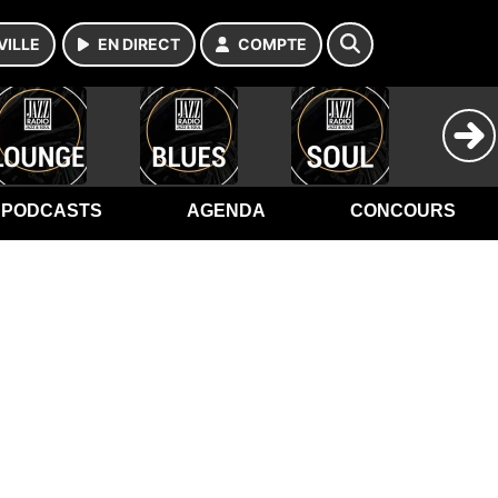
VILLE
EN DIRECT
COMPTE
PODCASTS
AGENDA
CONCOURS