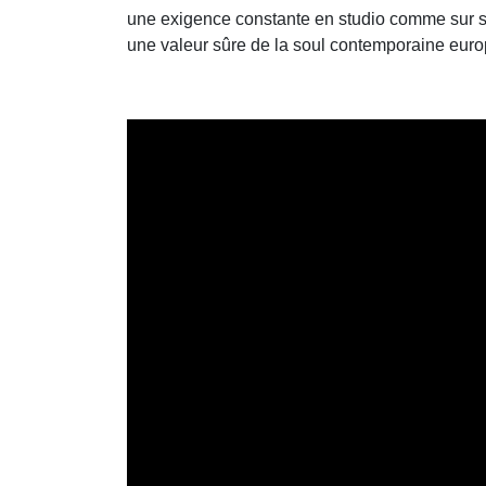
une exigence constante en studio comme sur sc
une valeur sûre de la soul contemporaine eur