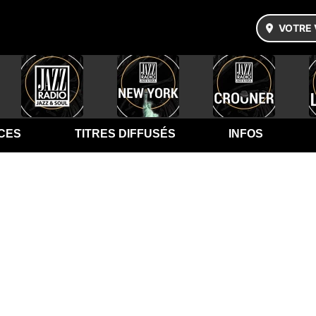
VOTRE 
CES
TITRES DIFFUSÉS
INFOS