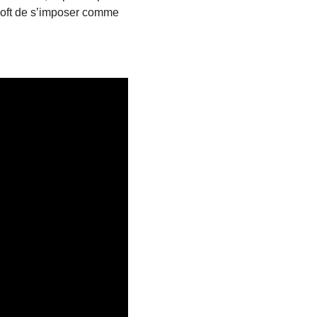
nhoft de s’imposer comme