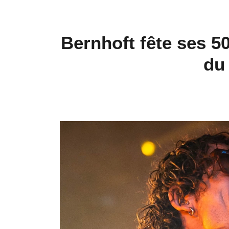
Bernhoft fête ses 50
du