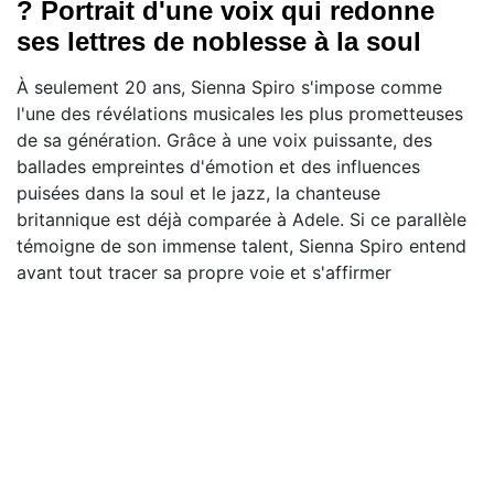
? Portrait d'une voix qui redonne
ses lettres de noblesse à la soul
À seulement 20 ans, Sienna Spiro s'impose comme
l'une des révélations musicales les plus prometteuses
de sa génération. Grâce à une voix puissante, des
ballades empreintes d'émotion et des influences
puisées dans la soul et le jazz, la chanteuse
britannique est déjà comparée à Adele. Si ce parallèle
témoigne de son immense talent, Sienna Spiro entend
avant tout tracer sa propre voie et s'affirmer