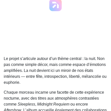
Le projet s’articule autour d’un thème central : la nuit. Non
pas comme simple décor, mais comme espace d’émotions
amplifiées. La nuit devient ici un miroir de nos états
intérieurs — entre fête, introspection, liberté, mélancolie ou
euphorie.
Chaque morceau incarne une facette de cette expérience
nocturne, avec des titres aux atmosphères contrastées
comme
Sleepless
,
Midnight Requiem
ou encore
Aftershow
. L’album accueille également des collaborations