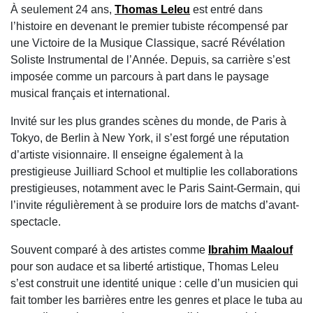
À seulement 24 ans,
Thomas Leleu
est entré dans
l’histoire en devenant le premier tubiste récompensé par
une Victoire de la Musique Classique, sacré Révélation
Soliste Instrumental de l’Année. Depuis, sa carrière s’est
imposée comme un parcours à part dans le paysage
musical français et international.
Invité sur les plus grandes scènes du monde, de Paris à
Tokyo, de Berlin à New York, il s’est forgé une réputation
d’artiste visionnaire. Il enseigne également à la
prestigieuse Juilliard School et multiplie les collaborations
prestigieuses, notamment avec le Paris Saint-Germain, qui
l’invite régulièrement à se produire lors de matchs d’avant-
spectacle.
Souvent comparé à des artistes comme
Ibrahim Maalouf
pour son audace et sa liberté artistique, Thomas Leleu
s’est construit une identité unique : celle d’un musicien qui
fait tomber les barrières entre les genres et place le tuba au