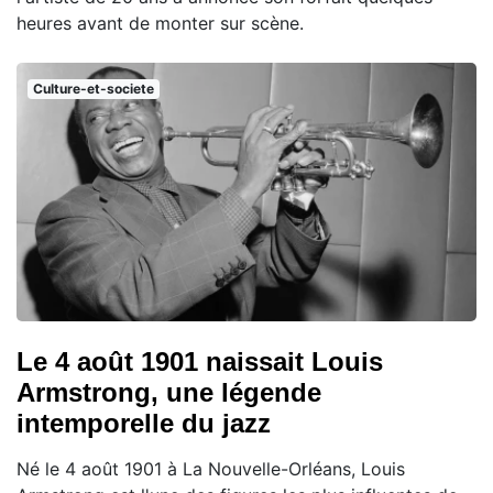
heures avant de monter sur scène.
Culture-et-societe
Le 4 août 1901 naissait Louis
Armstrong, une légende
intemporelle du jazz
Né le 4 août 1901 à La Nouvelle-Orléans, Louis