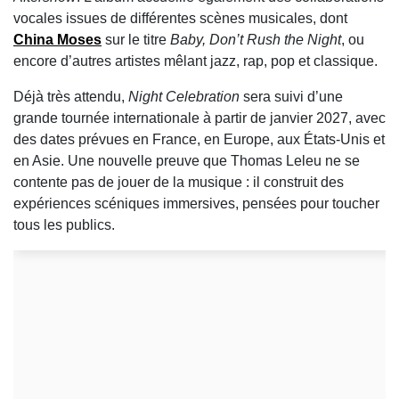
vocales issues de différentes scènes musicales, dont
China Moses
sur le titre
Baby, Don’t Rush the Night
, ou
encore d’autres artistes mêlant jazz, rap, pop et classique.
Déjà très attendu,
Night Celebration
sera suivi d’une
grande tournée internationale à partir de janvier 2027, avec
des dates prévues en France, en Europe, aux États-Unis et
en Asie. Une nouvelle preuve que Thomas Leleu ne se
contente pas de jouer de la musique : il construit des
expériences scéniques immersives, pensées pour toucher
tous les publics.