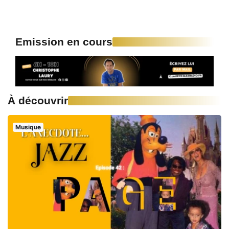
Emission en cours
À découvrir
Musique