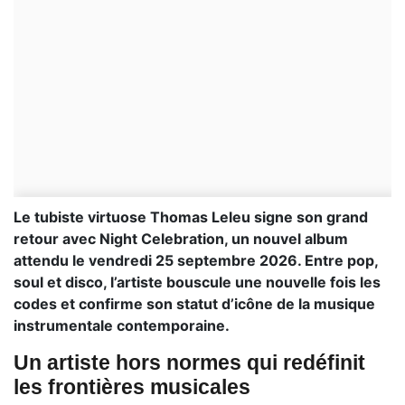
Le tubiste virtuose Thomas Leleu signe son grand
retour avec Night Celebration, un nouvel album
attendu le vendredi 25 septembre 2026. Entre pop,
soul et disco, l’artiste bouscule une nouvelle fois les
codes et confirme son statut d’icône de la musique
instrumentale contemporaine.
Un artiste hors normes qui redéfinit
les frontières musicales