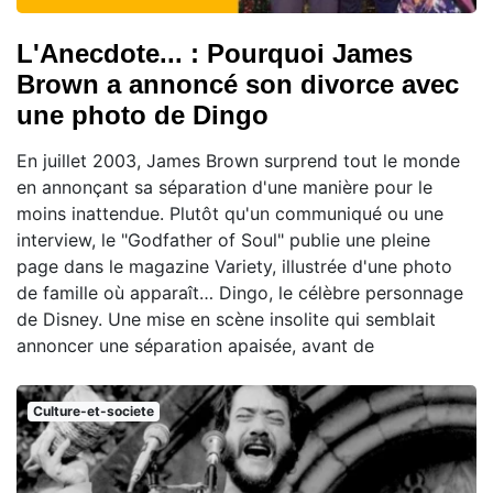
L'Anecdote... : Pourquoi James
Brown a annoncé son divorce avec
une photo de Dingo
En juillet 2003, James Brown surprend tout le monde
en annonçant sa séparation d'une manière pour le
moins inattendue. Plutôt qu'un communiqué ou une
interview, le "Godfather of Soul" publie une pleine
page dans le magazine Variety, illustrée d'une photo
de famille où apparaît… Dingo, le célèbre personnage
de Disney. Une mise en scène insolite qui semblait
annoncer une séparation apaisée, avant de
Culture-et-societe