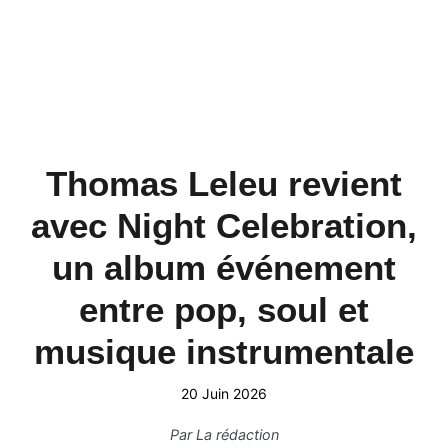
Thomas Leleu revient
avec Night Celebration,
un album événement
entre pop, soul et
musique instrumentale
20 Juin 2026
Par
La rédaction