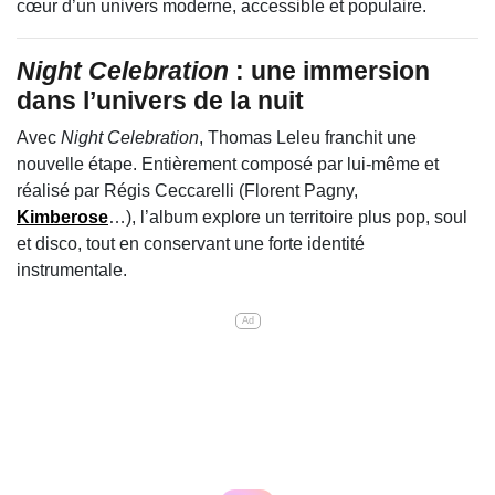
cœur d’un univers moderne, accessible et populaire.
Night Celebration
: une immersion
dans l’univers de la nuit
Avec
Night Celebration
, Thomas Leleu franchit une
nouvelle étape. Entièrement composé par lui-même et
réalisé par Régis Ceccarelli (Florent Pagny,
Kimberose
…), l’album explore un territoire plus pop, soul
et disco, tout en conservant une forte identité
instrumentale.
Ad