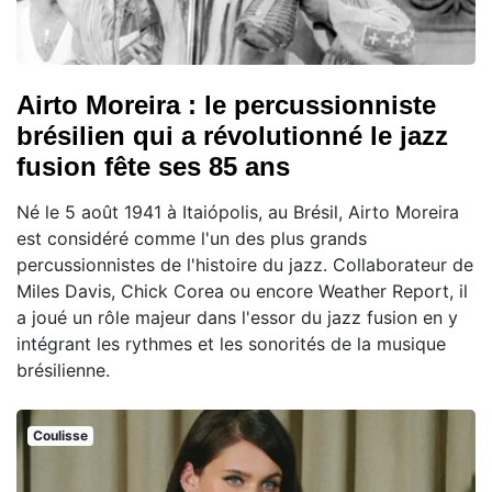
Airto Moreira : le percussionniste
brésilien qui a révolutionné le jazz
fusion fête ses 85 ans
Né le 5 août 1941 à Itaiópolis, au Brésil, Airto Moreira
est considéré comme l'un des plus grands
percussionnistes de l'histoire du jazz. Collaborateur de
Miles Davis, Chick Corea ou encore Weather Report, il
a joué un rôle majeur dans l'essor du jazz fusion en y
intégrant les rythmes et les sonorités de la musique
brésilienne.
Coulisse