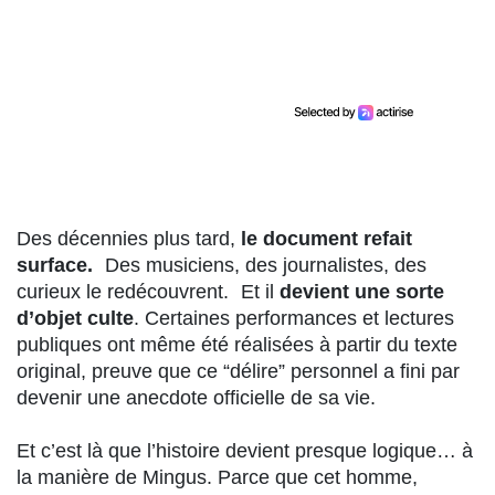
Des décennies plus tard,
le document refait
surface.
Des musiciens, des journalistes, des
curieux le redécouvrent. Et il
devient une sorte
d’objet culte
. Certaines performances et lectures
publiques ont même été réalisées à partir du texte
original, preuve que ce “délire” personnel a fini par
devenir une anecdote officielle de sa vie.
Et c’est là que l’histoire devient presque logique… à
la manière de Mingus. Parce que cet homme,