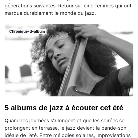
générations suivantes. Retour sur cinq femmes qui ont
marqué durablement le monde du jazz.
Chronique-d-album
5 albums de jazz à écouter cet été
Quand les journées s’allongent et que les soirées se
prolongent en terrasse, le jazz devient la bande-son
idéale de l’été. Entre mélodies solaires, improvisations