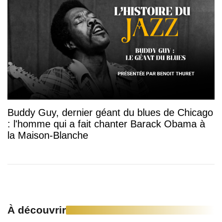
Buddy Guy, dernier géant du blues de Chicago
: l'homme qui a fait chanter Barack Obama à
la Maison-Blanche
À découvrir