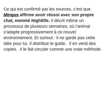
Ce qui est confirmé par les sources, c’est que
Mingus
affirme avoir réussi avec son propre
chat, nommé Nightlife.
Il décrit même un
processus de plusieurs semaines, où l’animal
s’adapte progressivement à ce nouvel
environnement. Et surtout : il ne garde pas cette
idée pour lui. Il distribue le guide. Il en vend des
copies. Il le fait circuler comme une vraie méthode.