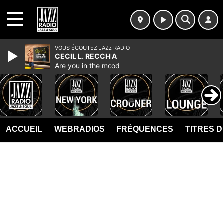
MENU
VOUS ÉCOUTEZ JAZZ RADIO
CECIL L. RECCHIA
Are you in the mood
ACCUEIL
WEBRADIOS
FRÉQUENCES
TITRES 