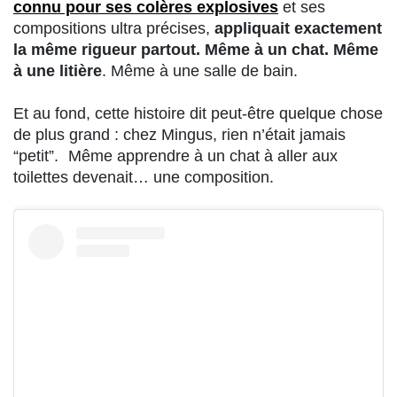
connu pour ses colères explosives
et ses
compositions ultra précises,
appliquait exactement
la même rigueur partout. Même à un chat. Même
à une litière
. Même à une salle de bain.
Et au fond, cette histoire dit peut-être quelque chose
de plus grand : chez Mingus, rien n’était jamais
“petit”. Même apprendre à un chat à aller aux
toilettes devenait… une composition.