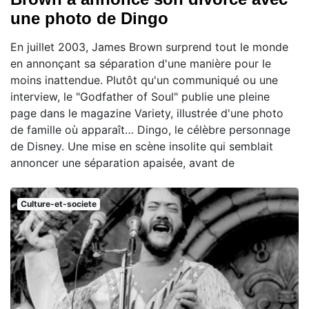
une photo de Dingo
En juillet 2003, James Brown surprend tout le monde
en annonçant sa séparation d'une manière pour le
moins inattendue. Plutôt qu'un communiqué ou une
interview, le "Godfather of Soul" publie une pleine
page dans le magazine Variety, illustrée d'une photo
de famille où apparaît… Dingo, le célèbre personnage
de Disney. Une mise en scène insolite qui semblait
annoncer une séparation apaisée, avant de
Culture-et-societe