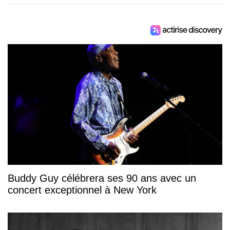
Buddy Guy célébrera ses 90 ans avec un
concert exceptionnel à New York