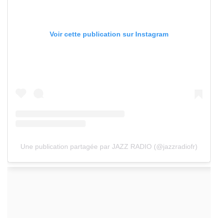
Voir cette publication sur Instagram
Une publication partagée par JAZZ RADIO (@jazzradiofr)