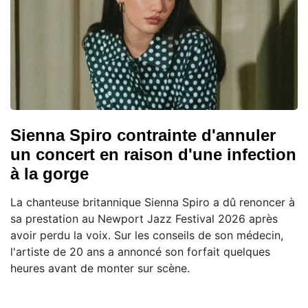
Sienna Spiro contrainte d'annuler
un concert en raison d'une infection
à la gorge
La chanteuse britannique Sienna Spiro a dû renoncer à
sa prestation au Newport Jazz Festival 2026 après
avoir perdu la voix. Sur les conseils de son médecin,
l'artiste de 20 ans a annoncé son forfait quelques
heures avant de monter sur scène.