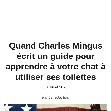
Quand Charles Mingus
écrit un guide pour
apprendre à votre chat à
utiliser ses toilettes
08 Juillet 2026
Par
La rédaction