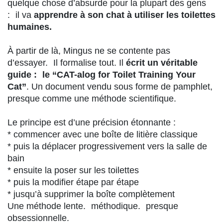
quelque chose d’absurde pour la plupart des gens
: il va
apprendre à son chat à utiliser les toilettes
humaines.
À partir de là, Mingus ne se contente pas
d’essayer. Il formalise tout. Il
écrit un véritable
guide : le “CAT-alog for Toilet Training Your
Cat”
. Un document vendu sous forme de pamphlet,
presque comme une méthode scientifique.
Le principe est d’une précision étonnante :
* commencer avec une boîte de litière classique
* puis la déplacer progressivement vers la salle de
bain
* ensuite la poser sur les toilettes
* puis la modifier étape par étape
* jusqu’à supprimer la boîte complètement
Une méthode lente. méthodique. presque
obsessionnelle.