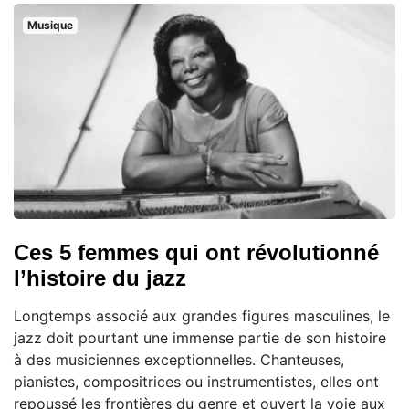
Musique
Ces 5 femmes qui ont révolutionné
l’histoire du jazz
Longtemps associé aux grandes figures masculines, le
jazz doit pourtant une immense partie de son histoire
à des musiciennes exceptionnelles. Chanteuses,
pianistes, compositrices ou instrumentistes, elles ont
repoussé les frontières du genre et ouvert la voie aux