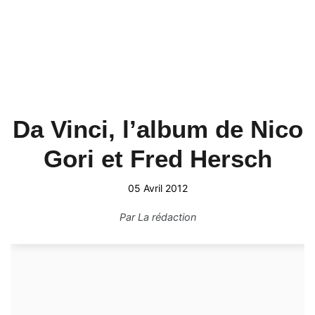
Da Vinci, l’album de Nico
Gori et Fred Hersch
05 Avril 2012
Par
La rédaction