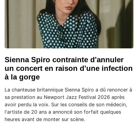
Sienna Spiro contrainte d'annuler
un concert en raison d'une infection
à la gorge
La chanteuse britannique Sienna Spiro a dû renoncer à
sa prestation au Newport Jazz Festival 2026 après
avoir perdu la voix. Sur les conseils de son médecin,
l'artiste de 20 ans a annoncé son forfait quelques
heures avant de monter sur scène.