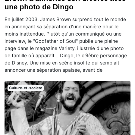
une photo de Dingo
En juillet 2003, James Brown surprend tout le monde
en annonçant sa séparation d'une manière pour le
moins inattendue. Plutôt qu'un communiqué ou une
interview, le "Godfather of Soul" publie une pleine
page dans le magazine Variety, illustrée d'une photo
de famille où apparaît… Dingo, le célèbre personnage
de Disney. Une mise en scène insolite qui semblait
annoncer une séparation apaisée, avant de
Culture-et-societe