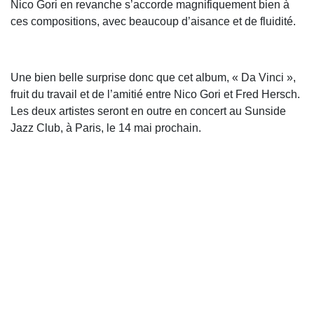
Nico Gori en revanche s’accorde magnifiquement bien à
ces compositions, avec beaucoup d’aisance et de fluidité.
Une bien belle surprise donc que cet album, « Da Vinci »,
fruit du travail et de l’amitié entre Nico Gori et Fred Hersch.
Les deux artistes seront en outre en concert au Sunside
Jazz Club, à Paris, le 14 mai prochain.