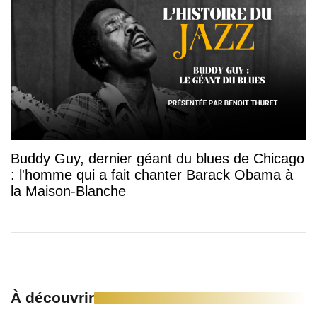
Buddy Guy, dernier géant du blues de Chicago
: l'homme qui a fait chanter Barack Obama à
la Maison-Blanche
À découvrir