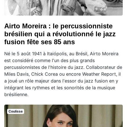
Airto Moreira : le percussionniste
brésilien qui a révolutionné le jazz
fusion fête ses 85 ans
Né le 5 août 1941 à Itaiópolis, au Brésil, Airto Moreira
est considéré comme l'un des plus grands
percussionnistes de l'histoire du jazz. Collaborateur de
Miles Davis, Chick Corea ou encore Weather Report, il
a joué un rôle majeur dans l'essor du jazz fusion en y
intégrant les rythmes et les sonorités de la musique
brésilienne.
Coulisse