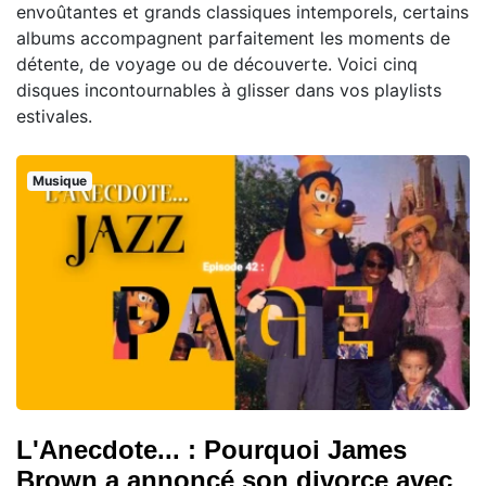
envoûtantes et grands classiques intemporels, certains
albums accompagnent parfaitement les moments de
détente, de voyage ou de découverte. Voici cinq
disques incontournables à glisser dans vos playlists
estivales.
Musique
L'Anecdote... : Pourquoi James
Brown a annoncé son divorce avec