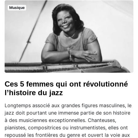
Musique
Ces 5 femmes qui ont révolutionné
l’histoire du jazz
Longtemps associé aux grandes figures masculines, le
jazz doit pourtant une immense partie de son histoire
à des musiciennes exceptionnelles. Chanteuses,
pianistes, compositrices ou instrumentistes, elles ont
repoussé les frontières du genre et ouvert la voie aux