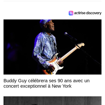
Buddy Guy célébrera ses 90 ans avec un
concert exceptionnel à New York