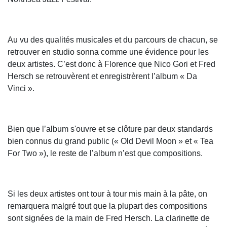
Au vu des qualités musicales et du parcours de chacun, se
retrouver en studio sonna comme une évidence pour les
deux artistes. C’est donc à Florence que Nico Gori et Fred
Hersch se retrouvèrent et enregistrèrent l’album « Da
Vinci ».
Bien que l’album s'ouvre et se clôture par deux standards
bien connus du grand public (« Old Devil Moon » et « Tea
For Two »), le reste de l’album n’est que compositions.
Si les deux artistes ont tour à tour mis main à la pâte, on
remarquera malgré tout que la plupart des compositions
sont signées de la main de Fred Hersch. La clarinette de