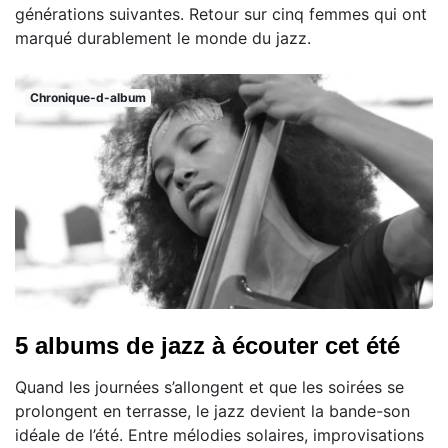
générations suivantes. Retour sur cinq femmes qui ont
marqué durablement le monde du jazz.
Chronique-d-album
5 albums de jazz à écouter cet été
Quand les journées s’allongent et que les soirées se
prolongent en terrasse, le jazz devient la bande-son
idéale de l’été. Entre mélodies solaires, improvisations