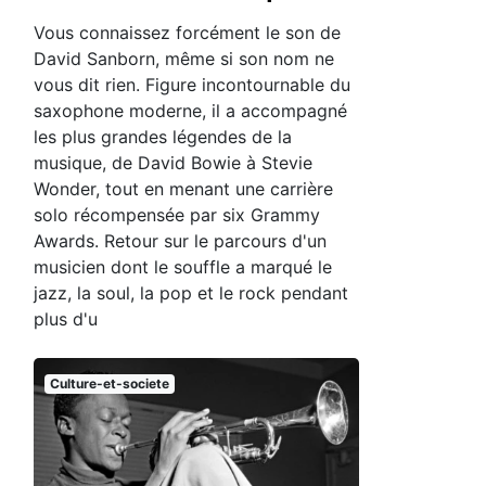
Vous connaissez forcément le son de
David Sanborn, même si son nom ne
vous dit rien. Figure incontournable du
saxophone moderne, il a accompagné
les plus grandes légendes de la
musique, de David Bowie à Stevie
Wonder, tout en menant une carrière
solo récompensée par six Grammy
Awards. Retour sur le parcours d'un
musicien dont le souffle a marqué le
jazz, la soul, la pop et le rock pendant
plus d'u
Culture-et-societe