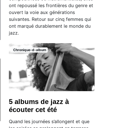
ont repoussé les frontières du genre et
ouvert la voie aux générations
suivantes. Retour sur cinq femmes qui
ont marqué durablement le monde du
jazz.
Chronique-d-album
5 albums de jazz à
écouter cet été
Quand les journées s’allongent et que