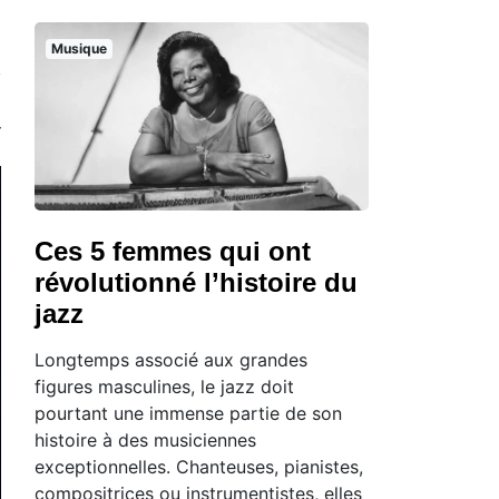
Musique
Ces 5 femmes qui ont
révolutionné l’histoire du
jazz
Longtemps associé aux grandes
figures masculines, le jazz doit
pourtant une immense partie de son
histoire à des musiciennes
exceptionnelles. Chanteuses, pianistes,
compositrices ou instrumentistes, elles