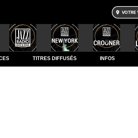
VOTRE 
CES
TITRES DIFFUSÉS
INFOS