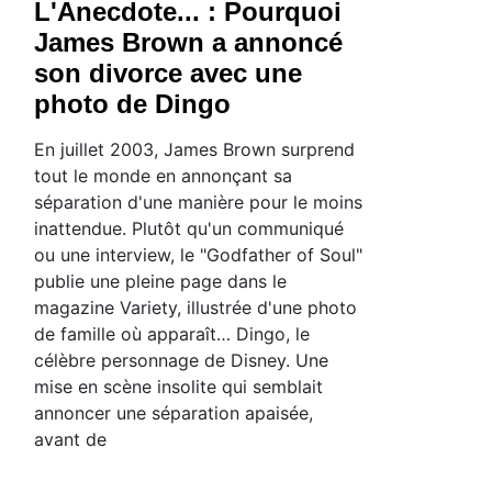
L'Anecdote... : Pourquoi
James Brown a annoncé
son divorce avec une
photo de Dingo
En juillet 2003, James Brown surprend
tout le monde en annonçant sa
séparation d'une manière pour le moins
inattendue. Plutôt qu'un communiqué
ou une interview, le "Godfather of Soul"
publie une pleine page dans le
magazine Variety, illustrée d'une photo
de famille où apparaît… Dingo, le
célèbre personnage de Disney. Une
mise en scène insolite qui semblait
annoncer une séparation apaisée,
avant de