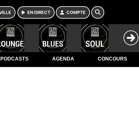
VILLE
EN DIRECT
COMPTE
PODCASTS
AGENDA
CONCOURS