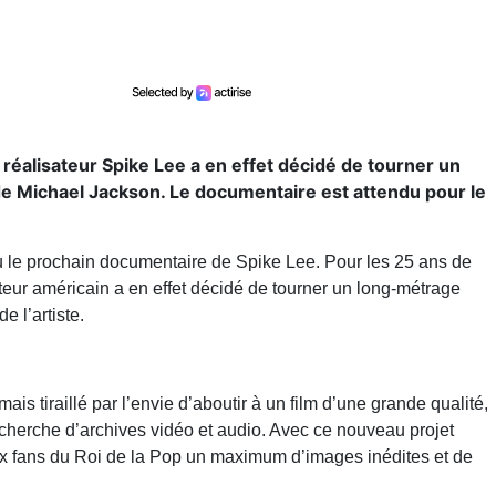
e réalisateur Spike Lee a en effet décidé de tourner un
de Michael Jackson. Le documentaire est attendu pour le
du le prochain documentaire de Spike Lee. Pour les 25 ans de
teur américain a en effet décidé de tourner un long-métrage
e l’artiste.
s tiraillé par l’envie d’aboutir à un film d’une grande qualité,
cherche d’archives vidéo et audio. Avec ce nouveau projet
ux fans du Roi de la Pop un maximum d’images inédites et de