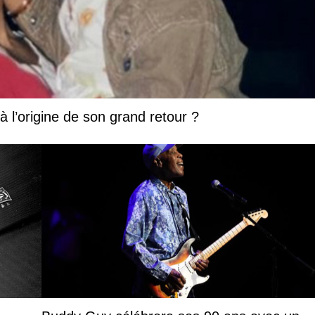
 à l’origine de son grand retour ?