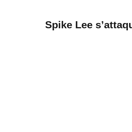
Spike Lee s’atta