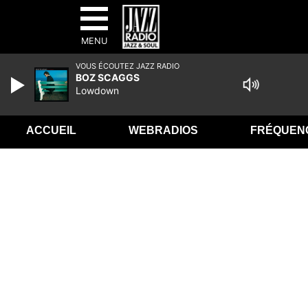
MENU
VOUS ÉCOUTEZ JAZZ RADIO
BOZ SCAGGS
Lowdown
ACCUEIL
WEBRADIOS
FRÉQUEN