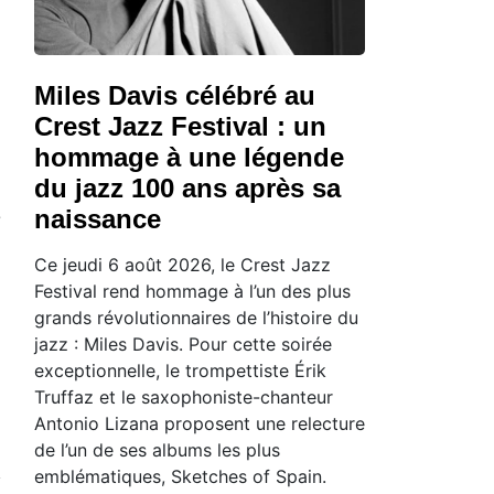
Miles Davis célébré au
Crest Jazz Festival : un
hommage à une légende
du jazz 100 ans après sa
naissance
e
Ce jeudi 6 août 2026, le Crest Jazz
Festival rend hommage à l’un des plus
grands révolutionnaires de l’histoire du
jazz : Miles Davis. Pour cette soirée
exceptionnelle, le trompettiste Érik
Truffaz et le saxophoniste-chanteur
Antonio Lizana proposent une relecture
de l’un de ses albums les plus
emblématiques, Sketches of Spain.