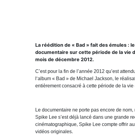
La réédition de « Bad » fait des émules : l
documentaire sur cette période de la vie 
mois de décembre 2012.
C’est pour la fin de l’année 2012 qu’est atten
l‘album « Bad » de Michael Jackson, le réalisa
entièrement consacré à cette période de la vie d
Le documentaire ne porte pas encore de nom, mai
Spike Lee s’est déjà lancé dans une grande re
cinématographique, Spike Lee compte offrir a
vidéos originales.