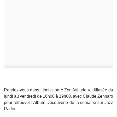
Rendez-vous dans l’émission « Zen Attitude », diffusée du
lundi au vendredi de 16h00 à 19h00, avec Claude Zennaro
pour retrouver l'Album Découverte de la semaine sur Jazz
Radio.