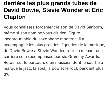
derrière les plus grands tubes de
David Bowie, Stevie Wonder et Eric
Clapton
Vous connaissez forcément le son de David Sanborn,
même si son nom ne vous dit rien. Figure
incontournable du saxophone moderne, il a
accompagné les plus grandes légendes de la musique,
de David Bowie à Stevie Wonder, tout en menant une
carrière solo récompensée par six Grammy Awards.
Retour sur le parcours d'un musicien dont le souffle a
marqué le jazz, la soul, la pop et le rock pendant plus
d'u