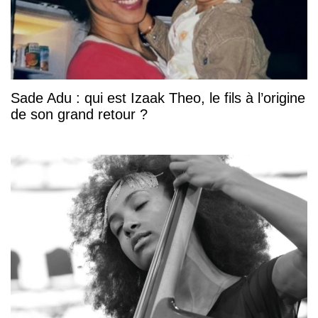
Sade Adu : qui est Izaak Theo, le fils à l’origine
de son grand retour ?