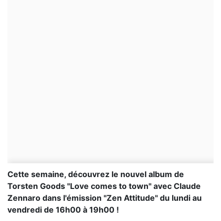
Cette semaine, découvrez le nouvel album de
Torsten Goods "Love comes to town" avec Claude
Zennaro dans l'émission "Zen Attitude" du lundi au
vendredi de 16h00 à 19h00 !