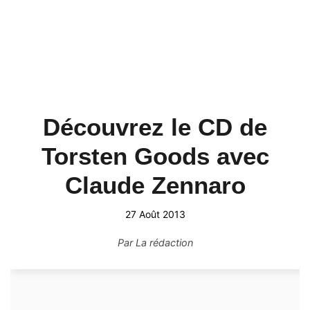
Découvrez le CD de
Torsten Goods avec
Claude Zennaro
27 Août 2013
Par
La rédaction