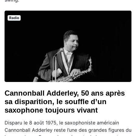
Radio
Cannonball Adderley, 50 ans après
sa disparition, le souffle d’un
saxophone toujours vivant
Disparu le 8 août 1975, le saxophoniste américain
Cannonball Adderley reste l’une des grandes figures du