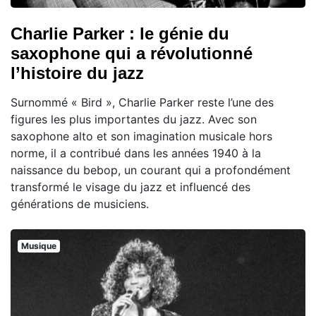
Charlie Parker : le génie du
saxophone qui a révolutionné
l’histoire du jazz
Surnommé « Bird », Charlie Parker reste l’une des
figures les plus importantes du jazz. Avec son
saxophone alto et son imagination musicale hors
norme, il a contribué dans les années 1940 à la
naissance du bebop, un courant qui a profondément
transformé le visage du jazz et influencé des
générations de musiciens.
Musique