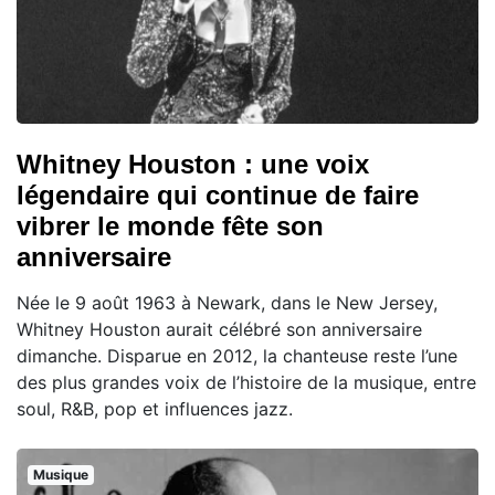
Whitney Houston : une voix
légendaire qui continue de faire
vibrer le monde fête son
anniversaire
Née le 9 août 1963 à Newark, dans le New Jersey,
Whitney Houston aurait célébré son anniversaire
dimanche. Disparue en 2012, la chanteuse reste l’une
des plus grandes voix de l’histoire de la musique, entre
soul, R&B, pop et influences jazz.
Musique