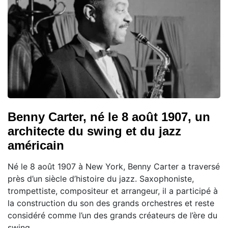
Benny Carter, né le 8 août 1907, un
architecte du swing et du jazz
américain
Né le 8 août 1907 à New York, Benny Carter a traversé
près d’un siècle d’histoire du jazz. Saxophoniste,
trompettiste, compositeur et arrangeur, il a participé à
la construction du son des grands orchestres et reste
considéré comme l’un des grands créateurs de l’ère du
swing.