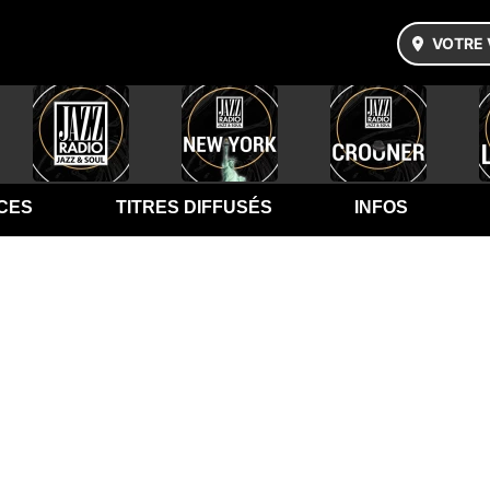
VOTRE 
CES
TITRES DIFFUSÉS
INFOS