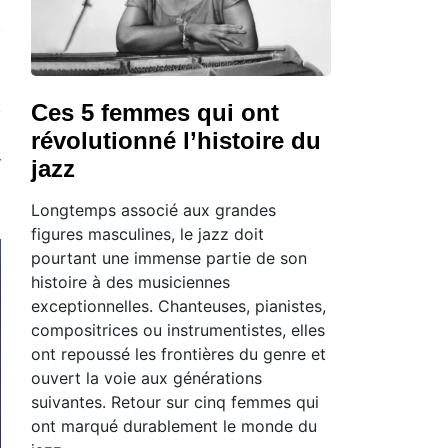
Ces 5 femmes qui ont
révolutionné l’histoire du
jazz
Longtemps associé aux grandes
figures masculines, le jazz doit
pourtant une immense partie de son
histoire à des musiciennes
exceptionnelles. Chanteuses, pianistes,
compositrices ou instrumentistes, elles
ont repoussé les frontières du genre et
ouvert la voie aux générations
suivantes. Retour sur cinq femmes qui
ont marqué durablement le monde du