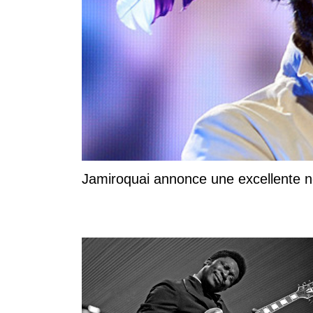
Jamiroquai annonce une excellente no