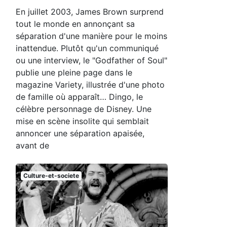
En juillet 2003, James Brown surprend
tout le monde en annonçant sa
séparation d'une manière pour le moins
inattendue. Plutôt qu'un communiqué
ou une interview, le "Godfather of Soul"
publie une pleine page dans le
magazine Variety, illustrée d'une photo
de famille où apparaît… Dingo, le
célèbre personnage de Disney. Une
mise en scène insolite qui semblait
annoncer une séparation apaisée,
avant de
Culture-et-societe