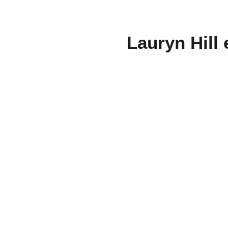
Lauryn Hill 