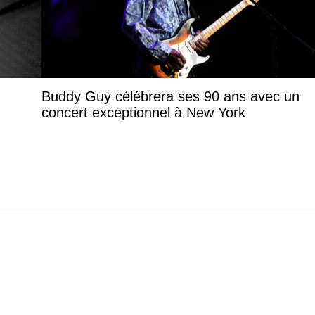
Buddy Guy célébrera ses 90 ans avec un
concert exceptionnel à New York