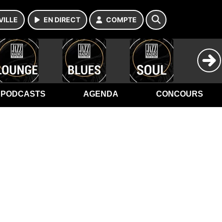
VILLE
EN DIRECT
COMPTE
PODCASTS
AGENDA
CONCOURS