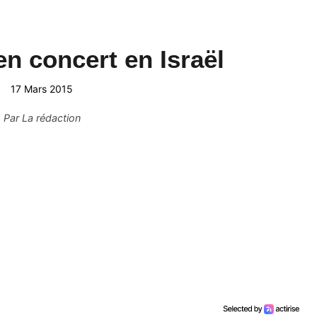
en concert en Israël
17 Mars 2015
Par
La rédaction