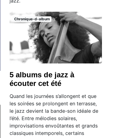
jazz.
Chronique-d-album
5 albums de jazz à
écouter cet été
Quand les journées s’allongent et que
les soirées se prolongent en terrasse,
le jazz devient la bande-son idéale de
l’été. Entre mélodies solaires,
improvisations envoûtantes et grands
classiques intemporels, certains