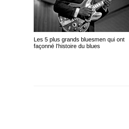
Les 5 plus grands bluesmen qui ont
façonné l'histoire du blues