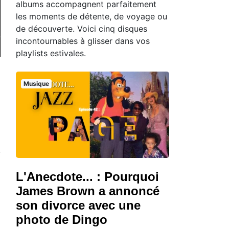
albums accompagnent parfaitement
les moments de détente, de voyage ou
de découverte. Voici cinq disques
incontournables à glisser dans vos
playlists estivales.
Musique
L'Anecdote... : Pourquoi
James Brown a annoncé
son divorce avec une
photo de Dingo