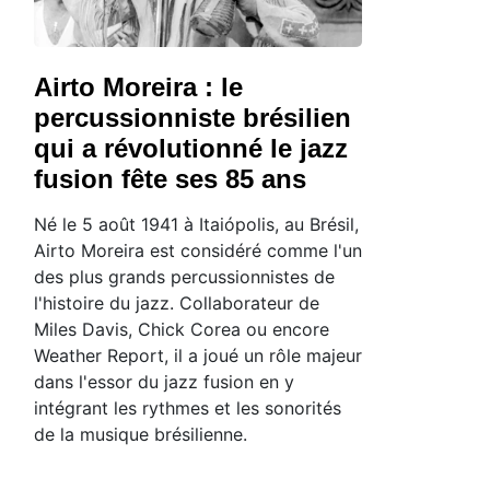
Airto Moreira : le
percussionniste brésilien
qui a révolutionné le jazz
fusion fête ses 85 ans
Né le 5 août 1941 à Itaiópolis, au Brésil,
Airto Moreira est considéré comme l'un
des plus grands percussionnistes de
l'histoire du jazz. Collaborateur de
Miles Davis, Chick Corea ou encore
Weather Report, il a joué un rôle majeur
dans l'essor du jazz fusion en y
intégrant les rythmes et les sonorités
de la musique brésilienne.