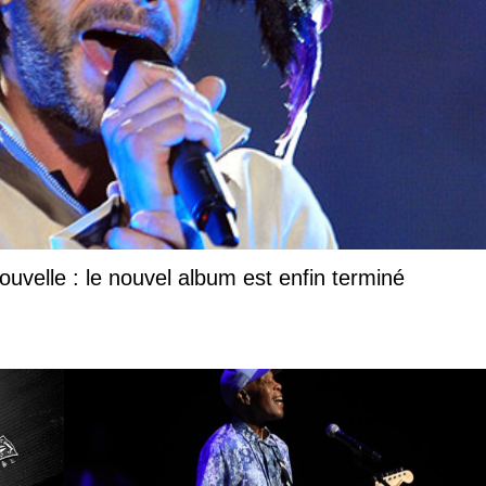
uvelle : le nouvel album est enfin terminé