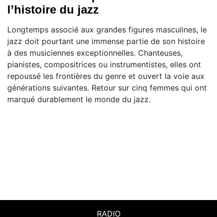
l’histoire du jazz
Longtemps associé aux grandes figures masculines, le
jazz doit pourtant une immense partie de son histoire
à des musiciennes exceptionnelles. Chanteuses,
pianistes, compositrices ou instrumentistes, elles ont
repoussé les frontières du genre et ouvert la voie aux
générations suivantes. Retour sur cinq femmes qui ont
marqué durablement le monde du jazz.
RADIO