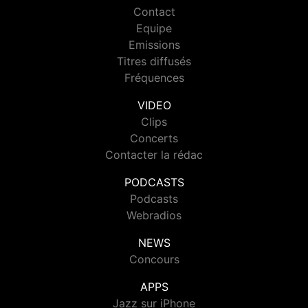
Contact
Equipe
Emissions
Titres diffusés
Fréquences
VIDEO
Clips
Concerts
Contacter la rédac
PODCASTS
Podcasts
Webradios
NEWS
Concours
APPS
Jazz sur iPhone