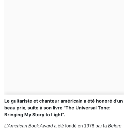
Le guitariste et chanteur américain a été honoré d’un
beau prix, suite à son livre "The Universal Tone:
Bringing My Story to Light".
L’American Book Award
a été fondé en 1978 par la
Before