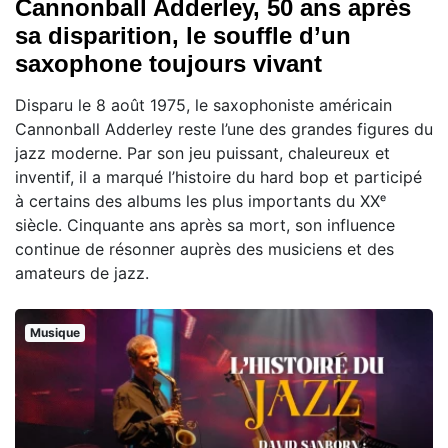
Cannonball Adderley, 50 ans après
sa disparition, le souffle d’un
saxophone toujours vivant
Disparu le 8 août 1975, le saxophoniste américain
Cannonball Adderley reste l’une des grandes figures du
jazz moderne. Par son jeu puissant, chaleureux et
inventif, il a marqué l’histoire du hard bop et participé
à certains des albums les plus importants du XXᵉ
siècle. Cinquante ans après sa mort, son influence
continue de résonner auprès des musiciens et des
amateurs de jazz.
Musique