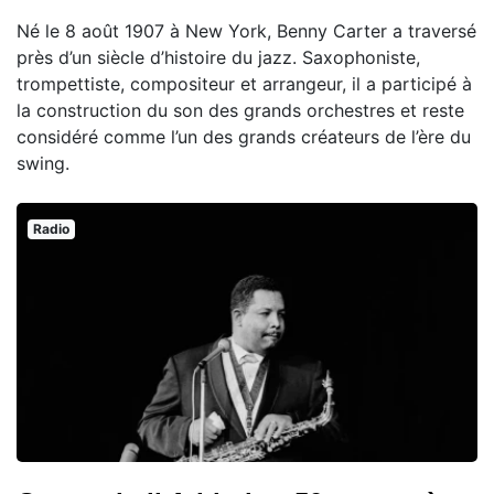
Né le 8 août 1907 à New York, Benny Carter a traversé
près d’un siècle d’histoire du jazz. Saxophoniste,
trompettiste, compositeur et arrangeur, il a participé à
la construction du son des grands orchestres et reste
considéré comme l’un des grands créateurs de l’ère du
swing.
Radio