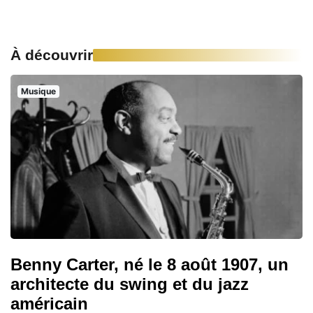
À découvrir
Musique
Benny Carter, né le 8 août 1907, un
architecte du swing et du jazz
américain