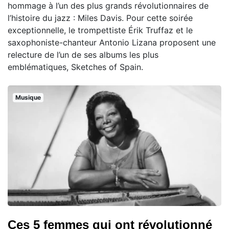
hommage à l’un des plus grands révolutionnaires de
l’histoire du jazz : Miles Davis. Pour cette soirée
exceptionnelle, le trompettiste Érik Truffaz et le
saxophoniste-chanteur Antonio Lizana proposent une
relecture de l’un de ses albums les plus
emblématiques, Sketches of Spain.
Musique
Ces 5 femmes qui ont révolutionné