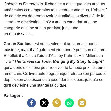
Colombus Foundation
. Il cherche à distinguer des auteurs
américains contemporains tous genre confondus. L’objectif
de ce prix est de promouvoir la qualité et la diversité de la
littérature américaine. Il n’y a aucun candidat, aucune
catégorie et donc aucun perdant, juste une
reconnaissance.
Carlos Santana
est non seulement un lauréat pour sa
musique, mais il a également été honoré pour son écriture.
En effet, il a écrit à l’aide d’Ashley Kahn et Hal Miller son
livre
"The Universal Tone: Bringing My Story to Light"
qui a donc été choisi pour recevoir le fameux prix littéraire
américain. Ce livre autobiographique retrace son parcours
depuis son adolescence à jouer dans les bars jusqu’à ce
qu’il devienne une star de la guitare.
Partager :