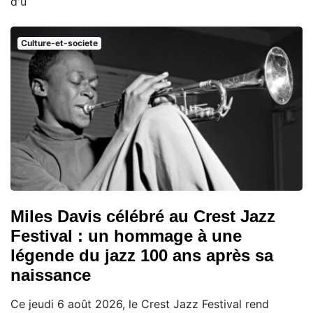
d'u
Culture-et-societe
Miles Davis célébré au Crest Jazz
Festival : un hommage à une
légende du jazz 100 ans après sa
naissance
Ce jeudi 6 août 2026, le Crest Jazz Festival rend