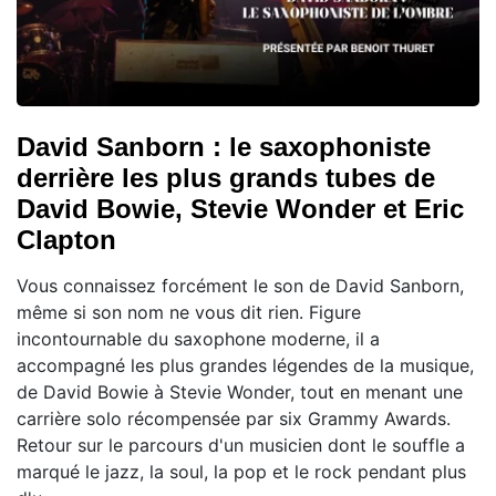
David Sanborn : le saxophoniste
derrière les plus grands tubes de
David Bowie, Stevie Wonder et Eric
Clapton
Vous connaissez forcément le son de David Sanborn,
même si son nom ne vous dit rien. Figure
incontournable du saxophone moderne, il a
accompagné les plus grandes légendes de la musique,
de David Bowie à Stevie Wonder, tout en menant une
carrière solo récompensée par six Grammy Awards.
Retour sur le parcours d'un musicien dont le souffle a
marqué le jazz, la soul, la pop et le rock pendant plus