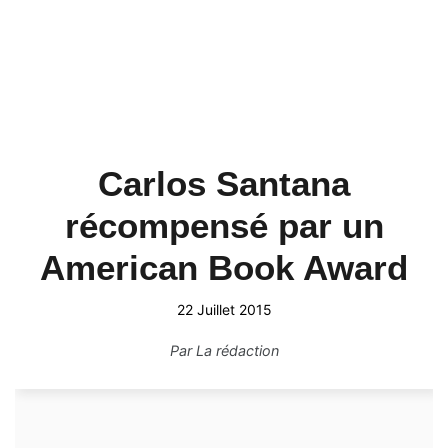
Carlos Santana
récompensé par un
American Book Award
22 Juillet 2015
Par
La rédaction