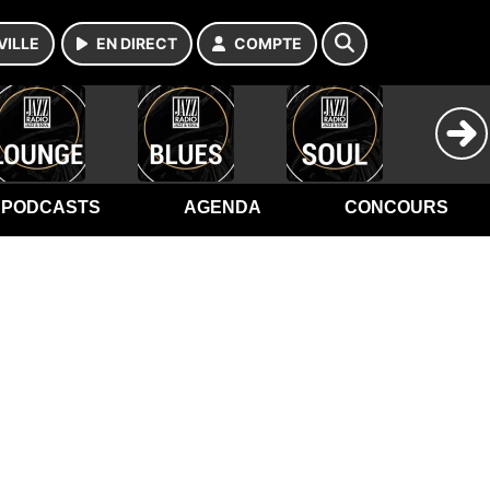
VILLE
EN DIRECT
COMPTE
PODCASTS
AGENDA
CONCOURS