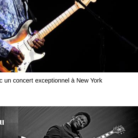
c un concert exceptionnel à New York