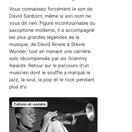
Vous connaissez forcément le son de
David Sanborn, même si son nom ne
vous dit rien. Figure incontournable du
saxophone moderne, il a accompagné
les plus grandes légendes de la
musique, de David Bowie à Stevie
Wonder, tout en menant une carrière
solo récompensée par six Grammy
Awards. Retour sur le parcours d'un
musicien dont le souffle a marqué le
jazz, la soul, la pop et le rock pendant
plus d'u
Culture-et-societe