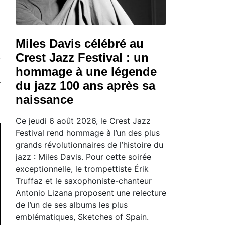
Miles Davis célébré au
Crest Jazz Festival : un
hommage à une légende
du jazz 100 ans après sa
naissance
Ce jeudi 6 août 2026, le Crest Jazz
Festival rend hommage à l’un des plus
grands révolutionnaires de l’histoire du
jazz : Miles Davis. Pour cette soirée
exceptionnelle, le trompettiste Érik
Truffaz et le saxophoniste-chanteur
Antonio Lizana proposent une relecture
de l’un de ses albums les plus
emblématiques, Sketches of Spain.