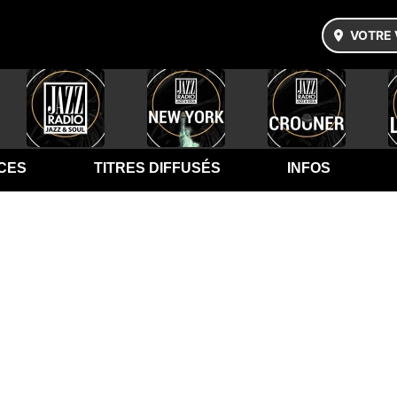
VOTRE 
CES
TITRES DIFFUSÉS
INFOS