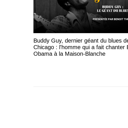
Buddy Guy, dernier géant du blues d
Chicago : l'homme qui a fait chanter
Obama à la Maison-Blanche