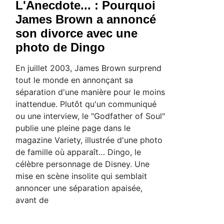
L'Anecdote... : Pourquoi
James Brown a annoncé
son divorce avec une
photo de Dingo
En juillet 2003, James Brown surprend
tout le monde en annonçant sa
séparation d'une manière pour le moins
inattendue. Plutôt qu'un communiqué
ou une interview, le "Godfather of Soul"
publie une pleine page dans le
magazine Variety, illustrée d'une photo
de famille où apparaît… Dingo, le
célèbre personnage de Disney. Une
mise en scène insolite qui semblait
annoncer une séparation apaisée,
avant de