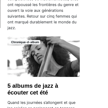
ont repoussé les frontières du genre et
ouvert la voie aux générations
suivantes. Retour sur cinq femmes qui
ont marqué durablement le monde du
jazz.
Chronique-d-album
5 albums de jazz à
écouter cet été
Quand les journées s’allongent et que