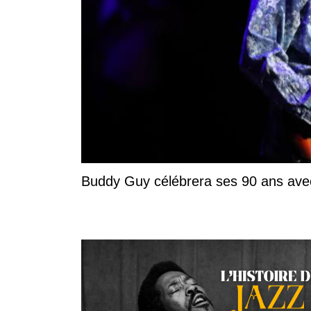
Buddy Guy célébrera ses 90 ans ave