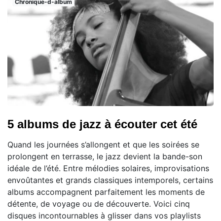
Chronique-d-album
5 albums de jazz à écouter cet été
Quand les journées s’allongent et que les soirées se
prolongent en terrasse, le jazz devient la bande-son
idéale de l’été. Entre mélodies solaires, improvisations
envoûtantes et grands classiques intemporels, certains
albums accompagnent parfaitement les moments de
détente, de voyage ou de découverte. Voici cinq
disques incontournables à glisser dans vos playlists