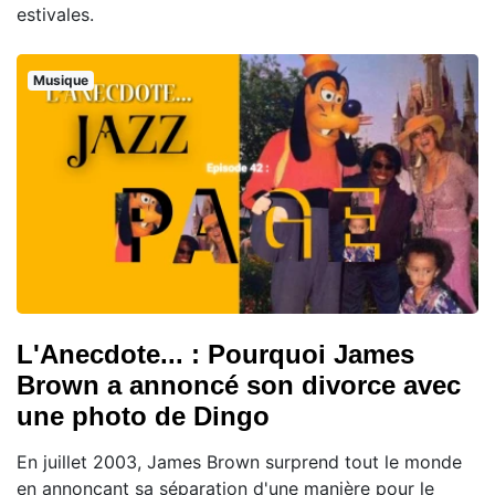
estivales.
Musique
L'Anecdote... : Pourquoi James
Brown a annoncé son divorce avec
une photo de Dingo
En juillet 2003, James Brown surprend tout le monde
en annonçant sa séparation d'une manière pour le