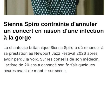
Sienna Spiro contrainte d'annuler
un concert en raison d'une infection
à la gorge
La chanteuse britannique Sienna Spiro a dû renoncer à
sa prestation au Newport Jazz Festival 2026 après
avoir perdu la voix. Sur les conseils de son médecin,
l'artiste de 20 ans a annoncé son forfait quelques
heures avant de monter sur scène.