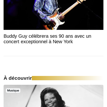
Buddy Guy célébrera ses 90 ans avec un
concert exceptionnel à New York
À découvrir
Musique