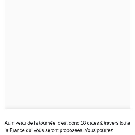
Au niveau de la tournée, c'est donc 18 dates à travers toute
la France qui vous seront proposées. Vous pourrez