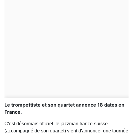
Le trompettiste et son quartet annonce 18 dates en
France.
C'est désormais officiel, le jazzman franco-suisse
(accompagné de son quartet) vient d'annoncer une tournée