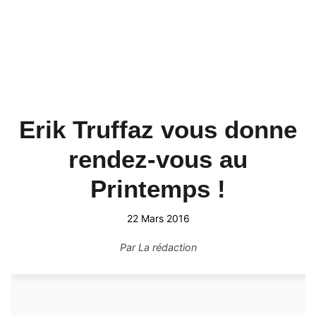
Erik Truffaz vous donne
rendez-vous au
Printemps !
22 Mars 2016
Par
La rédaction