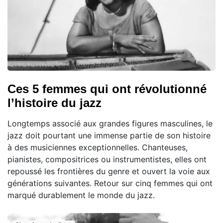
Ces 5 femmes qui ont révolutionné
l’histoire du jazz
Longtemps associé aux grandes figures masculines, le
jazz doit pourtant une immense partie de son histoire
à des musiciennes exceptionnelles. Chanteuses,
pianistes, compositrices ou instrumentistes, elles ont
repoussé les frontières du genre et ouvert la voie aux
générations suivantes. Retour sur cinq femmes qui ont
marqué durablement le monde du jazz.