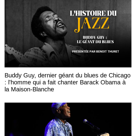
Buddy Guy, dernier géant du blues de Chicago
: l'homme qui a fait chanter Barack Obama à
la Maison-Blanche