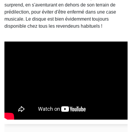
surprend, en s'aventurant en dehors de son terrain de
prédilection, pour éviter d'être enfermé dans une case
musicale. Le disque est bien évidemment toujours
disponible chez tous les revendeurs habituels !