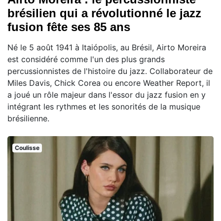
brésilien qui a révolutionné le jazz
fusion fête ses 85 ans
Né le 5 août 1941 à Itaiópolis, au Brésil, Airto Moreira
est considéré comme l'un des plus grands
percussionnistes de l'histoire du jazz. Collaborateur de
Miles Davis, Chick Corea ou encore Weather Report, il
a joué un rôle majeur dans l'essor du jazz fusion en y
intégrant les rythmes et les sonorités de la musique
brésilienne.
Coulisse