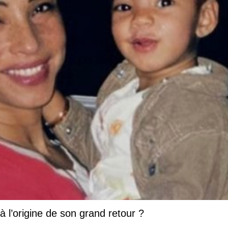
 à l’origine de son grand retour ?