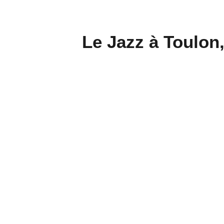
Le Jazz à Toulon,