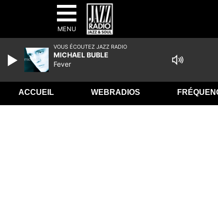
MENU
VOUS ÉCOUTEZ JAZZ RADIO
MICHAEL BUBLE
Fever
ACCUEIL
WEBRADIOS
FRÉQUEN