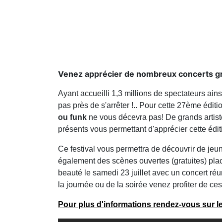
Venez apprécier de nombreux concerts gra
Ayant accueilli 1,3 millions de spectateurs ains
pas près de s'arrêter !.. Pour cette 27ème édit
ou funk
ne vous décevra pas! De grands artist
présents vous permettant d'apprécier cette édi
Ce festival vous permettra de découvrir de jeu
également des scènes ouvertes (gratuites) plac
beauté le samedi 23 juillet avec un concert ré
la journée ou de la soirée venez profiter de c
Pour plus d'informations rendez-vous sur le