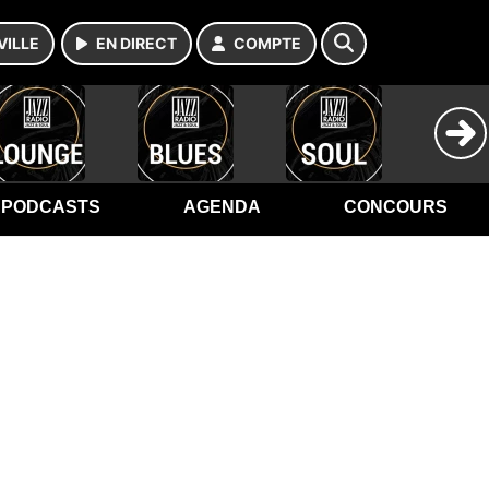
VILLE
EN DIRECT
COMPTE
PODCASTS
AGENDA
CONCOURS