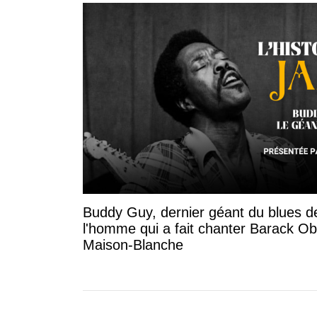
Buddy Guy, dernier géant du blues d
l'homme qui a fait chanter Barack O
Maison-Blanche