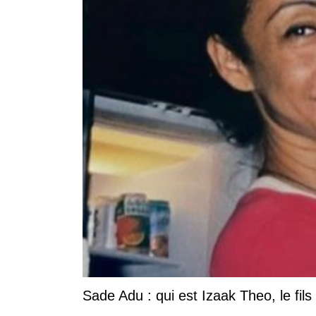
Sade Adu : qui est Izaak Theo, le fils