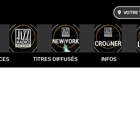
VOTRE 
CES
TITRES DIFFUSÉS
INFOS