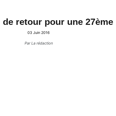
 de retour pour une 27ème 
03 Juin 2016
Par
La rédaction