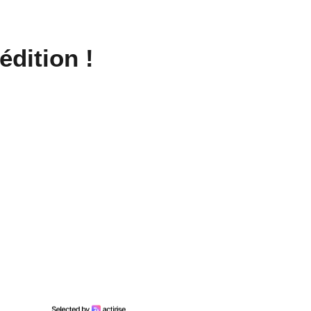
édition !