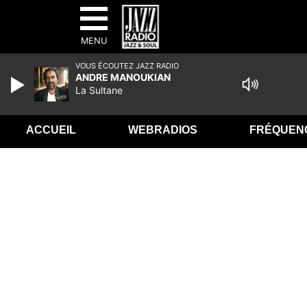
MENU
VOUS ÉCOUTEZ JAZZ RADIO
ANDRE MANOUKIAN
La Sultane
ACCUEIL
WEBRADIOS
FRÉQUEN