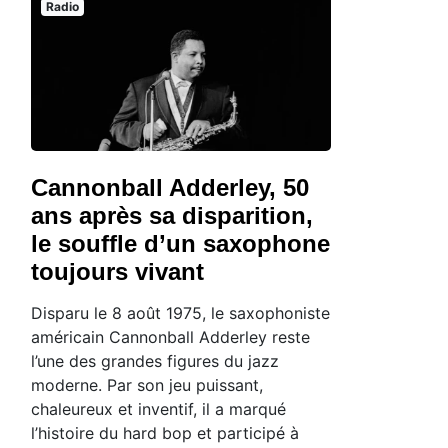
Radio
Cannonball Adderley, 50
ans après sa disparition,
le souffle d’un saxophone
toujours vivant
Disparu le 8 août 1975, le saxophoniste
américain Cannonball Adderley reste
l’une des grandes figures du jazz
moderne. Par son jeu puissant,
chaleureux et inventif, il a marqué
l’histoire du hard bop et participé à