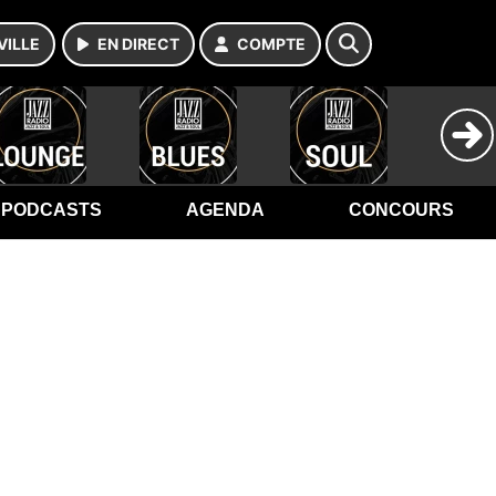
VILLE
EN DIRECT
COMPTE
PODCASTS
AGENDA
CONCOURS