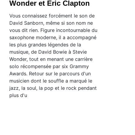
Wonder et Eric Clapton
Vous connaissez forcément le son de
David Sanborn, même si son nom ne
vous dit rien. Figure incontournable du
saxophone moderne, il a accompagné
les plus grandes légendes de la
musique, de David Bowie à Stevie
Wonder, tout en menant une carrière
solo récompensée par six Grammy
Awards. Retour sur le parcours d'un
musicien dont le souffle a marqué le
jazz, la soul, la pop et le rock pendant
plus d'u