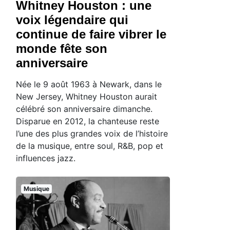
Whitney Houston : une
voix légendaire qui
continue de faire vibrer le
monde fête son
anniversaire
Née le 9 août 1963 à Newark, dans le
New Jersey, Whitney Houston aurait
célébré son anniversaire dimanche.
Disparue en 2012, la chanteuse reste
l’une des plus grandes voix de l’histoire
de la musique, entre soul, R&B, pop et
influences jazz.
Musique