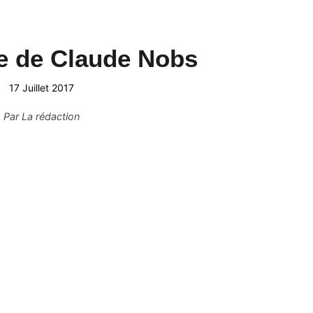
e de Claude Nobs
17 Juillet 2017
Par
La rédaction