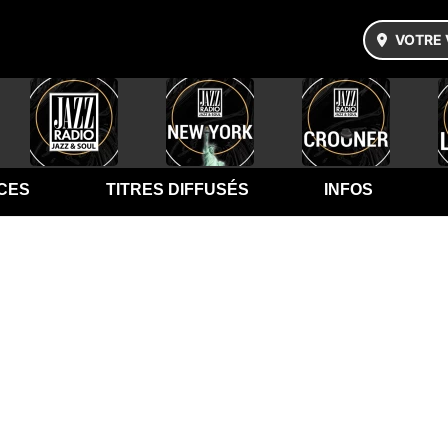
VOTRE 
CES
TITRES DIFFUSÉS
INFOS