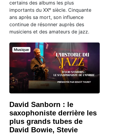
certains des albums les plus
importants du XXᵉ siècle. Cinquante
ans après sa mort, son influence
continue de résonner auprès des
musiciens et des amateurs de jazz.
Musique
David Sanborn : le
saxophoniste derrière les
plus grands tubes de
David Bowie, Stevie