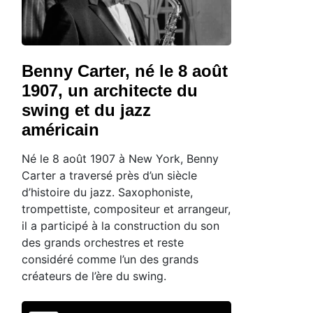
Benny Carter, né le 8 août
1907, un architecte du
swing et du jazz
américain
Né le 8 août 1907 à New York, Benny
Carter a traversé près d’un siècle
d’histoire du jazz. Saxophoniste,
trompettiste, compositeur et arrangeur,
il a participé à la construction du son
des grands orchestres et reste
considéré comme l’un des grands
créateurs de l’ère du swing.