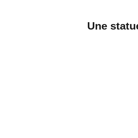
Une statu