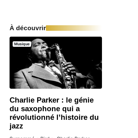
À découvrir
Musique
Charlie Parker : le génie
du saxophone qui a
révolutionné l’histoire du
jazz