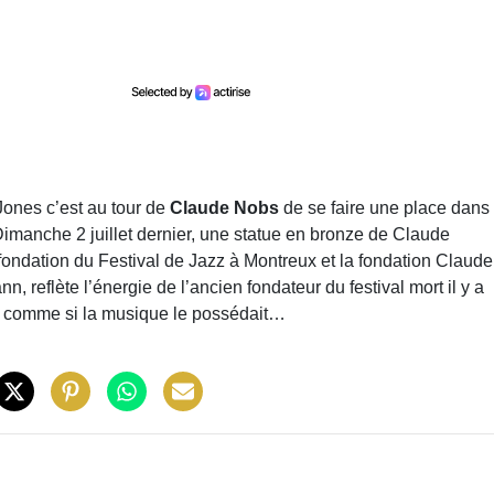
ones c’est au tour de
Claude Nobs
de se faire une place dans
Dimanche 2 juillet dernier, une statue en bronze de Claude
a fondation du Festival de Jazz à Montreux et la fondation Claude
 reflète l’énergie de l’ancien fondateur du festival mort il y a
ca, comme si la musique le possédait…