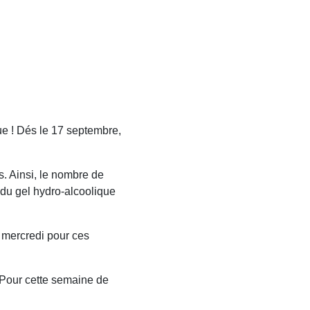
ue ! Dés le 17 septembre,
. Ainsi, le nombre de
 du gel hydro-alcoolique
e mercredi pour ces
 Pour cette semaine de