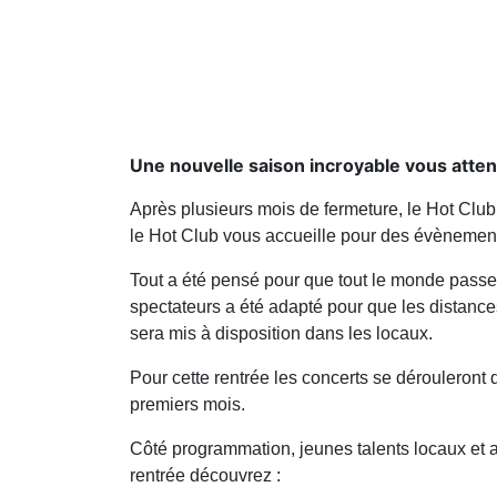
Une nouvelle saison incroyable vous atte
Après plusieurs mois de fermeture, le Hot Club
le Hot Club vous accueille pour des évènements
Tout a été pensé pour que tout le monde passe
spectateurs a été adapté pour que les distance
sera mis à disposition dans les locaux.
Pour cette rentrée les concerts se dérouleront
premiers mois.
Côté programmation, jeunes talents locaux et 
rentrée découvrez :