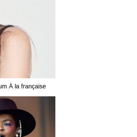
bum À la française