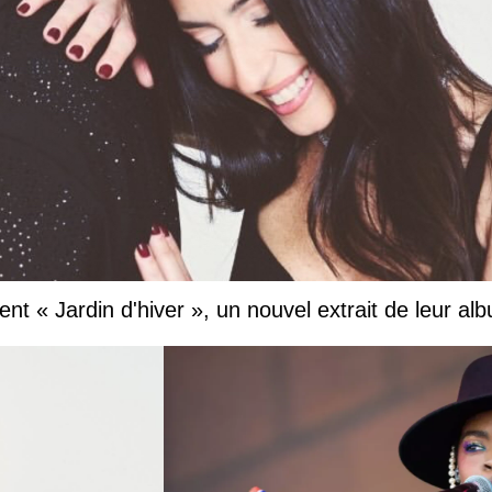
nt « Jardin d'hiver », un nouvel extrait de leur al