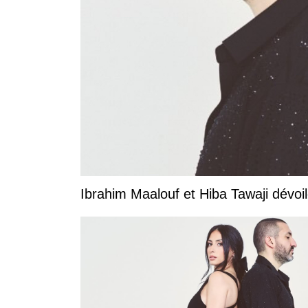
Ibrahim Maalouf et Hiba Tawaji dévoile