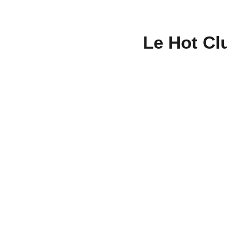
Le Hot Clu