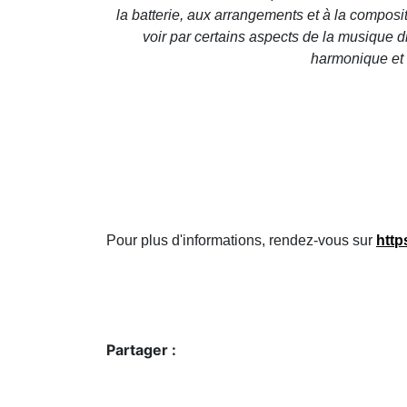
la batterie, aux arrangements et à la composi
voir par certains aspects de la musique d
harmonique et s
Pour plus d'informations, rendez-vous sur
http
Partager :