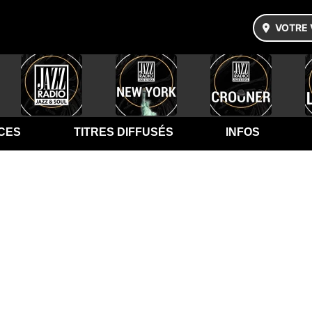
VOTRE 
CES
TITRES DIFFUSÉS
INFOS