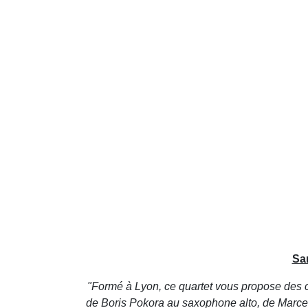
Sa
"Formé à Lyon, ce quartet vous propose des 
de Boris Pokora au saxophone alto, de Marce