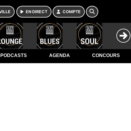
VILLE
EN DIRECT
COMPTE
PODCASTS
AGENDA
CONCOURS