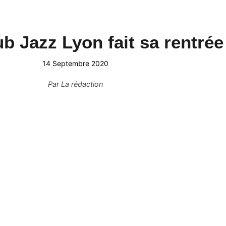
b Jazz Lyon fait sa rentrée
14 Septembre 2020
Par
La rédaction