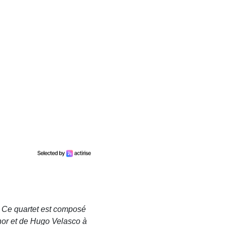
. Ce quartet est composé
nor et de Hugo Velasco à