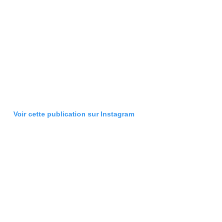
Voir cette publication sur Instagram