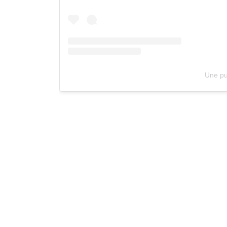
Une pub