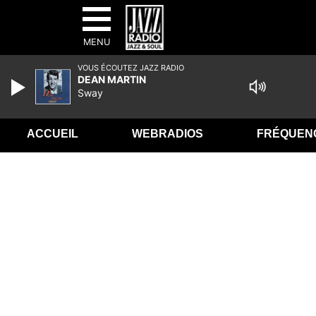
MENU
VOUS ÉCOUTEZ JAZZ RADIO
DEAN MARTIN
Sway
ACCUEIL
WEBRADIOS
FRÉQUEN