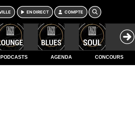
VILLE
EN DIRECT
COMPTE
PODCASTS
AGENDA
CONCOURS