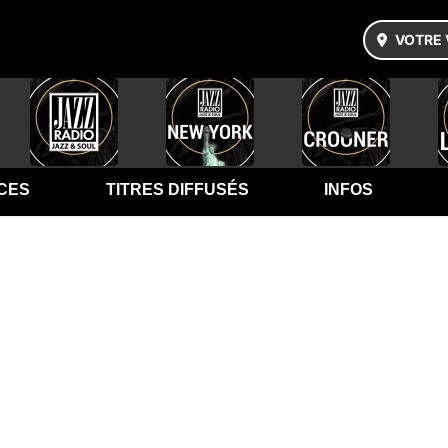
VOTRE 
CES
TITRES DIFFUSÉS
INFOS