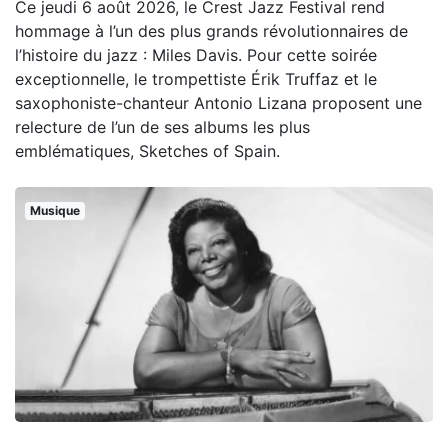
Ce jeudi 6 août 2026, le Crest Jazz Festival rend
hommage à l’un des plus grands révolutionnaires de
l’histoire du jazz : Miles Davis. Pour cette soirée
exceptionnelle, le trompettiste Érik Truffaz et le
saxophoniste-chanteur Antonio Lizana proposent une
relecture de l’un de ses albums les plus
emblématiques, Sketches of Spain.
Musique