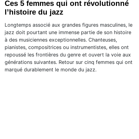
Ces 5 femmes qui ont révolutionné
l’histoire du jazz
Longtemps associé aux grandes figures masculines, le
jazz doit pourtant une immense partie de son histoire
à des musiciennes exceptionnelles. Chanteuses,
pianistes, compositrices ou instrumentistes, elles ont
repoussé les frontières du genre et ouvert la voie aux
générations suivantes. Retour sur cinq femmes qui ont
marqué durablement le monde du jazz.