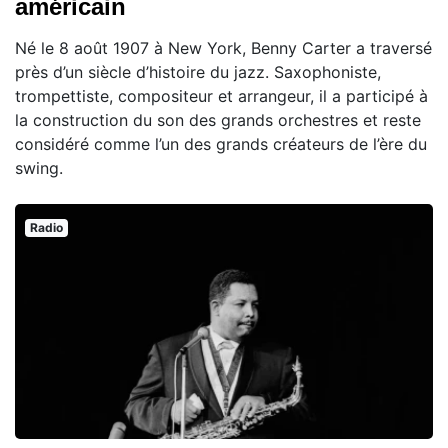
américain
Né le 8 août 1907 à New York, Benny Carter a traversé
près d’un siècle d’histoire du jazz. Saxophoniste,
trompettiste, compositeur et arrangeur, il a participé à
la construction du son des grands orchestres et reste
considéré comme l’un des grands créateurs de l’ère du
swing.
Radio