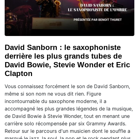
David Sanborn : le saxophoniste
derrière les plus grands tubes de
David Bowie, Stevie Wonder et Eric
Clapton
Vous connaissez forcément le son de David Sanborn,
même si son nom ne vous dit rien. Figure
incontournable du saxophone moderne, il a
accompagné les plus grandes légendes de la musique,
de David Bowie à Stevie Wonder, tout en menant une
carrière solo récompensée par six Grammy Awards.
Retour sur le parcours d'un musicien dont le souffle a
marqué le jazz, la soul, la pop et le rock pendant plus