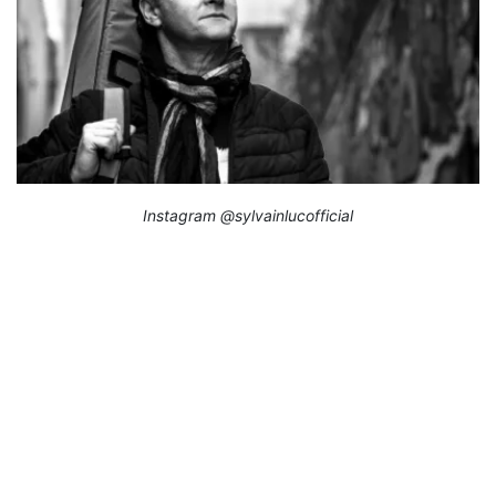
Instagram @sylvainlucofficial