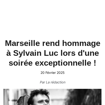
Marseille rend hommage
à Sylvain Luc lors d'une
soirée exceptionnelle !
20 Février 2025
Par
La rédaction