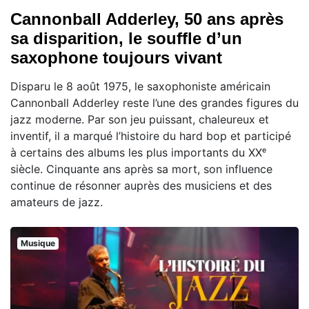
Cannonball Adderley, 50 ans après
sa disparition, le souffle d’un
saxophone toujours vivant
Disparu le 8 août 1975, le saxophoniste américain
Cannonball Adderley reste l’une des grandes figures du
jazz moderne. Par son jeu puissant, chaleureux et
inventif, il a marqué l’histoire du hard bop et participé
à certains des albums les plus importants du XXᵉ
siècle. Cinquante ans après sa mort, son influence
continue de résonner auprès des musiciens et des
amateurs de jazz.
Musique