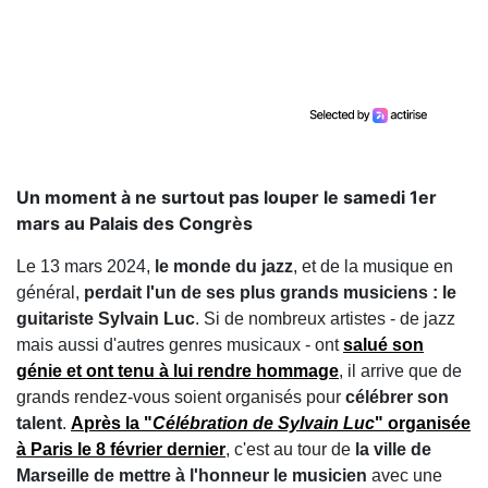
Un moment à ne surtout pas louper le samedi 1er
mars au Palais des Congrès
Le 13 mars 2024,
le monde du jazz
, et de la musique en
général,
perdait l'un de ses plus grands musiciens : le
guitariste Sylvain Luc
. Si de nombreux artistes - de jazz
mais aussi d'autres genres musicaux - ont
salué son
génie et ont tenu à lui rendre hommage
, il arrive que de
grands rendez-vous soient organisés pour
célébrer son
talent
.
Après la "
Célébration de Sylvain Luc
" organisée
à Paris le 8 février dernier
, c'est au tour de
la ville de
Marseille de mettre à l'honneur le musicien
avec une