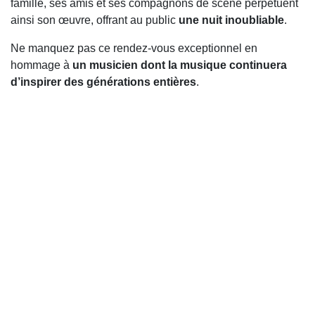
famille, ses amis et ses compagnons de scène perpétuent
ainsi son œuvre, offrant au public
une nuit inoubliable
.
Ne manquez pas ce rendez-vous exceptionnel en
hommage à
un musicien dont la musique continuera
d’inspirer des générations entières
.