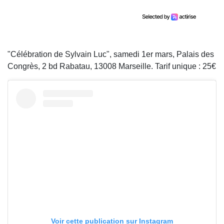
"Célébration de Sylvain Luc", samedi 1er mars, Palais des
Congrès, 2 bd Rabatau, 13008 Marseille. Tarif unique : 25€
Voir cette publication sur Instagram