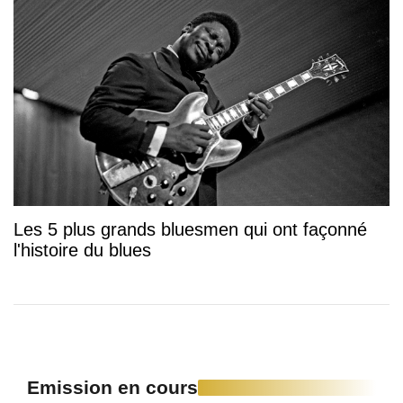
Les 5 plus grands bluesmen qui ont façonné
l'histoire du blues
Emission en cours