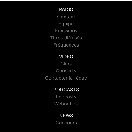
RADIO
Contact
Equipe
Emissions
Titres diffusés
Fréquences
VIDEO
Clips
Concerts
Contacter la rédac
PODCASTS
Podcasts
Webradios
NEWS
Concours