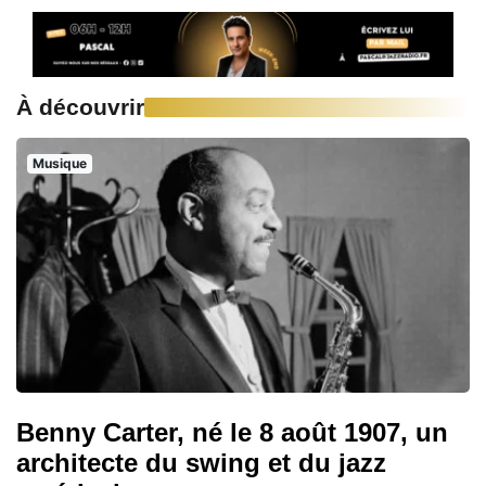
À découvrir
Musique
Benny Carter, né le 8 août 1907, un
architecte du swing et du jazz