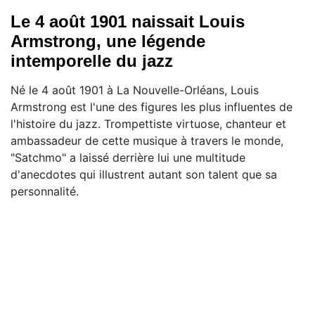
Le 4 août 1901 naissait Louis
Armstrong, une légende
intemporelle du jazz
Né le 4 août 1901 à La Nouvelle-Orléans, Louis
Armstrong est l'une des figures les plus influentes de
l'histoire du jazz. Trompettiste virtuose, chanteur et
ambassadeur de cette musique à travers le monde,
"Satchmo" a laissé derrière lui une multitude
d'anecdotes qui illustrent autant son talent que sa
personnalité.