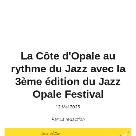
La Côte d'Opale au
rythme du Jazz avec la
3ème édition du Jazz
Opale Festival
12 Mai 2025
Par
La rédaction