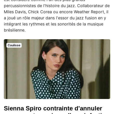
percussionnistes de l'histoire du jazz. Collaborateur de
Miles Davis, Chick Corea ou encore Weather Report, il
a joué un rôle majeur dans l'essor du jazz fusion en y
intégrant les rythmes et les sonorités de la musique
brésilienne.
Coulisse
Sienna Spiro contrainte d'annuler