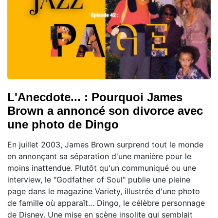
L'Anecdote... : Pourquoi James
Brown a annoncé son divorce avec
une photo de Dingo
En juillet 2003, James Brown surprend tout le monde
en annonçant sa séparation d'une manière pour le
moins inattendue. Plutôt qu'un communiqué ou une
interview, le "Godfather of Soul" publie une pleine
page dans le magazine Variety, illustrée d'une photo
de famille où apparaît… Dingo, le célèbre personnage
de Disney. Une mise en scène insolite qui semblait