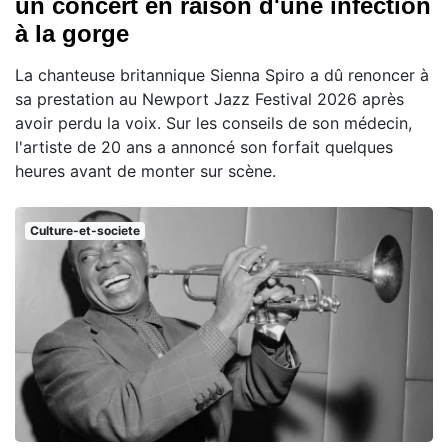
un concert en raison d'une infection
à la gorge
La chanteuse britannique Sienna Spiro a dû renoncer à
sa prestation au Newport Jazz Festival 2026 après
avoir perdu la voix. Sur les conseils de son médecin,
l'artiste de 20 ans a annoncé son forfait quelques
heures avant de monter sur scène.
Culture-et-societe