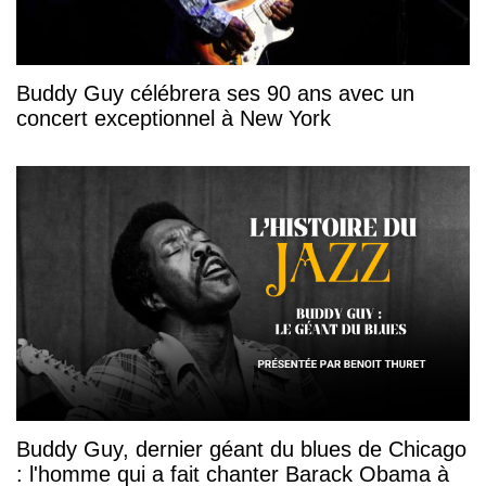
Buddy Guy célébrera ses 90 ans avec un
concert exceptionnel à New York
Buddy Guy, dernier géant du blues de Chicago
: l'homme qui a fait chanter Barack Obama à