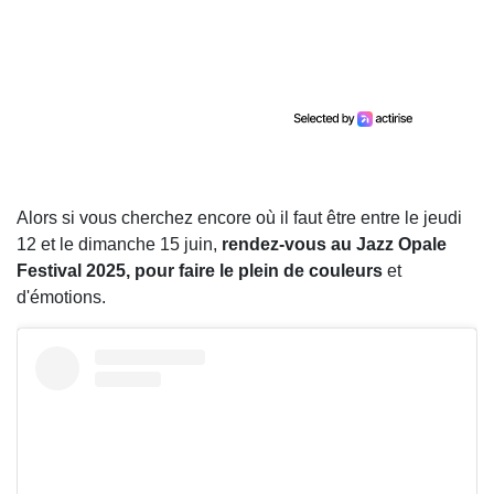
Alors si vous cherchez encore où il faut être entre le jeudi
12 et le dimanche 15 juin,
rendez-vous au Jazz Opale
Festival 2025, pour faire le plein de couleurs
et
d'émotions.