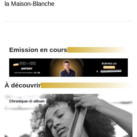
la Maison-Blanche
Emission en cours
À découvrir
Chronique-d-album