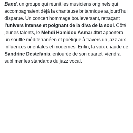
Band
, un groupe qui réunit les musiciens originels qui
accompagnaient déjà la chanteuse britannique aujourd'hui
disparue. Un concert hommage bouleversant, retraçant
l’univers intense et poignant de la diva de la soul
. Côté
jeunes talents, le
Mehdi Hamidou Asmar 4tet
apportera
un souffle méditerranéen et poétique à travers un jazz aux
influences orientales et modernes. Enfin, la voix chaude de
Sandrine Destefanis
, entourée de son quartet, viendra
sublimer les standards du jazz vocal.