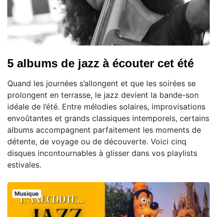
5 albums de jazz à écouter cet été
Quand les journées s’allongent et que les soirées se
prolongent en terrasse, le jazz devient la bande-son
idéale de l’été. Entre mélodies solaires, improvisations
envoûtantes et grands classiques intemporels, certains
albums accompagnent parfaitement les moments de
détente, de voyage ou de découverte. Voici cinq
disques incontournables à glisser dans vos playlists
estivales.
Musique