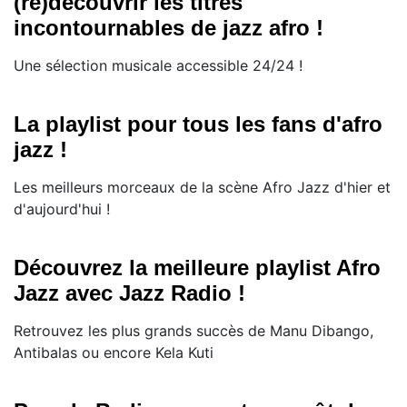
(re)découvrir les titres
incontournables de jazz afro !
Une sélection musicale accessible 24/24 !
La playlist pour tous les fans d'afro
jazz !
Les meilleurs morceaux de la scène Afro Jazz d'hier et
d'aujourd'hui !
Découvrez la meilleure playlist Afro
Jazz avec Jazz Radio !
Retrouvez les plus grands succès de Manu Dibango,
Antibalas ou encore Kela Kuti