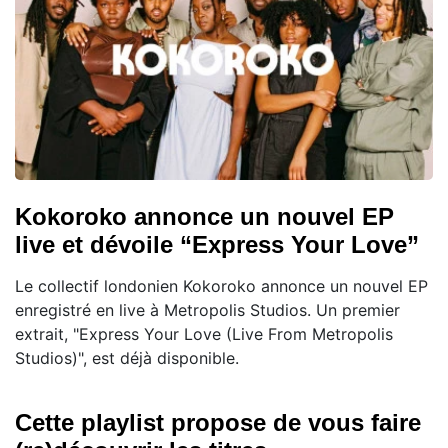
Kokoroko annonce un nouvel EP
live et dévoile “Express Your Love”
Le collectif londonien Kokoroko annonce un nouvel EP
enregistré en live à Metropolis Studios. Un premier
extrait, "Express Your Love (Live From Metropolis
Studios)", est déjà disponible.
Cette playlist propose de vous faire