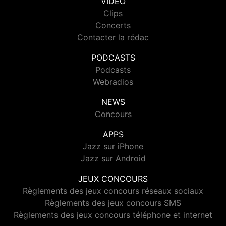
VIDEO
Clips
Concerts
Contacter la rédac
PODCASTS
Podcasts
Webradios
NEWS
Concours
APPS
Jazz sur iPhone
Jazz sur Android
JEUX CONCOURS
Règlements des jeux concours réseaux sociaux
Règlements des jeux concours SMS
Règlements des jeux concours téléphone et internet