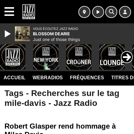
MENU
VOUS ÉCOUTEZ JAZZ RADIO
BLOSSOM DEARIE
Just one of those things
ACCUEIL
WEBRADIOS
FRÉQUENCES
TITRES 
Tags - Recherches sur le tag
mile-davis - Jazz Radio
Robert Glasper rend hommage à