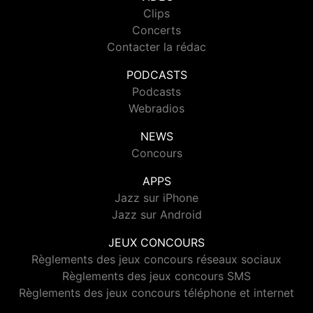
Clips
Concerts
Contacter la rédac
PODCASTS
Podcasts
Webradios
NEWS
Concours
APPS
Jazz sur iPhone
Jazz sur Android
JEUX CONCOURS
Règlements des jeux concours réseaux sociaux
Règlements des jeux concours SMS
Règlements des jeux concours téléphone et internet