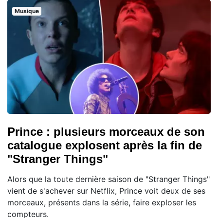
Musique
Prince : plusieurs morceaux de son
catalogue explosent après la fin de
"Stranger Things"
Alors que la toute dernière saison de "Stranger Things"
vient de s'achever sur Netflix, Prince voit deux de ses
morceaux, présents dans la série, faire exploser les
compteurs.