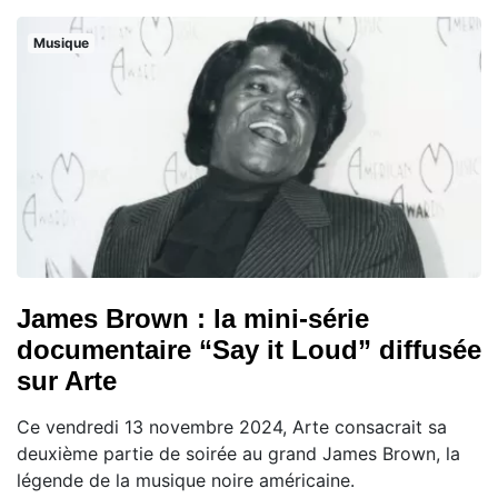
Musique
James Brown : la mini-série
documentaire “Say it Loud” diffusée
sur Arte
Ce vendredi 13 novembre 2024, Arte consacrait sa
deuxième partie de soirée au grand James Brown, la
légende de la musique noire américaine.