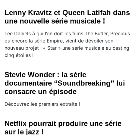
Lenny Kravitz et Queen Latifah dans
une nouvelle série musicale !
Lee Daniels à qui l’on doit les films The Butler, Precious
ou encore la série Empire, vient de dévoiler son
nouveau projet : « Star » une série musicale au casting
cinq étoiles !
Stevie Wonder : la série
documentaire “Soundbreaking” lui
consacre un épisode
Découvrez les premiers extraits !
Netflix pourrait produire une série
sur le jazz !