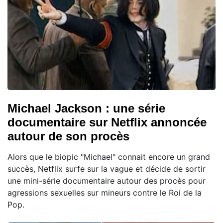
Michael Jackson : une série
documentaire sur Netflix annoncée
autour de son procès
Alors que le biopic "Michael" connait encore un grand
succès, Netflix surfe sur la vague et décide de sortir
une mini-série documentaire autour des procès pour
agressions sexuelles sur mineurs contre le Roi de la
Pop.