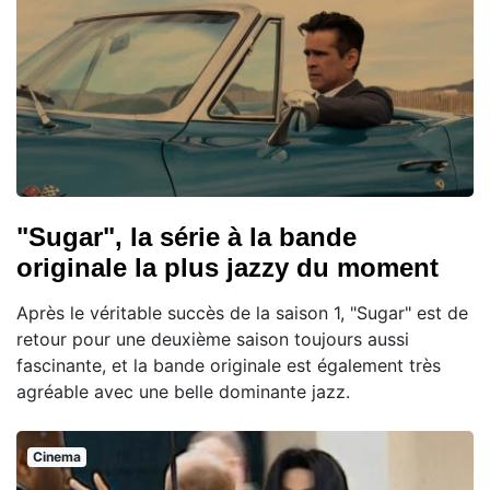
"Sugar", la série à la bande
originale la plus jazzy du moment
Après le véritable succès de la saison 1, "Sugar" est de
retour pour une deuxième saison toujours aussi
fascinante, et la bande originale est également très
agréable avec une belle dominante jazz.
Cinema