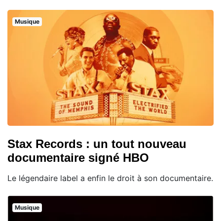
Musique
Stax Records : un tout nouveau
documentaire signé HBO
Le légendaire label a enfin le droit à son documentaire.
Musique