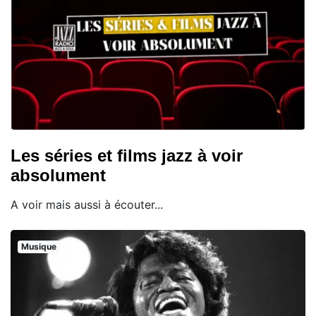
Les séries et films jazz à voir
absolument
A voir mais aussi à écouter...
Musique