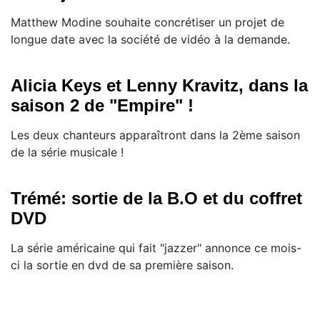
Matthew Modine souhaite concrétiser un projet de
longue date avec la société de vidéo à la demande.
Alicia Keys et Lenny Kravitz, dans la
saison 2 de "Empire" !
Les deux chanteurs apparaîtront dans la 2ème saison
de la série musicale !
Trémé: sortie de la B.O et du coffret
DVD
La série américaine qui fait "jazzer" annonce ce mois-
ci la sortie en dvd de sa première saison.