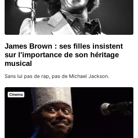
James Brown : ses filles insistent
sur l'importance de son héritage
musical
Sans lui pas de rap, pas de Michael Jackson.
Cinema