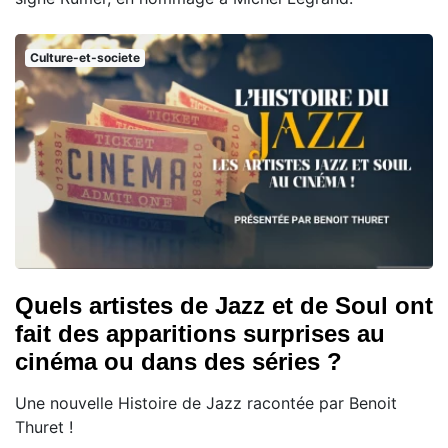
Culture-et-societe
Quels artistes de Jazz et de Soul ont
fait des apparitions surprises au
cinéma ou dans des séries ?
Une nouvelle Histoire de Jazz racontée par Benoit
Thuret !