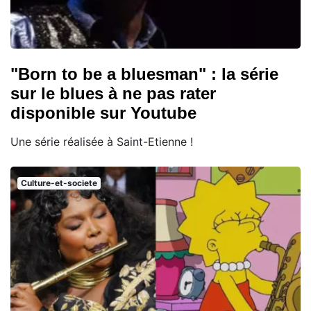
"Born to be a bluesman" : la série
sur le blues à ne pas rater
disponible sur Youtube
Une série réalisée à Saint-Etienne !
Culture-et-societe