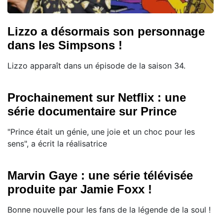
Lizzo a désormais son personnage
dans les Simpsons !
Lizzo apparaît dans un épisode de la saison 34.
Prochainement sur Netflix : une
série documentaire sur Prince
"Prince était un génie, une joie et un choc pour les
sens", a écrit la réalisatrice
Marvin Gaye : une série télévisée
produite par Jamie Foxx !
Bonne nouvelle pour les fans de la légende de la soul !