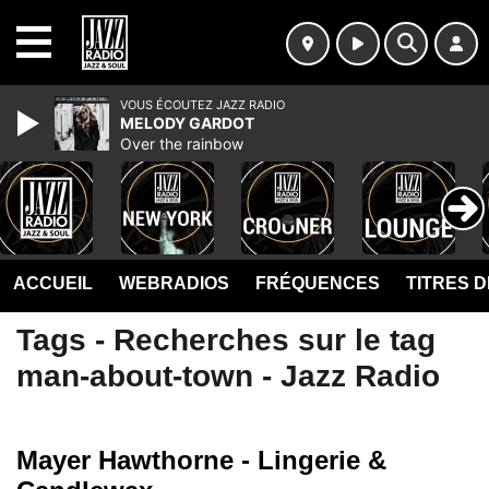
MENU
VOUS ÉCOUTEZ JAZZ RADIO
MELODY GARDOT
Over the rainbow
ACCUEIL
WEBRADIOS
FRÉQUENCES
TITRES 
Tags - Recherches sur le tag
man-about-town - Jazz Radio
Mayer Hawthorne - Lingerie &