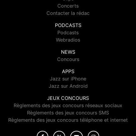
Concerts
Contacter la rédac
PODCASTS
Podcasts
Webradios
NEWS
Concours
APPS
Jazz sur iPhone
Jazz sur Android
JEUX CONCOURS
Règlements des jeux concours réseaux sociaux
Règlements des jeux concours SMS
Règlements des jeux concours téléphone et internet