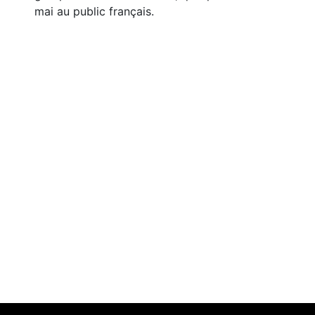
mai au public français.