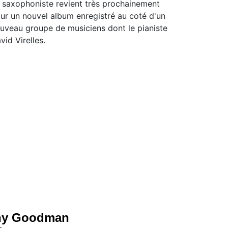
 saxophoniste revient très prochainement
ur un nouvel album enregistré au coté d'un
uveau groupe de musiciens dont le pianiste
vid Virelles.
nny Goodman