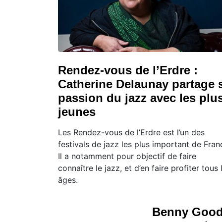
Rendez-vous de l’Erdre :
Catherine Delaunay partage 
passion du jazz avec les plu
jeunes
Les Rendez-vous de l’Erdre est l’un des
festivals de jazz les plus important de Fran
Il a notamment pour objectif de faire
connaître le jazz, et d’en faire profiter tous 
âges.
Benny Good