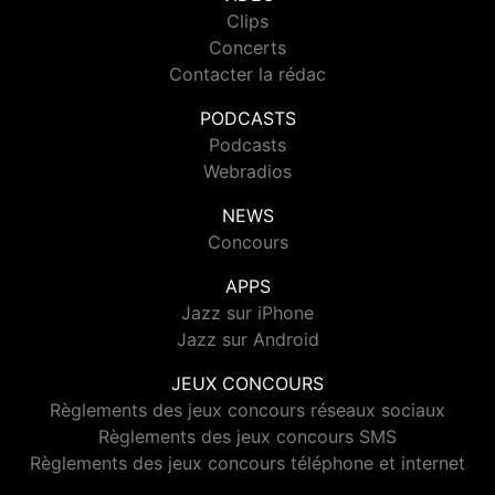
Clips
Concerts
Contacter la rédac
PODCASTS
Podcasts
Webradios
NEWS
Concours
APPS
Jazz sur iPhone
Jazz sur Android
JEUX CONCOURS
Règlements des jeux concours réseaux sociaux
Règlements des jeux concours SMS
Règlements des jeux concours téléphone et internet