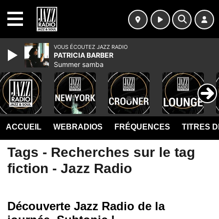
MENU
VOUS ÉCOUTEZ JAZZ RADIO
PATRICIA BARBER
Summer samba
ACCUEIL
WEBRADIOS
FRÉQUENCES
TITRES 
Tags - Recherches sur le tag
fiction - Jazz Radio
Découverte Jazz Radio de la