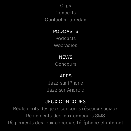
Clips
Concerts
Contacter la rédac
PODCASTS
Podcasts
Webradios
NEWS
Concours
APPS
Jazz sur iPhone
Jazz sur Android
JEUX CONCOURS
Règlements des jeux concours réseaux sociaux
Règlements des jeux concours SMS
Règlements des jeux concours téléphone et internet