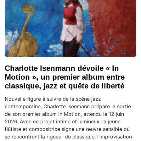
Charlotte Isenmann dévoile « In
Motion », un premier album entre
classique, jazz et quête de liberté
Nouvelle figure à suivre de la scène jazz
contemporaine, Charlotte Isenmann prépare la sortie
de son premier album In Motion, attendu le 12 juin
2026. Avec ce projet intime et lumineux, la jeune
flûtiste et compositrice signe une œuvre sensible où
se rencontrent la rigueur du classique, l’improvisation