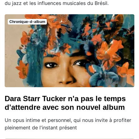
du jazz et les influences musicales du Brésil.
Chronique-d-album
Dara Starr Tucker n'a pas le temps
d'attendre avec son nouvel album
Un opus intime et personnel, qui nous invite à profiter
pleinement de l'instant présent