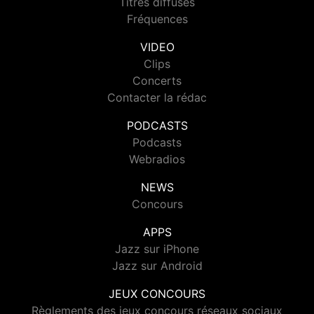
Titres diffusés
Fréquences
VIDEO
Clips
Concerts
Contacter la rédac
PODCASTS
Podcasts
Webradios
NEWS
Concours
APPS
Jazz sur iPhone
Jazz sur Android
JEUX CONCOURS
Règlements des jeux concours réseaux sociaux