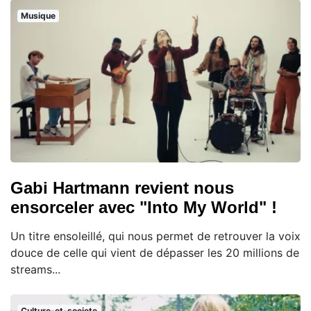
Musique
Gabi Hartmann revient nous
ensorceler avec "Into My World" !
Un titre ensoleillé, qui nous permet de retrouver la voix
douce de celle qui vient de dépasser les 20 millions de
streams...
Culture-et-societe