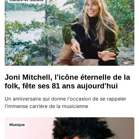
Joni Mitchell, l'icône éternelle de la
folk, fête ses 81 ans aujourd'hui
Un anniversaire qui donne l'occasion de se rappeler
l'immense carrière de la musicienne
Musique