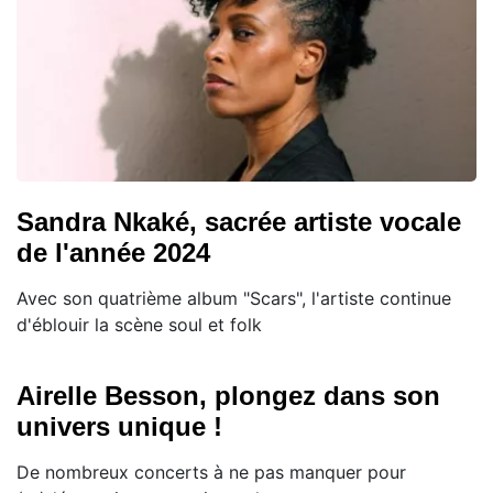
Sandra Nkaké, sacrée artiste vocale
de l'année 2024
Avec son quatrième album "Scars", l'artiste continue
d'éblouir la scène soul et folk
Airelle Besson, plongez dans son
univers unique !
De nombreux concerts à ne pas manquer pour