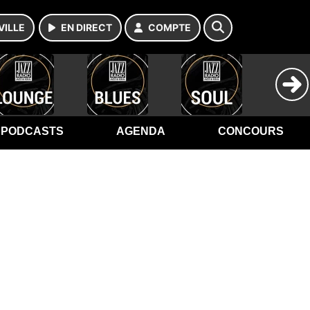
VILLE
EN DIRECT
COMPTE
PODCASTS
AGENDA
CONCOURS