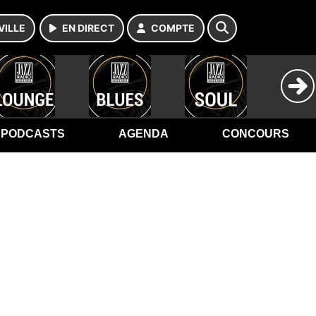
VILLE
EN DIRECT
COMPTE
PODCASTS
AGENDA
CONCOURS