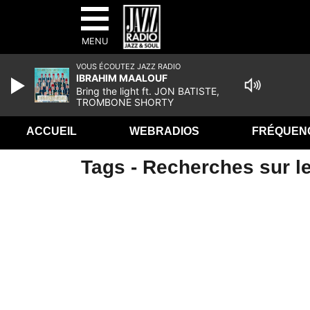
MENU
VOUS ÉCOUTEZ JAZZ RADIO
IBRAHIM MAALOUF
Bring the light ft. JON BATISTE,
TROMBONE SHORTY
ACCUEIL
WEBRADIOS
FRÉQUEN
Tags - Recherches sur le