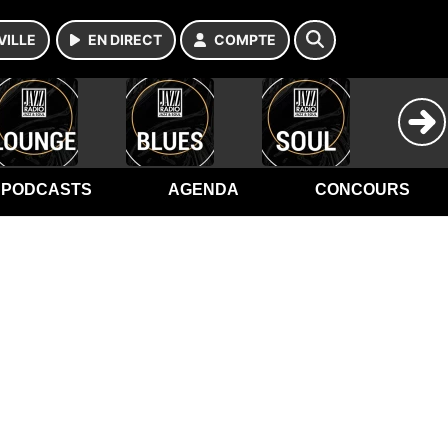
VILLE
EN DIRECT
COMPTE
PODCASTS
AGENDA
CONCOURS