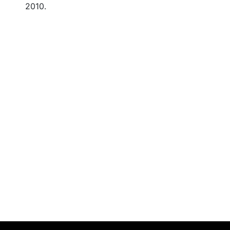
2010.