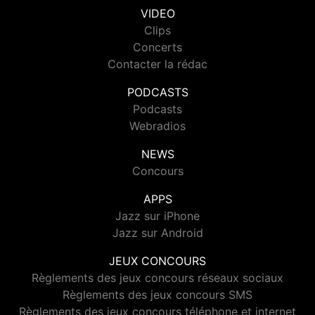
VIDEO
Clips
Concerts
Contacter la rédac
PODCASTS
Podcasts
Webradios
NEWS
Concours
APPS
Jazz sur iPhone
Jazz sur Android
JEUX CONCOURS
Règlements des jeux concours réseaux sociaux
Règlements des jeux concours SMS
Règlements des jeux concours téléphone et internet