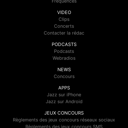
Fréquences
VIDEO
Clips
Concerts
Contacter la rédac
PODCASTS
Podcasts
Webradios
NEWS
Concours
APPS
Jazz sur iPhone
Jazz sur Android
JEUX CONCOURS
Règlements des jeux concours réseaux sociaux
Règlements des jeux concours SMS