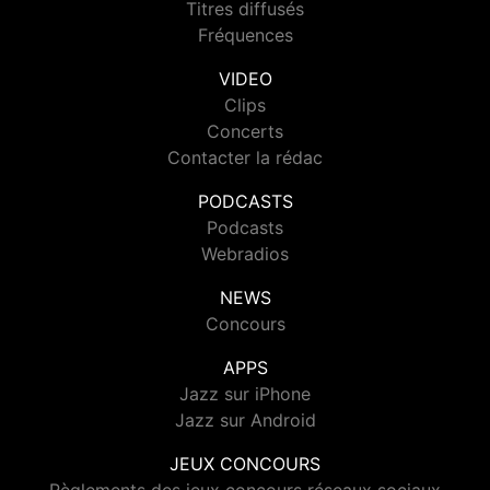
Titres diffusés
Fréquences
VIDEO
Clips
Concerts
Contacter la rédac
PODCASTS
Podcasts
Webradios
NEWS
Concours
APPS
Jazz sur iPhone
Jazz sur Android
JEUX CONCOURS