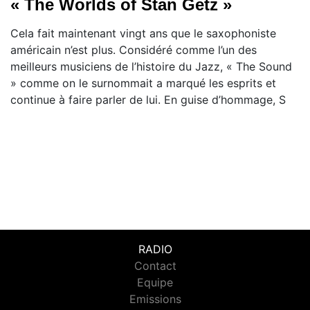
« The Worlds of Stan Getz »
Cela fait maintenant vingt ans que le saxophoniste
américain n’est plus. Considéré comme l’un des
meilleurs musiciens de l’histoire du Jazz, « The Sound
» comme on le surnommait a marqué les esprits et
continue à faire parler de lui. En guise d’hommage, S
RADIO
Contact
Equipe
Emissions