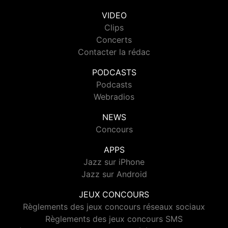
VIDEO
Clips
Concerts
Contacter la rédac
PODCASTS
Podcasts
Webradios
NEWS
Concours
APPS
Jazz sur iPhone
Jazz sur Android
JEUX CONCOURS
Règlements des jeux concours réseaux sociaux
Règlements des jeux concours SMS