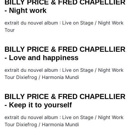
BILLY PRICE & FRED CHAPELLIER
- Night work
extrait du nouvel album : Live on Stage / Night Work
Tour
BILLY PRICE & FRED CHAPELLIER
- Love and happiness
extrait du nouvel album : Live on Stage / Night Work
Tour Dixiefrog / Harmonia Mundi
BILLY PRICE & FRED CHAPELLIER
- Keep it to yourself
extrait du nouvel album : Live on Stage / Night Work
Tour Dixiefrog / Harmonia Mundi