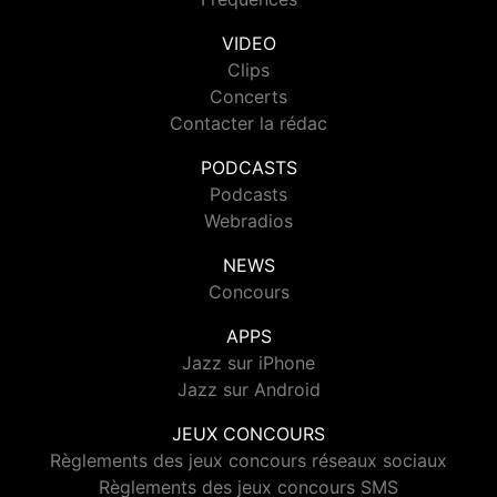
VIDEO
Clips
Concerts
Contacter la rédac
PODCASTS
Podcasts
Webradios
NEWS
Concours
APPS
Jazz sur iPhone
Jazz sur Android
JEUX CONCOURS
Règlements des jeux concours réseaux sociaux
Règlements des jeux concours SMS