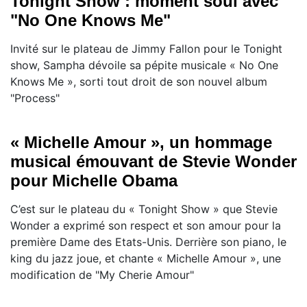
Tonight Show : moment soul avec
"No One Knows Me"
Invité sur le plateau de Jimmy Fallon pour le Tonight
show, Sampha dévoile sa pépite musicale « No One
Knows Me », sorti tout droit de son nouvel album
"Process"
« Michelle Amour », un hommage
musical émouvant de Stevie Wonder
pour Michelle Obama
C’est sur le plateau du « Tonight Show » que Stevie
Wonder a exprimé son respect et son amour pour la
première Dame des Etats-Unis. Derrière son piano, le
king du jazz joue, et chante « Michelle Amour », une
modification de "My Cherie Amour"