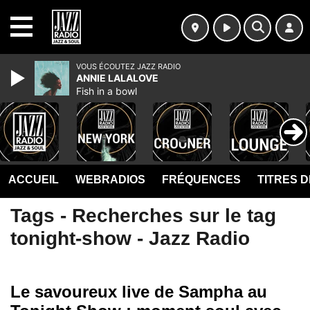
MENU
VOUS ÉCOUTEZ JAZZ RADIO
ANNIE LALALOVE
Fish in a bowl
ACCUEIL
WEBRADIOS
FRÉQUENCES
TITRES 
Tags - Recherches sur le tag
tonight-show - Jazz Radio
Le savoureux live de Sampha au