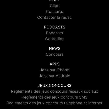
Clips
Concerts
Contacter la rédac
PODCASTS
Podcasts
Webradios
NEWS
Concours
APPS
Jazz sur iPhone
Jazz sur Android
JEUX CONCOURS
Règlements des jeux concours réseaux sociaux
Règlements des jeux concours SMS
Règlements des jeux concours téléphone et internet