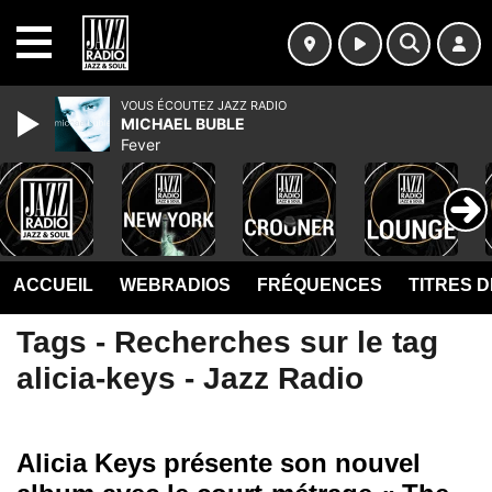
MENU
VOUS ÉCOUTEZ JAZZ RADIO
MICHAEL BUBLE
Fever
ACCUEIL
WEBRADIOS
FRÉQUENCES
TITRES 
Tags - Recherches sur le tag
alicia-keys - Jazz Radio
Alicia Keys présente son nouvel