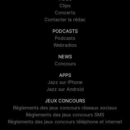
Clips
Concerts
Contacter la rédac
PODCASTS
Podcasts
Webradios
NEWS
Concours
APPS
Jazz sur iPhone
Jazz sur Android
JEUX CONCOURS
Règlements des jeux concours réseaux sociaux
Règlements des jeux concours SMS
Règlements des jeux concours téléphone et internet